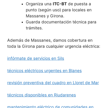
Organiza una
ITC-BT
de puesta a
punto (según uso) para locales en
Massanes y Girona.
Guarda documentación técnica para
trámites.
Además de Massanes, damos cobertura en
toda la Girona para cualquier urgencia eléctrica:
infórmate de servicios en Sils
técnicos eléctricos urgentes en Blanes
revisión preventiva del cuadro en Lloret de Mar
técnicos disponibles en Riudarenes
mantenimiento eléctrico de comunidades en