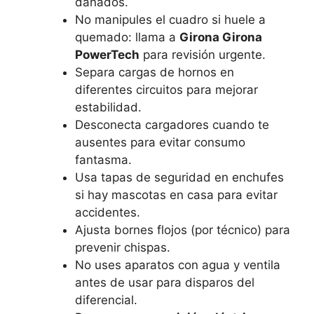
dañados.
No manipules el cuadro si huele a
quemado: llama a
Girona Girona
PowerTech
para revisión urgente.
Separa cargas de hornos en
diferentes circuitos para mejorar
estabilidad.
Desconecta cargadores cuando te
ausentes para evitar consumo
fantasma.
Usa tapas de seguridad en enchufes
si hay mascotas en casa para evitar
accidentes.
Ajusta bornes flojos (por técnico) para
prevenir chispas.
No uses aparatos con agua y ventila
antes de usar para disparos del
diferencial.