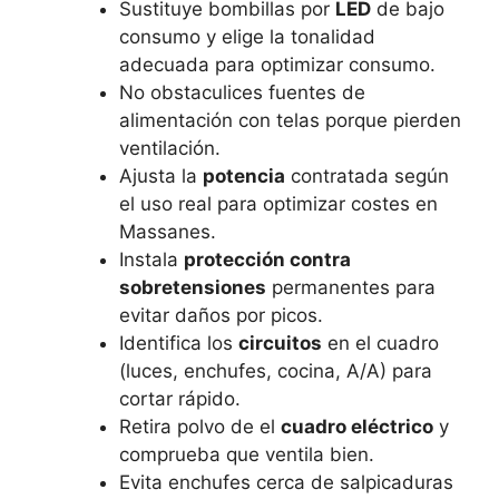
Sustituye bombillas por
LED
de bajo
consumo y elige la tonalidad
adecuada para optimizar consumo.
No obstaculices fuentes de
alimentación con telas porque pierden
ventilación.
Ajusta la
potencia
contratada según
el uso real para optimizar costes en
Massanes.
Instala
protección contra
sobretensiones
permanentes para
evitar daños por picos.
Identifica los
circuitos
en el cuadro
(luces, enchufes, cocina, A/A) para
cortar rápido.
Retira polvo de el
cuadro eléctrico
y
comprueba que ventila bien.
Evita enchufes cerca de salpicaduras