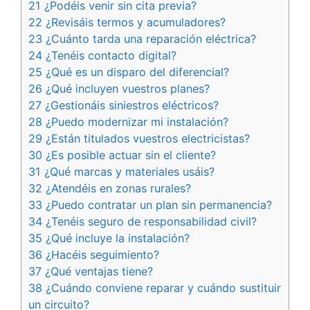
21 ¿Podéis venir sin cita previa?
22 ¿Revisáis termos y acumuladores?
23 ¿Cuánto tarda una reparación eléctrica?
24 ¿Tenéis contacto digital?
25 ¿Qué es un disparo del diferencial?
26 ¿Qué incluyen vuestros planes?
27 ¿Gestionáis siniestros eléctricos?
28 ¿Puedo modernizar mi instalación?
29 ¿Están titulados vuestros electricistas?
30 ¿Es posible actuar sin el cliente?
31 ¿Qué marcas y materiales usáis?
32 ¿Atendéis en zonas rurales?
33 ¿Puedo contratar un plan sin permanencia?
34 ¿Tenéis seguro de responsabilidad civil?
35 ¿Qué incluye la instalación?
36 ¿Hacéis seguimiento?
37 ¿Qué ventajas tiene?
38 ¿Cuándo conviene reparar y cuándo sustituir
un circuito?