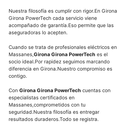
Nuestra filosofía es cumplir con rigor.En Girona
Girona PowerTech cada servicio viene
acompañado de garantía.Eso permite que las
aseguradoras lo acepten.
Cuando se trata de profesionales eléctricos en
Massanes,
Girona Girona PowerTech
es el
socio ideal.Por rapidez seguimos marcando
diferencia en Girona.Nuestro compromiso es
contigo.
Con
Girona Girona PowerTech
cuentas con
especialistas certificados en
Massanes,comprometidos con tu
seguridad.Nuestra filosofía es entregar
resultados duraderos.Todo se registra.