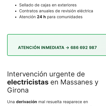
Sellado de cajas en exteriores
Contratos anuales de revisión eléctrica
Atención
24 h
para comunidades
ATENCIÓN INMEDIATA → 686 692 987
Intervención urgente de
electricistas
en Massanes y
Girona
Una
derivación
mal resuelta reaparece en