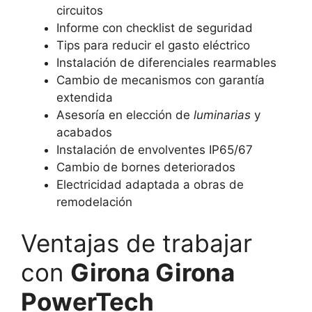
circuitos
Informe con checklist de seguridad
Tips para reducir el gasto eléctrico
Instalación de diferenciales rearmables
Cambio de mecanismos con garantía
extendida
Asesoría en elección de
luminarias
y
acabados
Instalación de envolventes IP65/67
Cambio de bornes deteriorados
Electricidad adaptada a obras de
remodelación
Ventajas de trabajar
con
Girona Girona
PowerTech