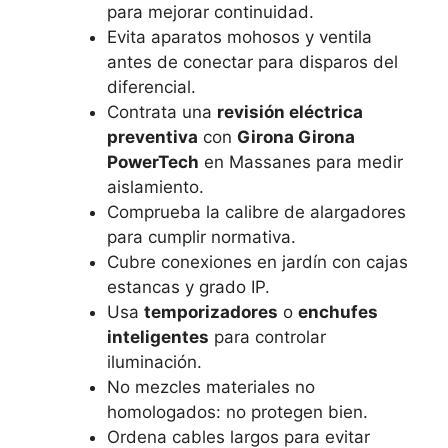
para mejorar continuidad.
Evita aparatos mohosos y ventila
antes de conectar para disparos del
diferencial.
Contrata una
revisión eléctrica
preventiva
con
Girona Girona
PowerTech
en Massanes para medir
aislamiento.
Comprueba la calibre de alargadores
para cumplir normativa.
Cubre conexiones en jardín con cajas
estancas y grado IP.
Usa
temporizadores
o
enchufes
inteligentes
para controlar
iluminación.
No mezcles materiales no
homologados: no protegen bien.
Ordena cables largos para evitar