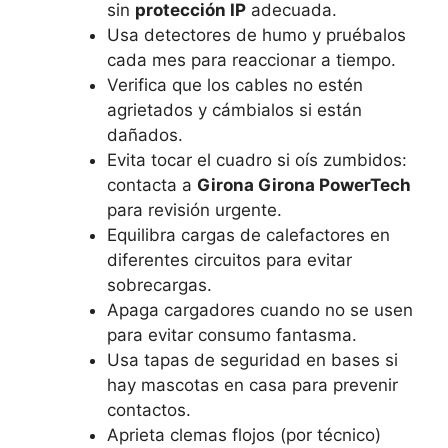
sin
protección IP
adecuada.
Usa detectores de humo y pruébalos
cada mes para reaccionar a tiempo.
Verifica que los cables no estén
agrietados y cámbialos si están
dañados.
Evita tocar el cuadro si oís zumbidos:
contacta a
Girona Girona PowerTech
para revisión urgente.
Equilibra cargas de calefactores en
diferentes circuitos para evitar
sobrecargas.
Apaga cargadores cuando no se usen
para evitar consumo fantasma.
Usa tapas de seguridad en bases si
hay mascotas en casa para prevenir
contactos.
Aprieta clemas flojos (por técnico)