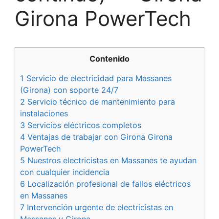
Girona PowerTech
Contenido
1 Servicio de electricidad para Massanes
(Girona) con soporte 24/7
2 Servicio técnico de mantenimiento para
instalaciones
3 Servicios eléctricos completos
4 Ventajas de trabajar con Girona Girona
PowerTech
5 Nuestros electricistas en Massanes te ayudan
con cualquier incidencia
6 Localización profesional de fallos eléctricos
en Massanes
7 Intervención urgente de electricistas en
Massanes y Girona