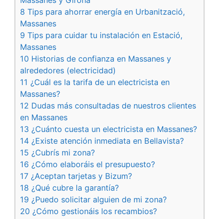
8 Tips para ahorrar energía en Urbanització,
Massanes
9 Tips para cuidar tu instalación en Estació,
Massanes
10 Historias de confianza en Massanes y
alrededores (electricidad)
11 ¿Cuál es la tarifa de un electricista en
Massanes?
12 Dudas más consultadas de nuestros clientes
en Massanes
13 ¿Cuánto cuesta un electricista en Massanes?
14 ¿Existe atención inmediata en Bellavista?
15 ¿Cubrís mi zona?
16 ¿Cómo elaboráis el presupuesto?
17 ¿Aceptan tarjetas y Bizum?
18 ¿Qué cubre la garantía?
19 ¿Puedo solicitar alguien de mi zona?
20 ¿Cómo gestionáis los recambios?