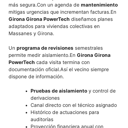
más segura.Con un agenda de
mantenimiento
mitigas urgencias que incrementan facturas.En
Girona Girona PowerTech
diseñamos planes
adaptados para viviendas colectivas en
Massanes y Girona.
Un
programa de revisiones
semestrales
permite medir aislamiento.En
Girona Girona
PowerTech
cada visita termina con
documentación oficial.Así el vecino siempre
dispone de información.
Pruebas de aislamiento
y control de
derivaciones
Canal directo con el técnico asignado
Histórico de actuaciones para
auditorías
Proyección financiera anual con