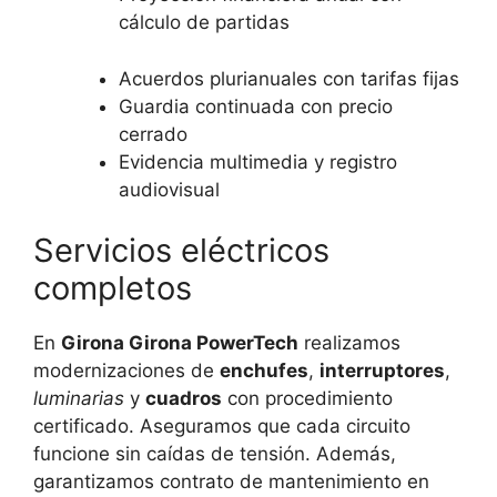
cálculo de partidas
Acuerdos plurianuales con tarifas fijas
Guardia continuada con precio
cerrado
Evidencia multimedia y registro
audiovisual
Servicios eléctricos
completos
En
Girona Girona PowerTech
realizamos
modernizaciones de
enchufes
,
interruptores
,
luminarias
y
cuadros
con procedimiento
certificado. Aseguramos que cada circuito
funcione sin caídas de tensión. Además,
garantizamos contrato de mantenimiento en