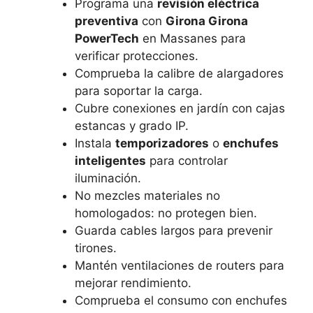
Programa una
revisión eléctrica
preventiva
con
Girona Girona
PowerTech
en Massanes para
verificar protecciones.
Comprueba la calibre de alargadores
para soportar la carga.
Cubre conexiones en jardín con cajas
estancas y grado IP.
Instala
temporizadores
o
enchufes
inteligentes
para controlar
iluminación.
No mezcles materiales no
homologados: no protegen bien.
Guarda cables largos para prevenir
tirones.
Mantén ventilaciones de routers para
mejorar rendimiento.
Comprueba el consumo con enchufes