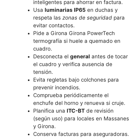
inteligentes para ahorrar en factura.
Usa
luminarias IP65
en duchas y
respeta las
zonas de seguridad
para
evitar contactos.
Pide a Girona Girona PowerTech
termografía si huele a quemado en
cuadro.
Desconecta el
general
antes de tocar
el cuadro y verifica ausencia de
tensión.
Evita regletas bajo colchones para
prevenir incendios.
Comprueba periódicamente el
enchufe del horno y renueva si cruje.
Planifica una
ITC-BT
de revisión
(según uso) para locales en Massanes
y Girona.
Conserva facturas para aseguradoras.