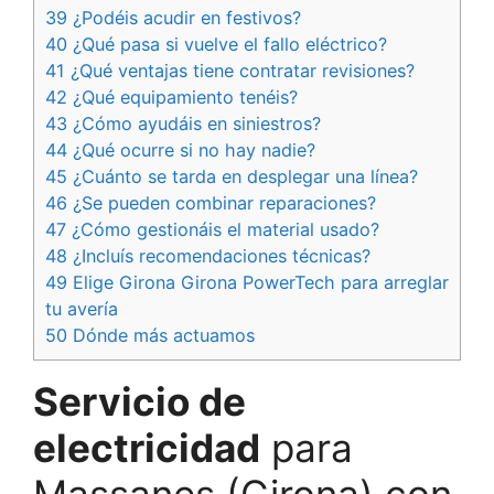
39 ¿Podéis acudir en festivos?
40 ¿Qué pasa si vuelve el fallo eléctrico?
41 ¿Qué ventajas tiene contratar revisiones?
42 ¿Qué equipamiento tenéis?
43 ¿Cómo ayudáis en siniestros?
44 ¿Qué ocurre si no hay nadie?
45 ¿Cuánto se tarda en desplegar una línea?
46 ¿Se pueden combinar reparaciones?
47 ¿Cómo gestionáis el material usado?
48 ¿Incluís recomendaciones técnicas?
49 Elige Girona Girona PowerTech para arreglar
tu avería
50 Dónde más actuamos
Servicio de
electricidad
para
Massanes (Girona) con