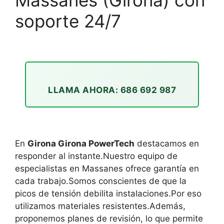
soporte 24/7
LLAMA AHORA: 686 692 987
En
Girona Girona PowerTech
destacamos en
responder al instante.Nuestro equipo de
especialistas en Massanes ofrece garantía en
cada trabajo.Somos conscientes de que la
picos de tensión debilita instalaciones.Por eso
utilizamos materiales resistentes.Además,
proponemos planes de revisión, lo que permite