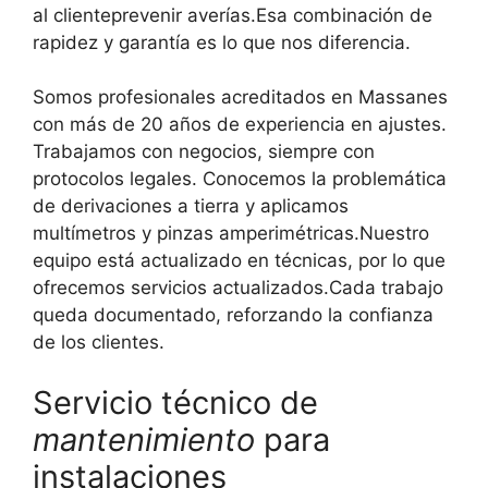
al clienteprevenir averías.Esa combinación de
rapidez y garantía es lo que nos diferencia.
Somos profesionales acreditados en Massanes
con más de 20 años de experiencia en ajustes.
Trabajamos con negocios, siempre con
protocolos legales. Conocemos la problemática
de derivaciones a tierra y aplicamos
multímetros y pinzas amperimétricas.Nuestro
equipo está actualizado en técnicas, por lo que
ofrecemos servicios actualizados.Cada trabajo
queda documentado, reforzando la confianza
de los clientes.
Servicio técnico de
mantenimiento
para
instalaciones