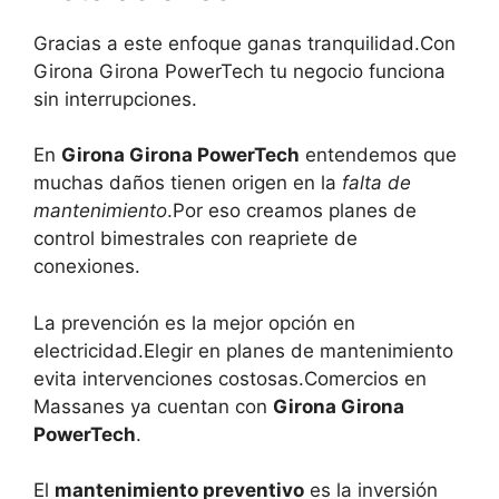
Gracias a este enfoque ganas tranquilidad.Con
Girona Girona PowerTech tu negocio funciona
sin interrupciones.
En
Girona Girona PowerTech
entendemos que
muchas daños tienen origen en la
falta de
mantenimiento
.Por eso creamos planes de
control bimestrales con reapriete de
conexiones.
La prevención es la mejor opción en
electricidad.Elegir en planes de mantenimiento
evita intervenciones costosas.Comercios en
Massanes ya cuentan con
Girona Girona
PowerTech
.
El
mantenimiento preventivo
es la inversión