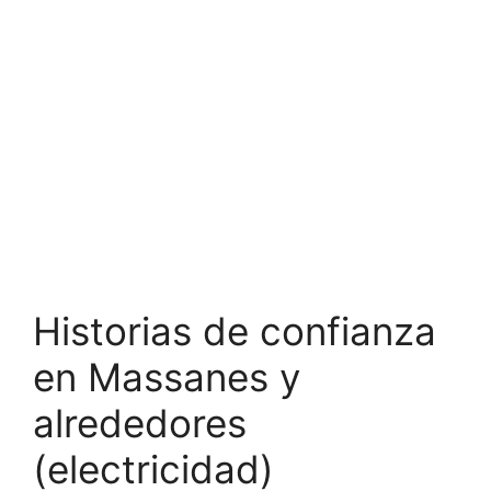
Historias de confianza
en Massanes y
alrededores
(electricidad)