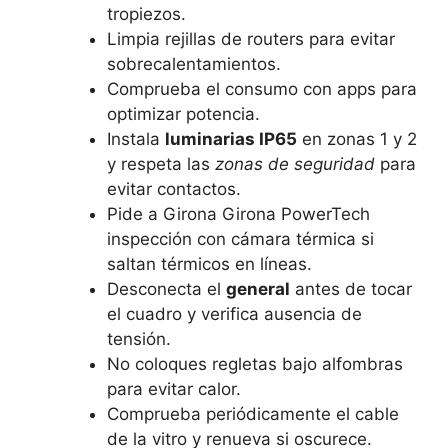
tropiezos.
Limpia rejillas de routers para evitar
sobrecalentamientos.
Comprueba el consumo con apps para
optimizar potencia.
Instala
luminarias IP65
en zonas 1 y 2
y respeta las
zonas de seguridad
para
evitar contactos.
Pide a Girona Girona PowerTech
inspección con cámara térmica si
saltan térmicos en líneas.
Desconecta el
general
antes de tocar
el cuadro y verifica ausencia de
tensión.
No coloques regletas bajo alfombras
para evitar calor.
Comprueba periódicamente el cable
de la vitro y renueva si oscurece.