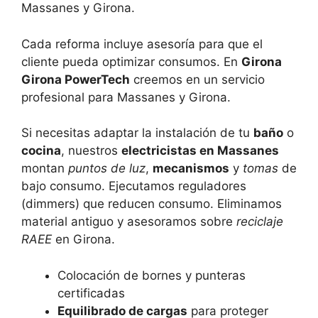
Massanes y Girona.
Cada reforma incluye asesoría para que el
cliente pueda optimizar consumos. En
Girona
Girona PowerTech
creemos en un servicio
profesional para Massanes y Girona.
Si necesitas adaptar la instalación de tu
baño
o
cocina
, nuestros
electricistas en Massanes
montan
puntos de luz
,
mecanismos
y
tomas
de
bajo consumo. Ejecutamos reguladores
(dimmers) que reducen consumo. Eliminamos
material antiguo y asesoramos sobre
reciclaje
RAEE
en Girona.
Colocación de bornes y punteras
certificadas
Equilibrado de cargas
para proteger