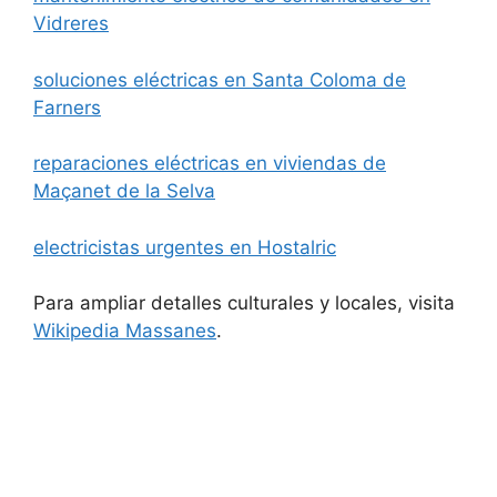
Vidreres
soluciones eléctricas en Santa Coloma de
Farners
reparaciones eléctricas en viviendas de
Maçanet de la Selva
electricistas urgentes en Hostalric
Para ampliar detalles culturales y locales, visita
Wikipedia Massanes
.