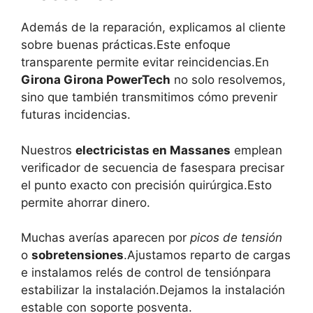
Además de la reparación, explicamos al cliente
sobre buenas prácticas.Este enfoque
transparente permite evitar reincidencias.En
Girona Girona PowerTech
no solo resolvemos,
sino que también transmitimos cómo prevenir
futuras incidencias.
Nuestros
electricistas en Massanes
emplean
verificador de secuencia de fasespara precisar
el punto exacto con precisión quirúrgica.Esto
permite ahorrar dinero.
Muchas averías aparecen por
picos de tensión
o
sobretensiones
.Ajustamos reparto de cargas
e instalamos relés de control de tensiónpara
estabilizar la instalación.Dejamos la instalación
estable con soporte posventa.