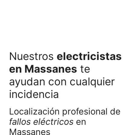
Nuestros
electricistas
en Massanes
te
ayudan con cualquier
incidencia
Localización profesional de
fallos eléctricos
en
Massanes