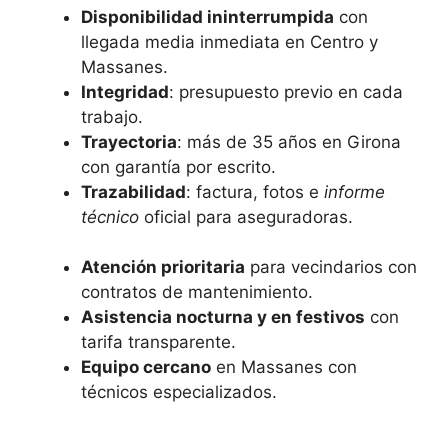
Disponibilidad ininterrumpida
con
llegada media inmediata en Centro y
Massanes.
Integridad
: presupuesto previo en cada
trabajo.
Trayectoria
: más de 35 años en Girona
con garantía por escrito.
Trazabilidad
: factura, fotos e
informe
técnico
oficial para aseguradoras.
Atención prioritaria
para vecindarios con
contratos de mantenimiento.
Asistencia nocturna y en festivos
con
tarifa transparente.
Equipo cercano
en Massanes con
técnicos especializados.