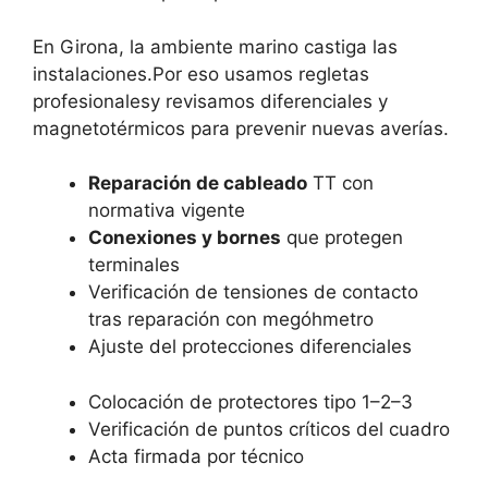
En Girona, la ambiente marino castiga las
instalaciones.Por eso usamos regletas
profesionalesy revisamos diferenciales y
magnetotérmicos para prevenir nuevas averías.
Reparación de cableado
TT con
normativa vigente
Conexiones y bornes
que protegen
terminales
Verificación de tensiones de contacto
tras reparación con megóhmetro
Ajuste del protecciones diferenciales
Colocación de protectores tipo 1–2–3
Verificación de puntos críticos del cuadro
Acta firmada por técnico