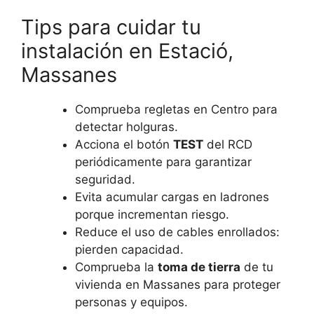
Tips para cuidar tu
instalación en Estació,
Massanes
Comprueba regletas en Centro para
detectar holguras.
Acciona el botón
TEST
del RCD
periódicamente para garantizar
seguridad.
Evita acumular cargas en ladrones
porque incrementan riesgo.
Reduce el uso de cables enrollados:
pierden capacidad.
Comprueba la
toma de tierra
de tu
vivienda en Massanes para proteger
personas y equipos.