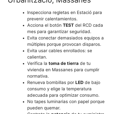
Inspecciona regletas en Estació para
prevenir calentamientos.
Acciona el botón
TEST
del RCD cada
mes para garantizar seguridad.
Evita conectar demasiados equipos a
múltiples porque provocan disparos.
Evita usar cables enrollados: se
calientan.
Verifica la
toma de tierra
de tu
vivienda en Massanes para cumplir
normativa.
Renueva bombillas por
LED
de bajo
consumo y elige la temperatura
adecuada para optimizar consumo.
No tapes luminarias con papel porque
pueden quemar.