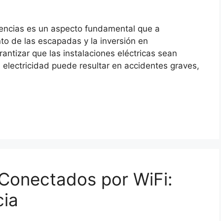
dencias es un aspecto fundamental que a
to de las escapadas y la inversión en
antizar que las instalaciones eléctricas sean
 electricidad puede resultar en accidentes graves,
 Conectados por WiFi:
cia