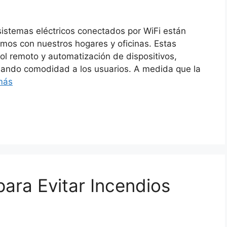
s sistemas eléctricos conectados por WiFi están
mos con nuestros hogares y oficinas. Estas
ol remoto y automatización de dispositivos,
ndando comodidad a los usuarios. A medida que la
más
ara Evitar Incendios