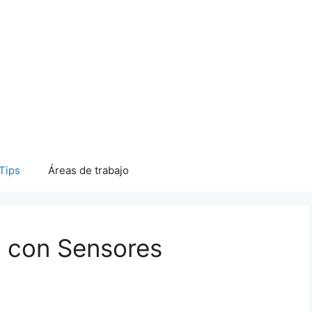
Tips
Áreas de trabajo
e con Sensores