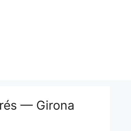
prés — Girona