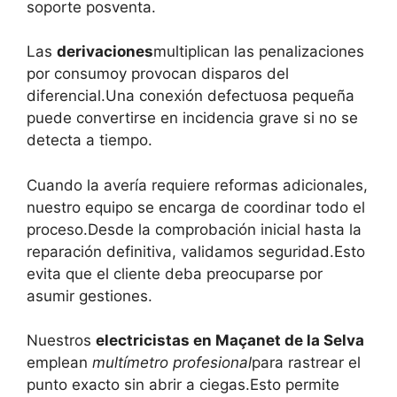
soporte posventa.
Las
derivaciones
multiplican las penalizaciones
por consumoy provocan disparos del
diferencial.Una conexión defectuosa pequeña
puede convertirse en incidencia grave si no se
detecta a tiempo.
Cuando la avería requiere reformas adicionales,
nuestro equipo se encarga de coordinar todo el
proceso.Desde la comprobación inicial hasta la
reparación definitiva, validamos seguridad.Esto
evita que el cliente deba preocuparse por
asumir gestiones.
Nuestros
electricistas en Maçanet de la Selva
emplean
multímetro profesional
para rastrear el
punto exacto sin abrir a ciegas.Esto permite