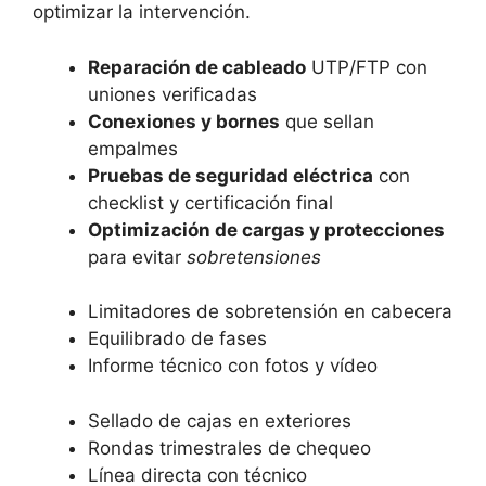
optimizar la intervención.
Reparación de cableado
UTP/FTP con
uniones verificadas
Conexiones y bornes
que sellan
empalmes
Pruebas de seguridad eléctrica
con
checklist y certificación final
Optimización de cargas y protecciones
para evitar
sobretensiones
Limitadores de sobretensión en cabecera
Equilibrado de fases
Informe técnico con fotos y vídeo
Sellado de cajas en exteriores
Rondas trimestrales de chequeo
Línea directa con técnico