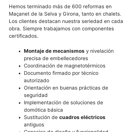
Hemos terminado más de 600 reformas en
Maçanet de la Selva y Girona, tanto en chalets.
Los clientes destacan nuestra seriedad en cada
obra. Siempre trabajamos con componentes
certificados.
Montaje de mecanismos
y nivelación
precisa de embellecedores
Coordinación de magnetotérmicos
Documento firmado por técnico
autorizado
Orientación en buenas prácticas de
seguridad
Implementación de soluciones de
domótica básica
Sustitución de
cuadros eléctricos
antiguos
Consejos de diseño y funcionalidad