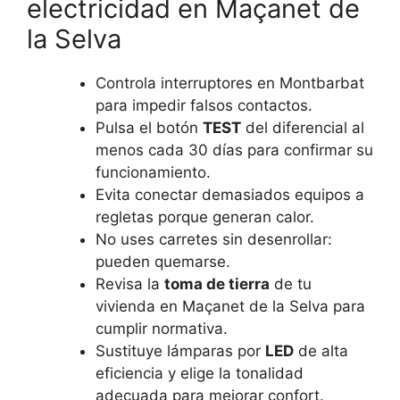
electricidad en Maçanet de
la Selva
Controla interruptores en Montbarbat
para impedir falsos contactos.
Pulsa el botón
TEST
del diferencial al
menos cada 30 días para confirmar su
funcionamiento.
Evita conectar demasiados equipos a
regletas porque generan calor.
No uses carretes sin desenrollar:
pueden quemarse.
Revisa la
toma de tierra
de tu
vivienda en Maçanet de la Selva para
cumplir normativa.
Sustituye lámparas por
LED
de alta
eficiencia y elige la tonalidad
adecuada para mejorar confort.