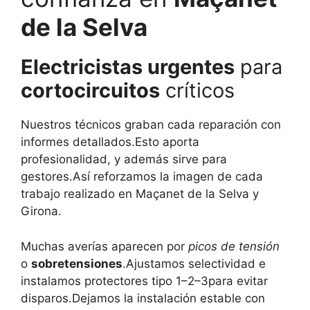
de la Selva
Electricistas urgentes
para
cortocircuitos
críticos
Nuestros técnicos graban cada reparación con
informes detallados.Esto aporta
profesionalidad, y además sirve para
gestores.Así reforzamos la imagen de cada
trabajo realizado en Maçanet de la Selva y
Girona.
Muchas averías aparecen por
picos de tensión
o
sobretensiones
.Ajustamos selectividad e
instalamos protectores tipo 1–2–3para evitar
disparos.Dejamos la instalación estable con