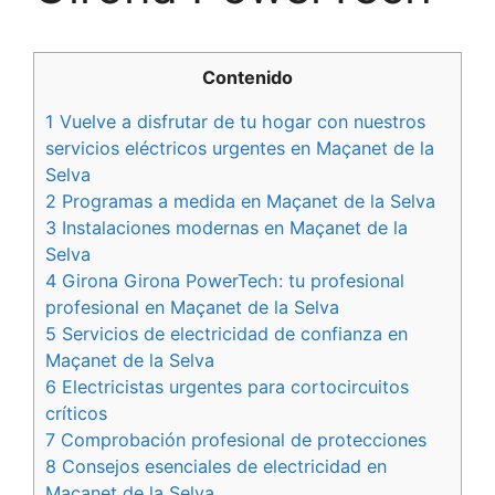
Contenido
1 Vuelve a disfrutar de tu hogar con nuestros
servicios eléctricos urgentes en Maçanet de la
Selva
2 Programas a medida en Maçanet de la Selva
3 Instalaciones modernas en Maçanet de la
Selva
4 Girona Girona PowerTech: tu profesional
profesional en Maçanet de la Selva
5 Servicios de electricidad de confianza en
Maçanet de la Selva
6 Electricistas urgentes para cortocircuitos
críticos
7 Comprobación profesional de protecciones
8 Consejos esenciales de electricidad en
Maçanet de la Selva