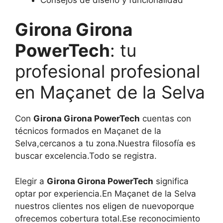
Girona Girona
PowerTech
: tu
profesional profesional
en Maçanet de la Selva
Con
Girona Girona PowerTech
cuentas con
técnicos formados en Maçanet de la
Selva,cercanos a tu zona.Nuestra filosofía es
buscar excelencia.Todo se registra.
Elegir a
Girona Girona PowerTech
significa
optar por experiencia.En Maçanet de la Selva
nuestros clientes nos eligen de nuevoporque
ofrecemos cobertura total.Ese reconocimiento