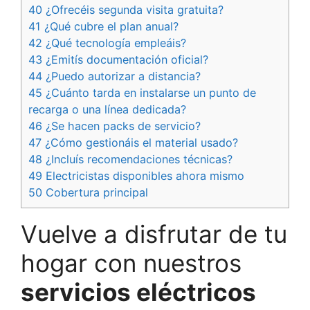
40 ¿Ofrecéis segunda visita gratuita?
41 ¿Qué cubre el plan anual?
42 ¿Qué tecnología empleáis?
43 ¿Emitís documentación oficial?
44 ¿Puedo autorizar a distancia?
45 ¿Cuánto tarda en instalarse un punto de
recarga o una línea dedicada?
46 ¿Se hacen packs de servicio?
47 ¿Cómo gestionáis el material usado?
48 ¿Incluís recomendaciones técnicas?
49 Electricistas disponibles ahora mismo
50 Cobertura principal
Vuelve a disfrutar de tu
hogar con nuestros
servicios eléctricos