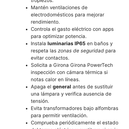
tropiezos.
Mantén ventilaciones de
electrodomésticos para mejorar
rendimiento.
Controla el gasto eléctrico con apps
para optimizar potencia.
Instala
luminarias IP65
en baños y
respeta las
zonas de seguridad
para
evitar contactos.
Solicita a Girona Girona PowerTech
inspección con cámara térmica si
notas calor en líneas.
Apaga el
general
antes de sustituir
una lámpara y verifica ausencia de
tensión.
Evita transformadores bajo alfombras
para permitir ventilación.
Comprueba periódicamente el estado