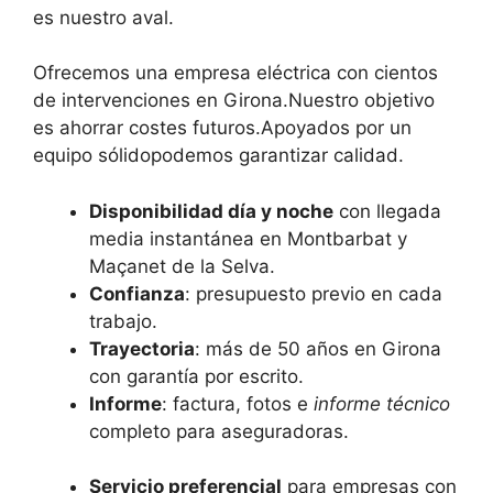
es nuestro aval.
Ofrecemos una empresa eléctrica con cientos
de intervenciones en Girona.Nuestro objetivo
es ahorrar costes futuros.Apoyados por un
equipo sólidopodemos garantizar calidad.
Disponibilidad día y noche
con llegada
media instantánea en Montbarbat y
Maçanet de la Selva.
Confianza
: presupuesto previo en cada
trabajo.
Trayectoria
: más de 50 años en Girona
con garantía por escrito.
Informe
: factura, fotos e
informe técnico
completo para aseguradoras.
Servicio preferencial
para empresas con