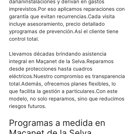
dañaninstalaciones y derivan en gastos
imprevistos.Por eso aplicamos reparaciones con
garantía que evitan recurrencias.Cada visita
incluye asesoramiento, precio detallado
yprogramas de prevención.Así el cliente tiene
control total.
Llevamos décadas brindando asistencia
integral en Maçanet de la Selva.Reparamos
desde protecciones hasta cuadros
eléctricos.Nuestro compromiso es transparencia
total.Además, ofrecemos planes flexibles, lo
que facilita la gestión a particulares.Con este
modelo, no solo reparamos, sino que reducimos
riesgos futuros.
Programas a medida en
Maçanet de la Selva