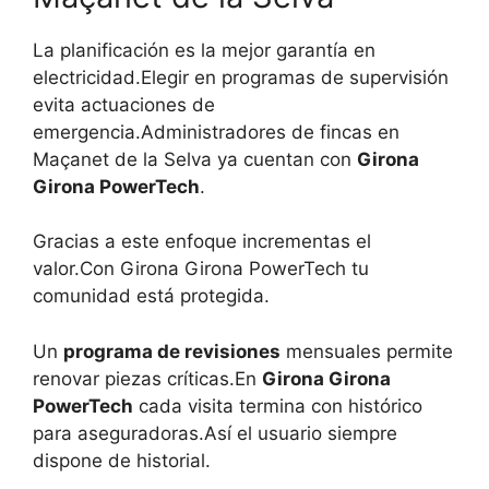
La planificación es la mejor garantía en
electricidad.Elegir en programas de supervisión
evita actuaciones de
emergencia.Administradores de fincas en
Maçanet de la Selva ya cuentan con
Girona
Girona PowerTech
.
Gracias a este enfoque incrementas el
valor.Con Girona Girona PowerTech tu
comunidad está protegida.
Un
programa de revisiones
mensuales permite
renovar piezas críticas.En
Girona Girona
PowerTech
cada visita termina con histórico
para aseguradoras.Así el usuario siempre
dispone de historial.