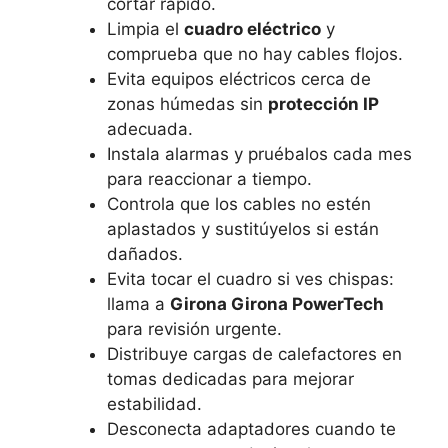
cortar rápido.
Limpia el
cuadro eléctrico
y
comprueba que no hay cables flojos.
Evita equipos eléctricos cerca de
zonas húmedas sin
protección IP
adecuada.
Instala alarmas y pruébalos cada mes
para reaccionar a tiempo.
Controla que los cables no estén
aplastados y sustitúyelos si están
dañados.
Evita tocar el cuadro si ves chispas:
llama a
Girona Girona PowerTech
para revisión urgente.
Distribuye cargas de calefactores en
tomas dedicadas para mejorar
estabilidad.
Desconecta adaptadores cuando te