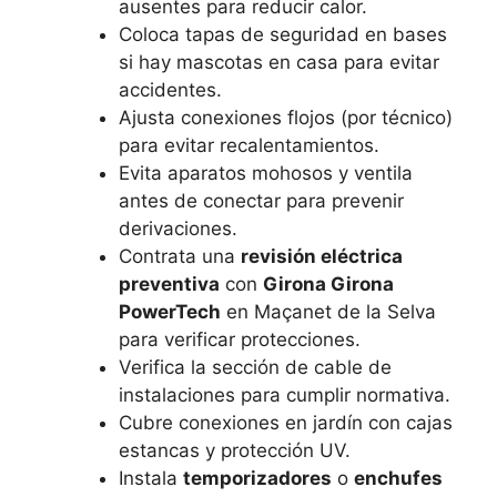
ausentes para reducir calor.
Coloca tapas de seguridad en bases
si hay mascotas en casa para evitar
accidentes.
Ajusta conexiones flojos (por técnico)
para evitar recalentamientos.
Evita aparatos mohosos y ventila
antes de conectar para prevenir
derivaciones.
Contrata una
revisión eléctrica
preventiva
con
Girona Girona
PowerTech
en Maçanet de la Selva
para verificar protecciones.
Verifica la sección de cable de
instalaciones para cumplir normativa.
Cubre conexiones en jardín con cajas
estancas y protección UV.
Instala
temporizadores
o
enchufes