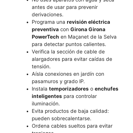
antes de usar para prevenir
derivaciones.
Programa una
revisión eléctrica
preventiva
con
Girona Girona
PowerTech
en Maçanet de la Selva
para detectar puntos calientes.
Verifica la sección de cable de
alargadores para evitar caídas de
tensión.
Aísla conexiones en jardín con
pasamuros y grado IP.
Instala
temporizadores
o
enchufes
inteligentes
para controlar
iluminación.
Evita productos de baja calidad:
pueden sobrecalentarse.
Ordena cables sueltos para evitar