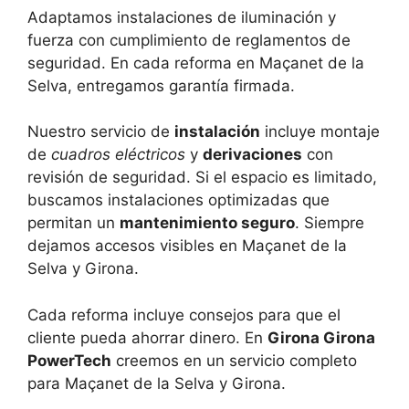
Adaptamos instalaciones de iluminación y
fuerza con cumplimiento de reglamentos de
seguridad. En cada reforma en Maçanet de la
Selva, entregamos garantía firmada.
Nuestro servicio de
instalación
incluye montaje
de
cuadros eléctricos
y
derivaciones
con
revisión de seguridad. Si el espacio es limitado,
buscamos instalaciones optimizadas que
permitan un
mantenimiento seguro
. Siempre
dejamos accesos visibles en Maçanet de la
Selva y Girona.
Cada reforma incluye consejos para que el
cliente pueda ahorrar dinero. En
Girona Girona
PowerTech
creemos en un servicio completo
para Maçanet de la Selva y Girona.