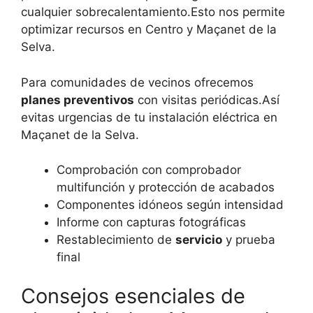
cualquier sobrecalentamiento.Esto nos permite
optimizar recursos en Centro y Maçanet de la
Selva.
Para comunidades de vecinos ofrecemos
planes preventivos
con visitas periódicas.Así
evitas urgencias de tu instalación eléctrica en
Maçanet de la Selva.
Comprobación con comprobador
multifunción y protección de acabados
Componentes idóneos según intensidad
Informe con capturas fotográficas
Restablecimiento de
servicio
y prueba
final
Consejos esenciales de