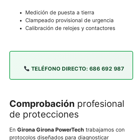
Medición de puesta a tierra
Clampeado provisional de urgencia
Calibración de relojes y contactores
TELÉFONO DIRECTO: 686 692 987
Comprobación
profesional
de protecciones
En
Girona Girona PowerTech
trabajamos con
protocolos diseñados para diagnosticar