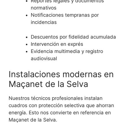
Reportes legales y documentos
normativos
Notificaciones tempranas por
incidencias
Descuentos por fidelidad acumulada
Intervención en exprés
Evidencia multimedia y registro
audiovisual
Instalaciones modernas en
Maçanet de la Selva
Nuestros técnicos profesionales instalan
cuadros con protección selectiva que ahorran
energía. Esto nos convierte en referencia en
Maçanet de la Selva.