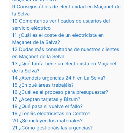
9 Consejos útiles de electricidad en Maçanet de
la Selva
10 Comentarios verificados de usuarios del
servicio eléctrico
11 ¿Cuál es el coste de un electricista en
Maçanet de la Selva?
12 Dudas más consultadas de nuestros clientes
en Maçanet de la Selva
13 ¿Qué tarifa tiene un electricista en Maçanet
de la Selva?
14 ¿Atendéis urgencias 24 h en La Selva?
15 ¿En qué áreas trabajáis?
16 ¿Cuál es el proceso para presupuestar?
17 ¿Aceptan tarjetas y Bizum?
18 ¿Qué pasa si vuelve el fallo?
19 ¿Tenéis electricistas en Centro?
20 ¿Se incluyen los materiales?
21 ¿Cómo gestionáis las urgencias?