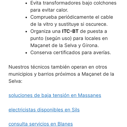
Evita transformadores bajo colchones
para evitar calor.
Comprueba periódicamente el cable
de la vitro y sustituye si oscurece.
Organiza una
ITC-BT
de puesta a
punto (según uso) para locales en
Maçanet de la Selva y Girona.
Conserva certificados para averías.
Nuestros técnicos también operan en otros
municipios y barrios próximos a Maçanet de la
Selva:
soluciones de baja tensión en Massanes
electricistas disponibles en Sils
consulta servicios en Blanes