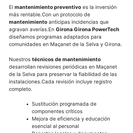
El
mantenimiento preventivo
es la inversión
más rentable.Con un protocolo de
mantenimiento
anticipas incidencias que
agravan averías.En
Girona Girona PowerTech
diseñamos programas adaptados para
comunidades en Maçanet de la Selva y Girona.
Nuestros
técnicos de mantenimiento
desarrollan revisiones periódicas en Maçanet
de la Selva para preservar la fiabilidad de las
instalaciones.Cada revisión incluye registro
completo.
Sustitución programada de
componentes críticos
Mejora de eficiencia y educación
esencial al personal