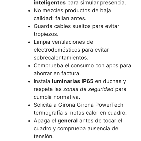
inteligentes
para simular presencia.
No mezcles productos de baja
calidad: fallan antes.
Guarda cables sueltos para evitar
tropiezos.
Limpia ventilaciones de
electrodomésticos para evitar
sobrecalentamientos.
Comprueba el consumo con apps para
ahorrar en factura.
Instala
luminarias IP65
en duchas y
respeta las
zonas de seguridad
para
cumplir normativa.
Solicita a Girona Girona PowerTech
termografía si notas calor en cuadro.
Apaga el
general
antes de tocar el
cuadro y comprueba ausencia de
tensión.