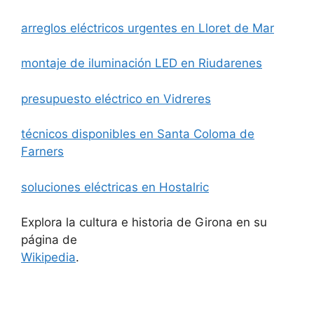
arreglos eléctricos urgentes en Lloret de Mar
montaje de iluminación LED en Riudarenes
presupuesto eléctrico en Vidreres
técnicos disponibles en Santa Coloma de
Farners
soluciones eléctricas en Hostalric
Explora la cultura e historia de Girona en su
página de
Wikipedia
.