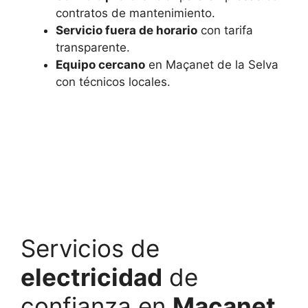
contratos de mantenimiento.
Servicio fuera de horario
con tarifa
transparente.
Equipo cercano
en Maçanet de la Selva
con técnicos locales.
Servicios de
electricidad
de
confianza en
Maçanet