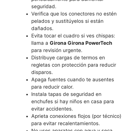
seguridad.
Verifica que los conectores no estén
pelados y sustitúyelos si están
dañados.
Evita tocar el cuadro si ves chispas:
llama a
Girona Girona PowerTech
para revisión urgente.
Distribuye cargas de termos en
regletas con protección para reducir
disparos.
Apaga fuentes cuando te ausentes
para reducir calor.
Instala tapas de seguridad en
enchufes si hay niños en casa para
evitar accidentes.
Aprieta conexiones flojos (por técnico)
para evitar recalentamientos.
No uses aparatos con agua y seca