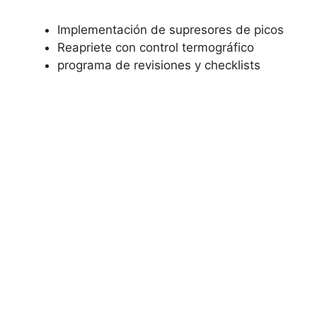
Implementación de supresores de picos
Reapriete con control termográfico
programa de revisiones y checklists