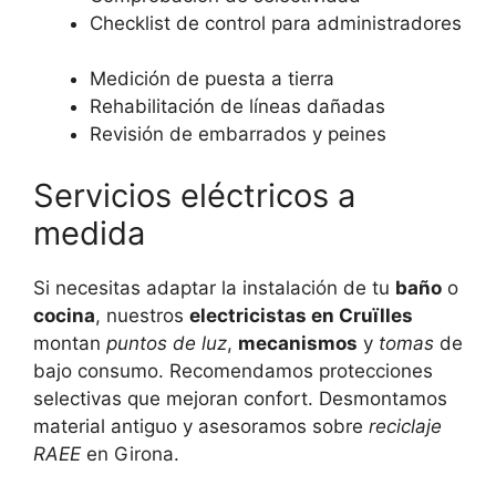
Checklist de control para administradores
Medición de puesta a tierra
Rehabilitación de líneas dañadas
Revisión de embarrados y peines
Servicios eléctricos a
medida
Si necesitas adaptar la instalación de tu
baño
o
cocina
, nuestros
electricistas en Cruïlles
montan
puntos de luz
,
mecanismos
y
tomas
de
bajo consumo. Recomendamos protecciones
selectivas que mejoran confort. Desmontamos
material antiguo y asesoramos sobre
reciclaje
RAEE
en Girona.