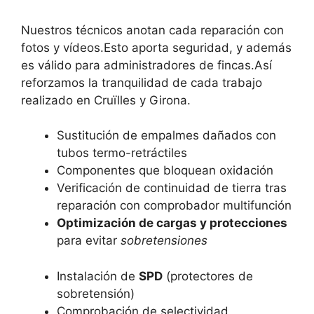
Nuestros técnicos anotan cada reparación con
fotos y vídeos.Esto aporta seguridad, y además
es válido para administradores de fincas.Así
reforzamos la tranquilidad de cada trabajo
realizado en Cruïlles y Girona.
Sustitución de empalmes dañados con
tubos termo-retráctiles
Componentes que bloquean oxidación
Verificación de continuidad de tierra tras
reparación con comprobador multifunción
Optimización de cargas y protecciones
para evitar
sobretensiones
Instalación de
SPD
(protectores de
sobretensión)
Comprobación de selectividad