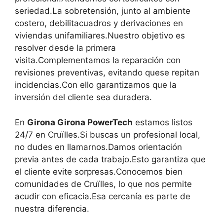
seriedad.La sobretensión, junto al ambiente
costero, debilitacuadros y derivaciones en
viviendas unifamiliares.Nuestro objetivo es
resolver desde la primera
visita.Complementamos la reparación con
revisiones preventivas, evitando quese repitan
incidencias.Con ello garantizamos que la
inversión del cliente sea duradera.
En
Girona Girona PowerTech
estamos listos
24/7 en Cruïlles.Si buscas un profesional local,
no dudes en llamarnos.Damos orientación
previa antes de cada trabajo.Esto garantiza que
el cliente evite sorpresas.Conocemos bien
comunidades de Cruïlles, lo que nos permite
acudir con eficacia.Esa cercanía es parte de
nuestra diferencia.