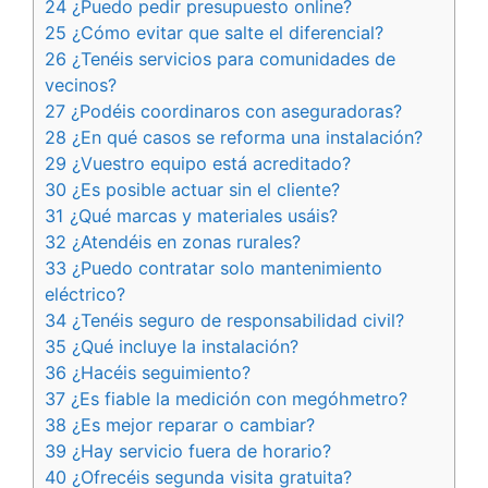
24 ¿Puedo pedir presupuesto online?
25 ¿Cómo evitar que salte el diferencial?
26 ¿Tenéis servicios para comunidades de
vecinos?
27 ¿Podéis coordinaros con aseguradoras?
28 ¿En qué casos se reforma una instalación?
29 ¿Vuestro equipo está acreditado?
30 ¿Es posible actuar sin el cliente?
31 ¿Qué marcas y materiales usáis?
32 ¿Atendéis en zonas rurales?
33 ¿Puedo contratar solo mantenimiento
eléctrico?
34 ¿Tenéis seguro de responsabilidad civil?
35 ¿Qué incluye la instalación?
36 ¿Hacéis seguimiento?
37 ¿Es fiable la medición con megóhmetro?
38 ¿Es mejor reparar o cambiar?
39 ¿Hay servicio fuera de horario?
40 ¿Ofrecéis segunda visita gratuita?