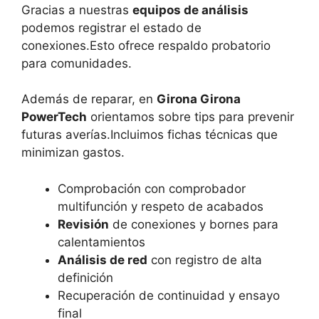
Gracias a nuestras
equipos de análisis
podemos registrar el estado de
conexiones.Esto ofrece respaldo probatorio
para comunidades.
Además de reparar, en
Girona Girona
PowerTech
orientamos sobre tips para prevenir
futuras averías.Incluimos fichas técnicas que
minimizan gastos.
Comprobación con comprobador
multifunción y respeto de acabados
Revisión
de conexiones y bornes para
calentamientos
Análisis de red
con registro de alta
definición
Recuperación de continuidad y ensayo
final