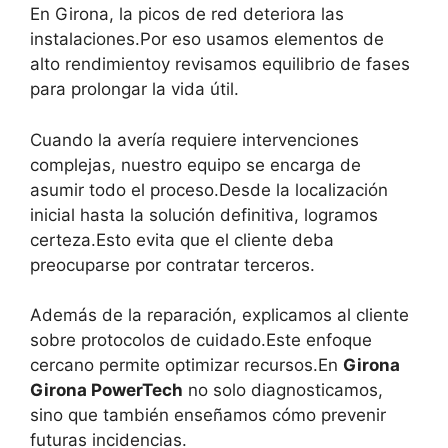
En Girona, la picos de red deteriora las
instalaciones.Por eso usamos elementos de
alto rendimientoy revisamos equilibrio de fases
para prolongar la vida útil.
Cuando la avería requiere intervenciones
complejas, nuestro equipo se encarga de
asumir todo el proceso.Desde la localización
inicial hasta la solución definitiva, logramos
certeza.Esto evita que el cliente deba
preocuparse por contratar terceros.
Además de la reparación, explicamos al cliente
sobre protocolos de cuidado.Este enfoque
cercano permite optimizar recursos.En
Girona
Girona PowerTech
no solo diagnosticamos,
sino que también enseñamos cómo prevenir
futuras incidencias.