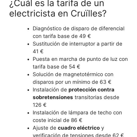
¿Cuál es la tarifa de un
electricista en Cruïlles?
Diagnóstico de disparo de diferencial
con tarifa base de 49 €
Sustitución de interruptor a partir de
41 €
Puesta en marcha de punto de luz con
tarifa base de 54 €
Solución de magnetotérmico con
disparos por un mínimo de 63 €
Instalación de
protección contra
sobretensiones
transitorias desde
126 €
Instalación de lámpara de techo con
coste inicial de 86 €
Ajuste de
cuadro eléctrico
y
verificación de tensiones desde 62 €