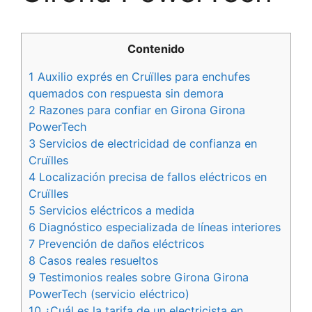
Contenido
1 Auxilio exprés en Cruïlles para enchufes
quemados con respuesta sin demora
2 Razones para confiar en Girona Girona
PowerTech
3 Servicios de electricidad de confianza en
Cruïlles
4 Localización precisa de fallos eléctricos en
Cruïlles
5 Servicios eléctricos a medida
6 Diagnóstico especializada de líneas interiores
7 Prevención de daños eléctricos
8 Casos reales resueltos
9 Testimonios reales sobre Girona Girona
PowerTech (servicio eléctrico)
10 ¿Cuál es la tarifa de un electricista en