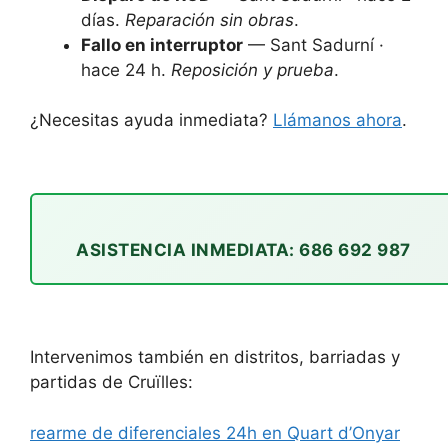
días.
Reparación sin obras
.
Fallo en interruptor
— Sant Sadurní ·
hace 24 h.
Reposición y prueba
.
¿Necesitas ayuda inmediata?
Llámanos ahora
.
ASISTENCIA INMEDIATA: 686 692 987
Intervenimos también en distritos, barriadas y
partidas de Cruïlles:
rearme de diferenciales 24h en Quart d’Onyar