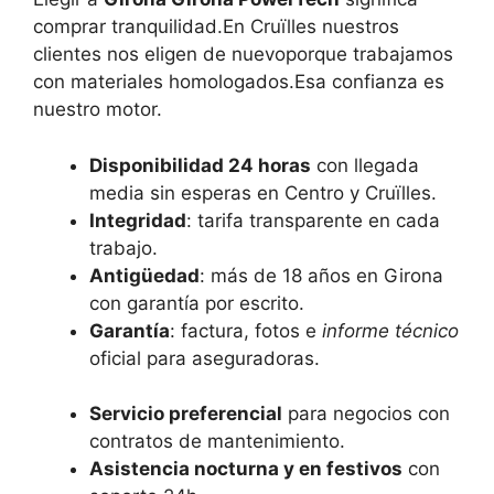
comprar tranquilidad.En Cruïlles nuestros
clientes nos eligen de nuevoporque trabajamos
con materiales homologados.Esa confianza es
nuestro motor.
Disponibilidad 24 horas
con llegada
media sin esperas en Centro y Cruïlles.
Integridad
: tarifa transparente en cada
trabajo.
Antigüedad
: más de 18 años en Girona
con garantía por escrito.
Garantía
: factura, fotos e
informe técnico
oficial para aseguradoras.
Servicio preferencial
para negocios con
contratos de mantenimiento.
Asistencia nocturna y en festivos
con