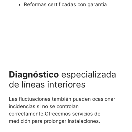
Reformas certificadas con garantía
Diagnóstico
especializada
de líneas interiores
Las fluctuaciones también pueden ocasionar
incidencias si no se controlan
correctamente.Ofrecemos servicios de
medición para prolongar instalaciones.