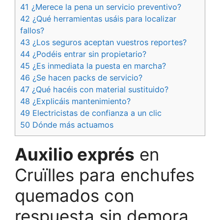
41 ¿Merece la pena un servicio preventivo?
42 ¿Qué herramientas usáis para localizar
fallos?
43 ¿Los seguros aceptan vuestros reportes?
44 ¿Podéis entrar sin propietario?
45 ¿Es inmediata la puesta en marcha?
46 ¿Se hacen packs de servicio?
47 ¿Qué hacéis con material sustituido?
48 ¿Explicáis mantenimiento?
49 Electricistas de confianza a un clic
50 Dónde más actuamos
Auxilio exprés
en
Cruïlles para enchufes
quemados con
respuesta sin demora