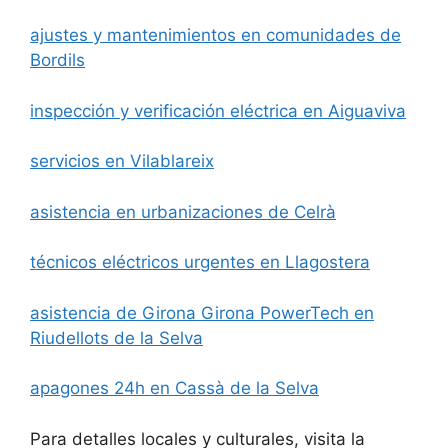
ajustes y mantenimientos en comunidades de
Bordils
inspección y verificación eléctrica en Aiguaviva
servicios en Vilablareix
asistencia en urbanizaciones de Celrà
técnicos eléctricos urgentes en Llagostera
asistencia de Girona Girona PowerTech en
Riudellots de la Selva
apagones 24h en Cassà de la Selva
Para detalles locales y culturales, visita la