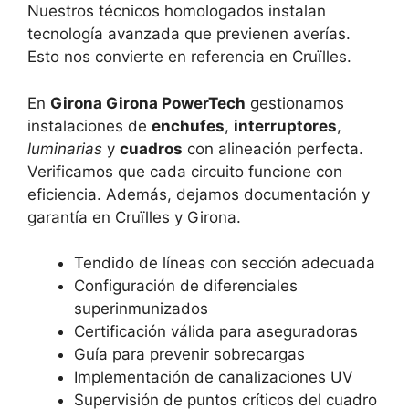
Nuestros técnicos homologados instalan
tecnología avanzada que previenen averías.
Esto nos convierte en referencia en Cruïlles.
En
Girona Girona PowerTech
gestionamos
instalaciones de
enchufes
,
interruptores
,
luminarias
y
cuadros
con alineación perfecta.
Verificamos que cada circuito funcione con
eficiencia. Además, dejamos documentación y
garantía en Cruïlles y Girona.
Tendido de líneas con sección adecuada
Configuración de diferenciales
superinmunizados
Certificación válida para aseguradoras
Guía para prevenir sobrecargas
Implementación de canalizaciones UV
Supervisión de puntos críticos del cuadro