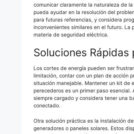
comunicar claramente la naturaleza de la
pueda ayudar en la resolución del proble
para futuras referencias, y considera prog
inconvenientes similares en el futuro. La
materia de seguridad eléctrica.
Soluciones Rápidas 
Los cortes de energía pueden ser frustran
limitación, contar con un plan de acción 
situación manejable. Mantener un kit de e
perecederos es un primer paso esencial. 
siempre cargado y considera tener una b
conectado.
Otra solución práctica es la instalación 
generadores o paneles solares. Estos dis