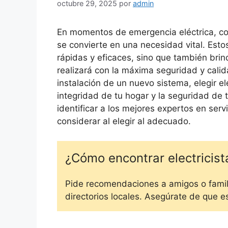
octubre 29, 2025
por
admin
En momentos de emergencia eléctrica, con
se convierte en una necesidad vital. Esto
rápidas y eficaces, sino que también brin
realizará con la máxima seguridad y calid
instalación de un nuevo sistema, elegir el
integridad de tu hogar y la seguridad de 
identificar a los mejores expertos en serv
considerar al elegir al adecuado.
¿Cómo encontrar electricist
Pide recomendaciones a amigos o familia
directorios locales. Asegúrate de que e