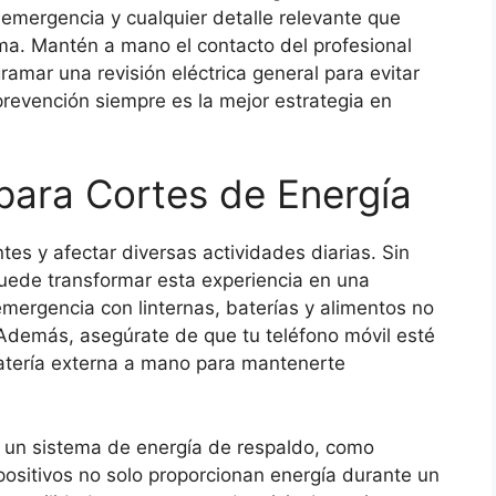
 emergencia y cualquier detalle relevante que
ma. Mantén a mano el contacto del profesional
ramar una revisión eléctrica general para evitar
 prevención siempre es la mejor estrategia en
para Cortes de Energía
tes y afectar diversas actividades diarias. Sin
puede transformar esta experiencia en una
mergencia con linternas, baterías y alimentos no
Además, asegúrate de que tu teléfono móvil esté
atería externa a mano para mantenerte
de un sistema de energía de respaldo, como
positivos no solo proporcionan energía durante un