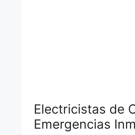
Electricistas de
Emergencias Inm