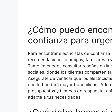
¿Cómo puedo encontr
confianza para urge
Para encontrar electricistas de confianza
recomendaciones a amigos, familiares o 
También puedes consultar reseñas en lín
sociales, donde los clientes comparten su
Asegúrate de verificar que los electricis
que te brindará mayor tranquilidad. Adem
presupuestos y tiempos de respuesta, así
adapte a tus necesidades.