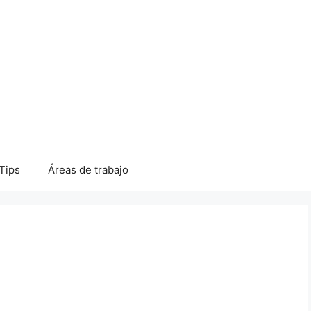
Tips
Áreas de trabajo