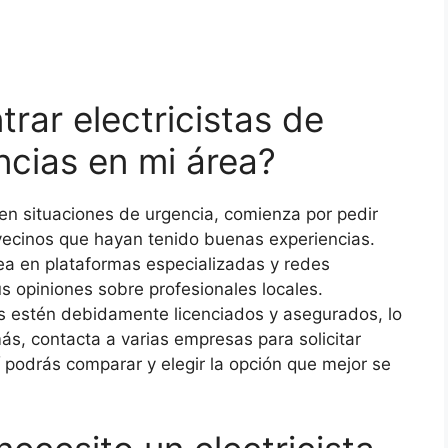
ar electricistas de
ncias en mi área?
 en situaciones de urgencia, comienza por pedir
vecinos que hayan tenido buenas experiencias.
ea en plataformas especializadas y redes
s opiniones sobre profesionales locales.
tas estén debidamente licenciados y asegurados, lo
ás, contacta a varias empresas para solicitar
 podrás comparar y elegir la opción que mejor se