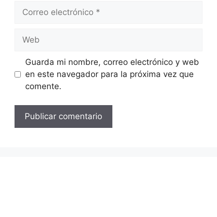
Correo
electrónico
Web
Guarda mi nombre, correo electrónico y web
en este navegador para la próxima vez que
comente.