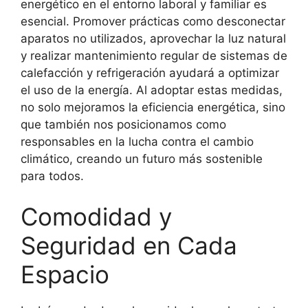
energético en el entorno laboral y familiar es
esencial. Promover prácticas como desconectar
aparatos no utilizados, aprovechar la luz natural
y realizar mantenimiento regular de sistemas de
calefacción y refrigeración ayudará a optimizar
el uso de la energía. Al adoptar estas medidas,
no solo mejoramos la eficiencia energética, sino
que también nos posicionamos como
responsables en la lucha contra el cambio
climático, creando un futuro más sostenible
para todos.
Comodidad y
Seguridad en Cada
Espacio