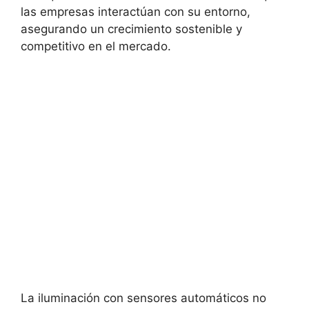
las empresas interactúan con su entorno,
asegurando un crecimiento sostenible y
competitivo en el mercado.
La iluminación con sensores automáticos no