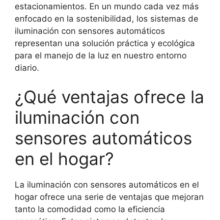
estacionamientos. En un mundo cada vez más
enfocado en la sostenibilidad, los sistemas de
iluminación con sensores automáticos
representan una solución práctica y ecológica
para el manejo de la luz en nuestro entorno
diario.
¿Qué ventajas ofrece la
iluminación con
sensores automáticos
en el hogar?
La iluminación con sensores automáticos en el
hogar ofrece una serie de ventajas que mejoran
tanto la comodidad como la eficiencia