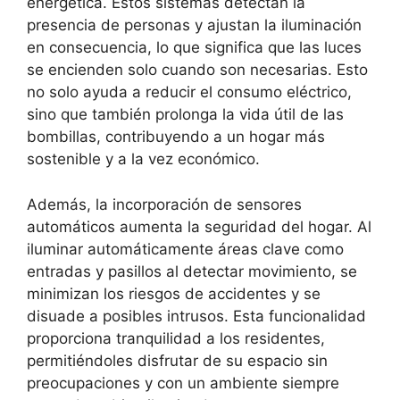
energética. Estos sistemas detectan la
presencia de personas y ajustan la iluminación
en consecuencia, lo que significa que las luces
se encienden solo cuando son necesarias. Esto
no solo ayuda a reducir el consumo eléctrico,
sino que también prolonga la vida útil de las
bombillas, contribuyendo a un hogar más
sostenible y a la vez económico.
Además, la incorporación de sensores
automáticos aumenta la seguridad del hogar. Al
iluminar automáticamente áreas clave como
entradas y pasillos al detectar movimiento, se
minimizan los riesgos de accidentes y se
disuade a posibles intrusos. Esta funcionalidad
proporciona tranquilidad a los residentes,
permitiéndoles disfrutar de su espacio sin
preocupaciones y con un ambiente siempre