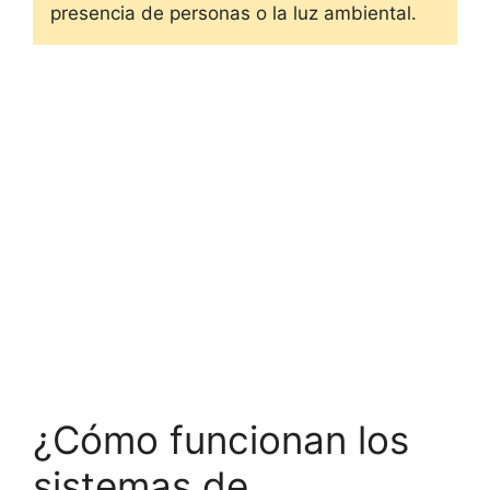
presencia de personas o la luz ambiental.
¿Cómo funcionan los
sistemas de