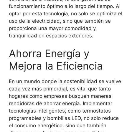
funcionamiento óptimo a lo largo del tiempo. Al
optar por esta tecnología, no solo se optimiza el
uso de la electricidad, sino que también se
proporciona una mayor comodidad y
tranquilidad en espacios exteriores.
Ahorra Energía y
Mejora la Eficiencia
En un mundo donde la sostenibilidad se vuelve
cada vez más primordial, es vital que tanto
hogares como empresas busquen maneras
rendidoras de ahorrar energía. Implementar
tecnologías inteligentes, como termostatos
programables y bombillas LED, no solo reduce
el consumo energético, sino que también