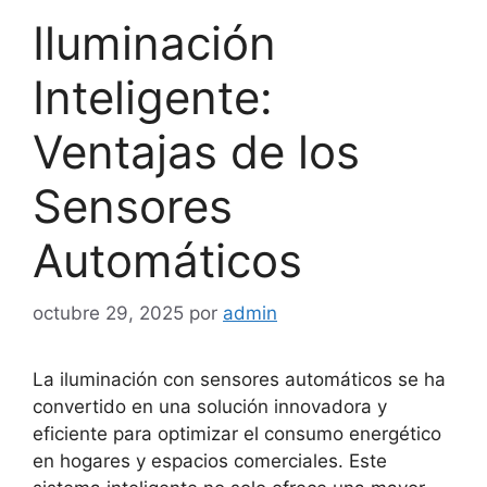
Iluminación
Inteligente:
Ventajas de los
Sensores
Automáticos
octubre 29, 2025
por
admin
La iluminación con sensores automáticos se ha
convertido en una solución innovadora y
eficiente para optimizar el consumo energético
en hogares y espacios comerciales. Este