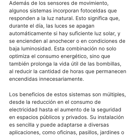
Además de los sensores de movimiento,
algunos sistemas incorporan fotoceldas que
responden a la luz natural. Esto significa que,
durante el día, las luces se apagan
automáticamente si hay suficiente luz solar, y
se encienden al anochecer o en condiciones de
baja luminosidad. Esta combinación no solo
optimiza el consumo energético, sino que
también prolonga la vida útil de las bombillas,
al reducir la cantidad de horas que permanecen
encendidas innecesariamente.
Los beneficios de estos sistemas son múltiples,
desde la reducción en el consumo de
electricidad hasta el aumento de la seguridad
en espacios públicos y privados. Su instalación
es sencilla y puede adaptarse a diversas
aplicaciones, como oficinas, pasillos, jardines o