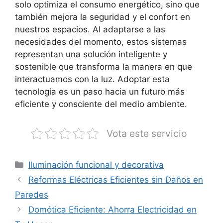
solo optimiza el consumo energético, sino que
también mejora la seguridad y el confort en
nuestros espacios. Al adaptarse a las
necesidades del momento, estos sistemas
representan una solución inteligente y
sostenible que transforma la manera en que
interactuamos con la luz. Adoptar esta
tecnología es un paso hacia un futuro más
eficiente y consciente del medio ambiente.
Vota este servicio
Categorías
Iluminación funcional y decorativa
Reformas Eléctricas Eficientes sin Daños en
Paredes
Domótica Eficiente: Ahorra Electricidad en