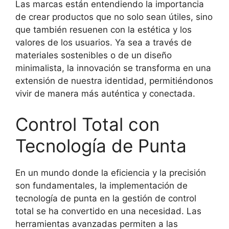
Las marcas están entendiendo la importancia
de crear productos que no solo sean útiles, sino
que también resuenen con la estética y los
valores de los usuarios. Ya sea a través de
materiales sostenibles o de un diseño
minimalista, la innovación se transforma en una
extensión de nuestra identidad, permitiéndonos
vivir de manera más auténtica y conectada.
Control Total con
Tecnología de Punta
En un mundo donde la eficiencia y la precisión
son fundamentales, la implementación de
tecnología de punta en la gestión de control
total se ha convertido en una necesidad. Las
herramientas avanzadas permiten a las