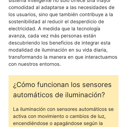
sistema inteligente no solo ofrece una mayor
comodidad al adaptarse a las necesidades de
los usuarios, sino que también contribuye a la
sostenibilidad al reducir el desperdicio de
electricidad. A medida que la tecnología
avanza, cada vez más personas están
descubriendo los beneficios de integrar esta
modalidad de iluminación en su vida diaria,
transformando la manera en que interactuamos
con nuestros entornos.
¿Cómo funcionan los sensores
automáticos de iluminación?
La iluminación con sensores automáticos se
activa con movimiento o cambios de luz,
encendiéndose o apagándose según la