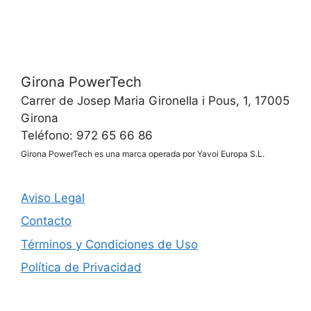
Girona PowerTech
Carrer de Josep Maria Gironella i Pous, 1, 17005
Girona
Teléfono: 972 65 66 86
Girona PowerTech es una marca operada por Yavoi Europa S.L.
Aviso Legal
Contacto
Términos y Condiciones de Uso
Política de Privacidad