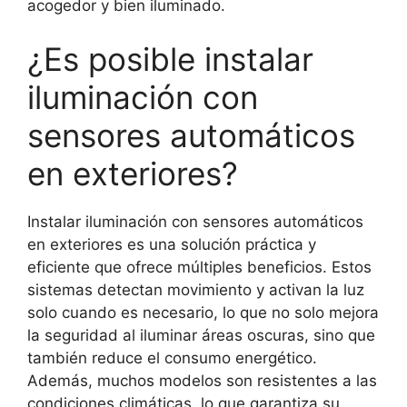
acogedor y bien iluminado.
¿Es posible instalar
iluminación con
sensores automáticos
en exteriores?
Instalar iluminación con sensores automáticos
en exteriores es una solución práctica y
eficiente que ofrece múltiples beneficios. Estos
sistemas detectan movimiento y activan la luz
solo cuando es necesario, lo que no solo mejora
la seguridad al iluminar áreas oscuras, sino que
también reduce el consumo energético.
Además, muchos modelos son resistentes a las
condiciones climáticas, lo que garantiza su