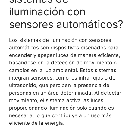
iluminación con
sensores automáticos?
Los sistemas de iluminación con sensores
automáticos son dispositivos diseñados para
encender y apagar luces de manera eficiente,
basándose en la detección de movimiento o
cambios en la luz ambiental. Estos sistemas
integran sensores, como los infrarrojos o de
ultrasonido, que perciben la presencia de
personas en un área determinada. Al detectar
movimiento, el sistema activa las luces,
proporcionando iluminación solo cuando es
necesaria, lo que contribuye a un uso más
eficiente de la energía.