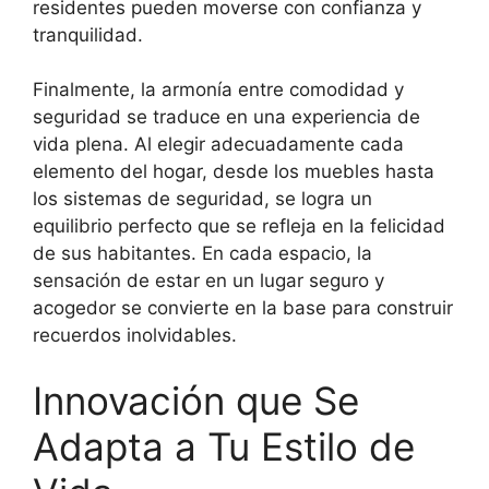
residentes pueden moverse con confianza y
tranquilidad.
Finalmente, la armonía entre comodidad y
seguridad se traduce en una experiencia de
vida plena. Al elegir adecuadamente cada
elemento del hogar, desde los muebles hasta
los sistemas de seguridad, se logra un
equilibrio perfecto que se refleja en la felicidad
de sus habitantes. En cada espacio, la
sensación de estar en un lugar seguro y
acogedor se convierte en la base para construir
recuerdos inolvidables.
Innovación que Se
Adapta a Tu Estilo de