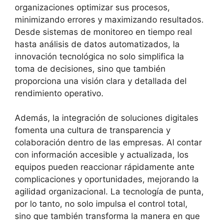
organizaciones optimizar sus procesos,
minimizando errores y maximizando resultados.
Desde sistemas de monitoreo en tiempo real
hasta análisis de datos automatizados, la
innovación tecnológica no solo simplifica la
toma de decisiones, sino que también
proporciona una visión clara y detallada del
rendimiento operativo.
Además, la integración de soluciones digitales
fomenta una cultura de transparencia y
colaboración dentro de las empresas. Al contar
con información accesible y actualizada, los
equipos pueden reaccionar rápidamente ante
complicaciones y oportunidades, mejorando la
agilidad organizacional. La tecnología de punta,
por lo tanto, no solo impulsa el control total,
sino que también transforma la manera en que