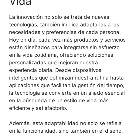
Vida
La innovación no solo se trata de nuevas
tecnologías; también implica adaptarlas a las
necesidades y preferencias de cada persona.
Hoy en día, cada vez más productos y servicios
están diseñados para integrarse sin esfuerzo
en la vida cotidiana, ofreciendo soluciones
personalizadas que mejoran nuestra
experiencia diaria. Desde dispositivos
inteligentes que optimizan nuestra rutina hasta
aplicaciones que facilitan la gestión del tiempo,
la tecnología se convierte en un aliado esencial
en la búsqueda de un estilo de vida más
eficiente y satisfactorio.
Además, esta adaptabilidad no solo se refleja
en la funcionalidad, sino también en el diseño.