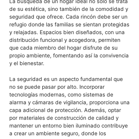
La búsqueda de un hogar ideal no solo se trata
de su estética, sino también de la comodidad y
seguridad que ofrece. Cada rincón debe ser un
refugio donde las familias se sientan protegidas
y relajadas. Espacios bien diseñados, con una
distribución funcional y acogedora, permiten
que cada miembro del hogar disfrute de su
propio ambiente, fomentando así la convivencia
y el bienestar.
La seguridad es un aspecto fundamental que
no se puede pasar por alto. Incorporar
tecnologías modernas, como sistemas de
alarma y cámaras de vigilancia, proporciona una
capa adicional de protección. Además, optar
por materiales de construcción de calidad y
mantener un entorno bien iluminado contribuye
a crear un ambiente seguro, donde los