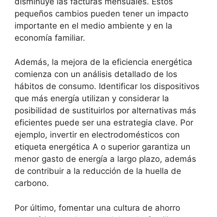
disminuye las facturas mensuales. Estos
pequeños cambios pueden tener un impacto
importante en el medio ambiente y en la
economía familiar.
Además, la mejora de la eficiencia energética
comienza con un análisis detallado de los
hábitos de consumo. Identificar los dispositivos
que más energía utilizan y considerar la
posibilidad de sustituirlos por alternativas más
eficientes puede ser una estrategia clave. Por
ejemplo, invertir en electrodomésticos con
etiqueta energética A o superior garantiza un
menor gasto de energía a largo plazo, además
de contribuir a la reducción de la huella de
carbono.
Por último, fomentar una cultura de ahorro