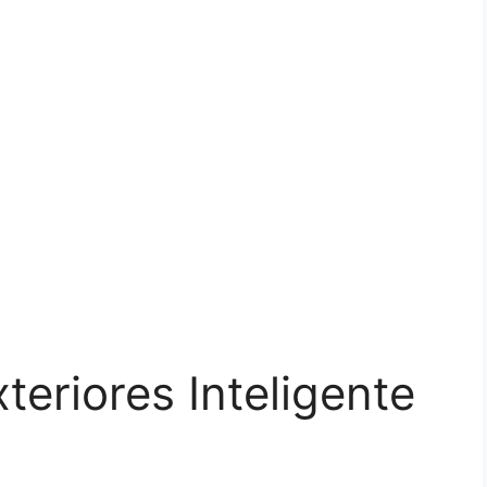
teriores Inteligente