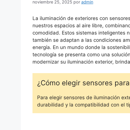
noviembre 25, 2025
por
admin
La iluminación de exteriores con sensore
nuestros espacios al aire libre, combinan
comodidad. Estos sistemas inteligentes n
también se adaptan a las condiciones am
energía. En un mundo donde la sostenibil
tecnología se presenta como una solució
modernizar su iluminación exterior, brin
¿Cómo elegir sensores para 
Para elegir sensores de iluminación exter
durabilidad y la compatibilidad con el ti