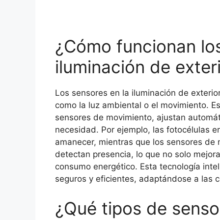
¿Cómo funcionan los
iluminación de exter
Los sensores en la iluminación de exteri
como la luz ambiental o el movimiento. Es
sensores de movimiento, ajustan automáti
necesidad. Por ejemplo, las fotocélulas e
amanecer, mientras que los sensores de m
detectan presencia, lo que no solo mejora
consumo energético. Esta tecnología inte
seguros y eficientes, adaptándose a las c
¿Qué tipos de senso