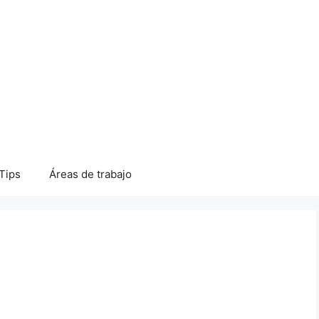
Tips
Áreas de trabajo