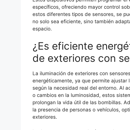
específicos, ofreciendo mayor control sob
estos diferentes tipos de sensores, se pu
no solo sea eficiente, sino también adap
espacio.
¿Es eficiente energé
de exteriores con s
La iluminación de exteriores con sensore
energéticamente, ya que permite ajustar l
según la necesidad real del entorno. Al
o cambios en la luminosidad, estos sist
prolongan la vida útil de las bombillas. 
la presencia de personas o vehículos, opt
exteriores.