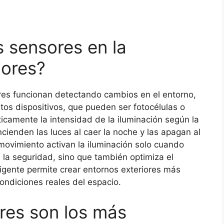
 sensores en la
iores?
ores funcionan detectando cambios en el entorno,
tos dispositivos, que pueden ser fotocélulas o
camente la intensidad de la iluminación según la
ncienden las luces al caer la noche y las apagan al
ovimiento activan la iluminación solo cuando
 la seguridad, sino que también optimiza el
ligente permite crear entornos exteriores más
ondiciones reales del espacio.
res son los más