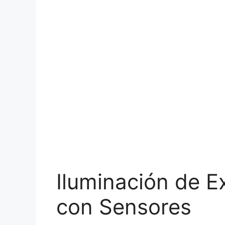
Iluminación de Ex
con Sensores