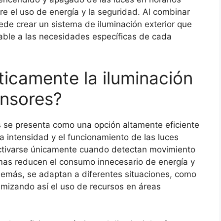
re el uso de energía y la seguridad. Al combinar
ede crear un sistema de iluminación exterior que
table a las necesidades específicas de cada
ticamente la iluminación
ensores?
s se presenta como una opción altamente eficiente
a intensidad y el funcionamiento de las luces
 activarse únicamente cuando detectan movimiento
emas reducen el consumo innecesario de energía y
Además, se adaptan a diferentes situaciones, como
imizando así el uso de recursos en áreas