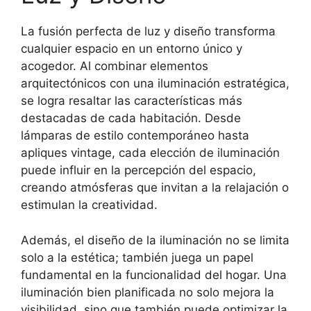
La fusión perfecta de luz y diseño transforma
cualquier espacio en un entorno único y
acogedor. Al combinar elementos
arquitectónicos con una iluminación estratégica,
se logra resaltar las características más
destacadas de cada habitación. Desde
lámparas de estilo contemporáneo hasta
apliques vintage, cada elección de iluminación
puede influir en la percepción del espacio,
creando atmósferas que invitan a la relajación o
estimulan la creatividad.
Además, el diseño de la iluminación no se limita
solo a la estética; también juega un papel
fundamental en la funcionalidad del hogar. Una
iluminación bien planificada no solo mejora la
visibilidad, sino que también puede optimizar la