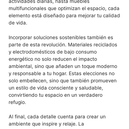
actividades diarias, hasta muebles
multifuncionales que optimizan el espacio, cada
elemento está diseñado para mejorar tu calidad
de vida.
Incorporar soluciones sostenibles también es
parte de esta revolución. Materiales reciclados
y electrodomésticos de bajo consumo
energético no solo reducen el impacto
ambiental, sino que añaden un toque moderno
y responsable a tu hogar. Estas elecciones no
solo embellecen, sino que también promueven
un estilo de vida consciente y saludable,
convirtiendo tu espacio en un verdadero
refugio.
Al final, cada detalle cuenta para crear un
ambiente que inspire y relaje. La