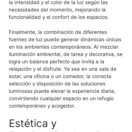
la intensidad y el color de la luz según las
necesidades del momento, mejorando la
funcionalidad y el confort de los espacios.
Finalmente, la combinación de diferentes
fuentes de luz puede generar dinámicas únicas
en los ambientes contemporáneos. Al mezclar
iluminación ambiental, de tarea y decorativa, se
logra un balance perfecto que invita a la
relajación y el disfrute. Ya sea en una sala de
estar, una oficina o un comedor, la correcta
selección y disposición de las soluciones
luminosas puede elevar la experiencia diaria,
convirtiendo cualquier espacio en un refugio
contemporáneo y acogedor.
Estética y