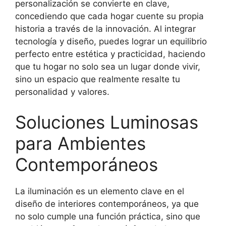
personalización se convierte en clave,
concediendo que cada hogar cuente su propia
historia a través de la innovación. Al integrar
tecnología y diseño, puedes lograr un equilibrio
perfecto entre estética y practicidad, haciendo
que tu hogar no solo sea un lugar donde vivir,
sino un espacio que realmente resalte tu
personalidad y valores.
Soluciones Luminosas
para Ambientes
Contemporáneos
La iluminación es un elemento clave en el
diseño de interiores contemporáneos, ya que
no solo cumple una función práctica, sino que