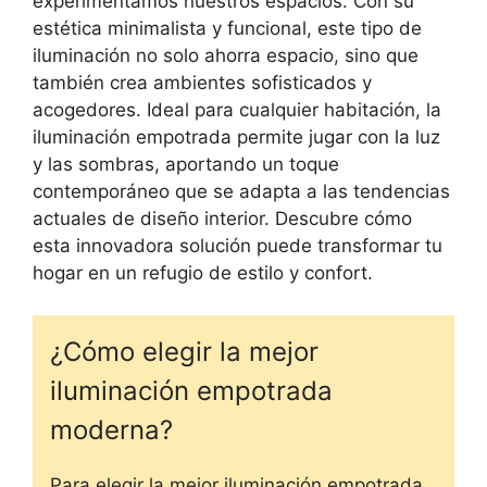
experimentamos nuestros espacios. Con su
estética minimalista y funcional, este tipo de
iluminación no solo ahorra espacio, sino que
también crea ambientes sofisticados y
acogedores. Ideal para cualquier habitación, la
iluminación empotrada permite jugar con la luz
y las sombras, aportando un toque
contemporáneo que se adapta a las tendencias
actuales de diseño interior. Descubre cómo
esta innovadora solución puede transformar tu
hogar en un refugio de estilo y confort.
¿Cómo elegir la mejor
iluminación empotrada
moderna?
Para elegir la mejor iluminación empotrada