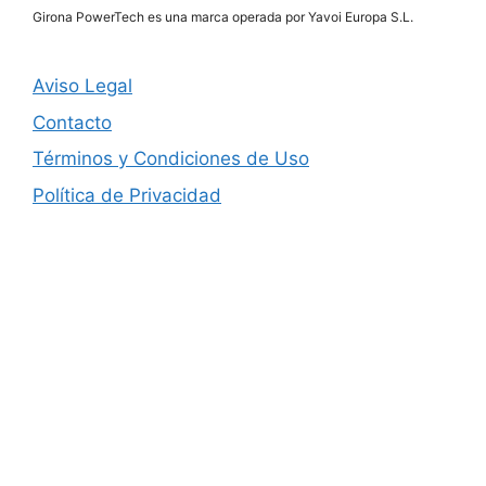
Girona PowerTech es una marca operada por Yavoi Europa S.L.
Aviso Legal
Contacto
Términos y Condiciones de Uso
Política de Privacidad