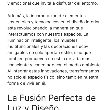
y emocional que invita a disfrutar del entorno.
Además, la incorporación de elementos
sostenibles y tecnológicos en el diseño interior
está revolucionando la manera en que
interactuamos con nuestros espacios. La
iluminación inteligente, los muebles
multifuncionales y las decoraciones eco-
amigables no solo aportan estilo, sino que
también promueven un estilo de vida más
consciente y conectado con el medio ambiente.
Al integrar estas innovaciones, transformamos
no solo el espacio físico, sino también nuestra
forma de vivir en él.
La Fusión Perfecta de
Luz y Diseño