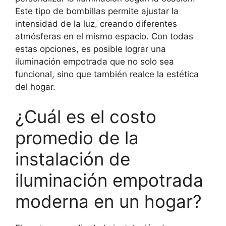
Este tipo de bombillas permite ajustar la
intensidad de la luz, creando diferentes
atmósferas en el mismo espacio. Con todas
estas opciones, es posible lograr una
iluminación empotrada que no solo sea
funcional, sino que también realce la estética
del hogar.
¿Cuál es el costo
promedio de la
instalación de
iluminación empotrada
moderna en un hogar?