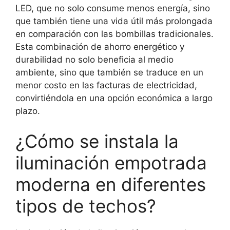
LED, que no solo consume menos energía, sino
que también tiene una vida útil más prolongada
en comparación con las bombillas tradicionales.
Esta combinación de ahorro energético y
durabilidad no solo beneficia al medio
ambiente, sino que también se traduce en un
menor costo en las facturas de electricidad,
convirtiéndola en una opción económica a largo
plazo.
¿Cómo se instala la
iluminación empotrada
moderna en diferentes
tipos de techos?