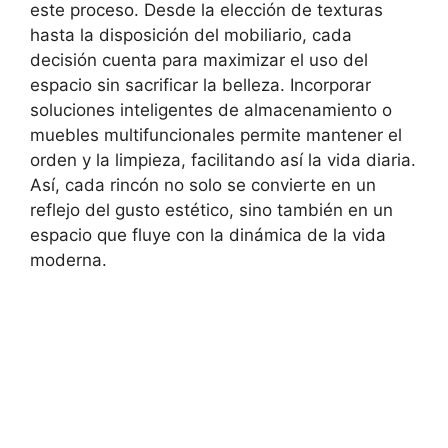
este proceso. Desde la elección de texturas
hasta la disposición del mobiliario, cada
decisión cuenta para maximizar el uso del
espacio sin sacrificar la belleza. Incorporar
soluciones inteligentes de almacenamiento o
muebles multifuncionales permite mantener el
orden y la limpieza, facilitando así la vida diaria.
Así, cada rincón no solo se convierte en un
reflejo del gusto estético, sino también en un
espacio que fluye con la dinámica de la vida
moderna.