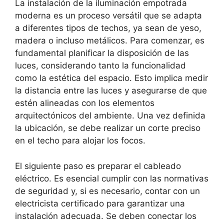
La instalación de la iluminación empotrada
moderna es un proceso versátil que se adapta
a diferentes tipos de techos, ya sean de yeso,
madera o incluso metálicos. Para comenzar, es
fundamental planificar la disposición de las
luces, considerando tanto la funcionalidad
como la estética del espacio. Esto implica medir
la distancia entre las luces y asegurarse de que
estén alineadas con los elementos
arquitectónicos del ambiente. Una vez definida
la ubicación, se debe realizar un corte preciso
en el techo para alojar los focos.
El siguiente paso es preparar el cableado
eléctrico. Es esencial cumplir con las normativas
de seguridad y, si es necesario, contar con un
electricista certificado para garantizar una
instalación adecuada. Se deben conectar los