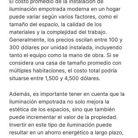
El costo promedio de la instalación de
iluminación empotrada moderna en un hogar
puede variar según varios factores, como el
tamaño del espacio, la calidad de los
materiales y la complejidad del trabajo.
Generalmente, los precios oscilan entre 100 y
300 dólares por unidad instalada, incluyendo
tanto el equipo como la mano de obra. Si se
considera una casa de tamaño promedio con
múltiples habitaciones, el costo total podría
situarse entre 1,500 y 4,500 dólares.
Además, es importante tener en cuenta que la
iluminación empotrada no solo mejora la
estética de los espacios, sino que también
puede incrementar el valor de la propiedad.
Invertir en este tipo de iluminación puede
resultar en un ahorro energético a largo plazo,