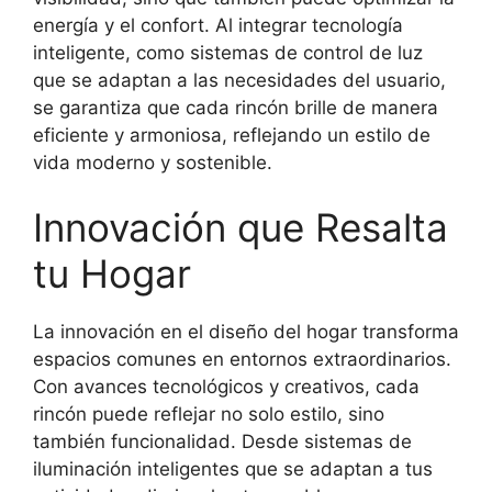
energía y el confort. Al integrar tecnología
inteligente, como sistemas de control de luz
que se adaptan a las necesidades del usuario,
se garantiza que cada rincón brille de manera
eficiente y armoniosa, reflejando un estilo de
vida moderno y sostenible.
Innovación que Resalta
tu Hogar
La innovación en el diseño del hogar transforma
espacios comunes en entornos extraordinarios.
Con avances tecnológicos y creativos, cada
rincón puede reflejar no solo estilo, sino
también funcionalidad. Desde sistemas de
iluminación inteligentes que se adaptan a tus