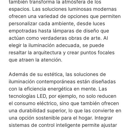
también transforma la atmósfera de los
espacios. Las soluciones luminosas modernas
ofrecen una variedad de opciones que permiten
personalizar cada ambiente, desde luces
empotradas hasta lámparas de diseño que
actúan como verdaderas obras de arte. Al
elegir la iluminación adecuada, se puede
resaltar la arquitectura y crear puntos focales
que atraen la atención.
Además de su estética, las soluciones de
iluminación contemporáneas están diseñadas
con la eficiencia energética en mente. Las
tecnologías LED, por ejemplo, no solo reducen
el consumo eléctrico, sino que también ofrecen
una durabilidad superior, lo que las convierte en
una opción sostenible para el hogar. Integrar
sistemas de control inteligente permite ajustar