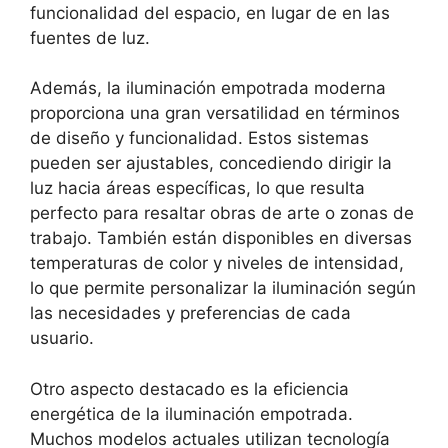
funcionalidad del espacio, en lugar de en las
fuentes de luz.
Además, la iluminación empotrada moderna
proporciona una gran versatilidad en términos
de diseño y funcionalidad. Estos sistemas
pueden ser ajustables, concediendo dirigir la
luz hacia áreas específicas, lo que resulta
perfecto para resaltar obras de arte o zonas de
trabajo. También están disponibles en diversas
temperaturas de color y niveles de intensidad,
lo que permite personalizar la iluminación según
las necesidades y preferencias de cada
usuario.
Otro aspecto destacado es la eficiencia
energética de la iluminación empotrada.
Muchos modelos actuales utilizan tecnología