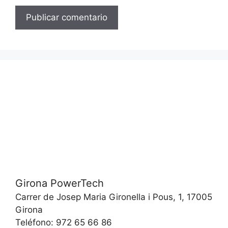
Girona PowerTech
Carrer de Josep Maria Gironella i Pous, 1, 17005
Girona
Teléfono: 972 65 66 86