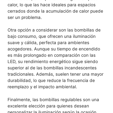
calor, lo que las hace ideales para espacios
cerrados donde la acumulación de calor puede
ser un problema.
Otra opción a considerar son las bombillas de
bajo consumo, que ofrecen una iluminación
suave y cálida, perfecta para ambientes
acogedores. Aunque su tiempo de encendido
es más prolongado en comparación con las
LED, su rendimiento energético sigue siendo
superior al de las bombillas incandescentes
tradicionales. Además, suelen tener una mayor
durabilidad, lo que reduce la frecuencia de
reemplazo y el impacto ambiental.
Finalmente, las bombillas regulables son una
excelente elección para quienes desean
personalizar la iluminación según la ocasión.