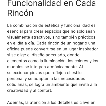
Funcionalidad en Cada
Rincón
La combinación de estética y funcionalidad es
esencial para crear espacios que no solo sean
visualmente atractivos, sino también prácticos
en el día a día. Cada rincón de un hogar o una
oficina puede convertirse en un lugar inspirador
si se elige el diseño adecuado, donde
elementos como la iluminación, los colores y los
muebles se integren armónicamente. Al
seleccionar piezas que reflejen el estilo
personal y se adapten a las necesidades
cotidianas, se logra un ambiente que invita a la
creatividad y al confort.
Además, la atención a los detalles es clave en