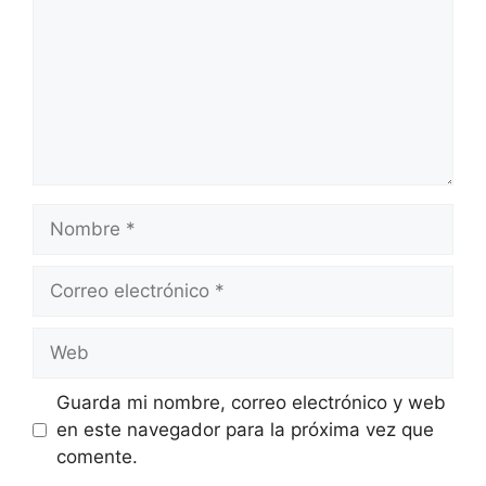
Nombre
Correo
electrónico
Web
Guarda mi nombre, correo electrónico y web
en este navegador para la próxima vez que
comente.