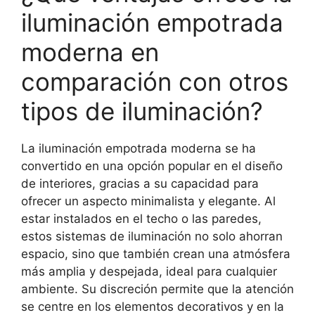
iluminación empotrada
moderna en
comparación con otros
tipos de iluminación?
La iluminación empotrada moderna se ha
convertido en una opción popular en el diseño
de interiores, gracias a su capacidad para
ofrecer un aspecto minimalista y elegante. Al
estar instalados en el techo o las paredes,
estos sistemas de iluminación no solo ahorran
espacio, sino que también crean una atmósfera
más amplia y despejada, ideal para cualquier
ambiente. Su discreción permite que la atención
se centre en los elementos decorativos y en la