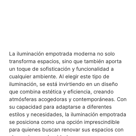
La iluminación empotrada moderna no solo
transforma espacios, sino que también aporta
un toque de sofisticación y funcionalidad a
cualquier ambiente. Al elegir este tipo de
iluminación, se está invirtiendo en un diseño
que combina estética y eficiencia, creando
atmósferas acogedoras y contemporáneas. Con
su capacidad para adaptarse a diferentes
estilos y necesidades, la iluminación empotrada
se posiciona como una opción imprescindible
para quienes buscan renovar sus espacios con