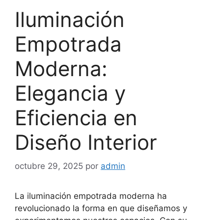
Iluminación
Empotrada
Moderna:
Elegancia y
Eficiencia en
Diseño Interior
octubre 29, 2025
por
admin
La iluminación empotrada moderna ha
revolucionado la forma en que diseñamos y