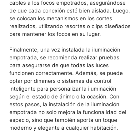
cables a los focos empotrados, asegurándose
de que cada conexión esté bien aislada. Luego,
se colocan los mecanismos en los cortes
realizados, utilizando resortes o clips diseñados
para mantener los focos en su lugar.
Finalmente, una vez instalada la iluminación
empotrada, se recomienda realizar pruebas
para asegurarse de que todas las luces
funcionen correctamente. Además, se puede
optar por dimmers o sistemas de control
inteligente para personalizar la iluminación
según el estado de ánimo o la ocasión. Con
estos pasos, la instalación de la iluminación
empotrada no solo mejora la funcionalidad del
espacio, sino que también aporta un toque
moderno y elegante a cualquier habitación.