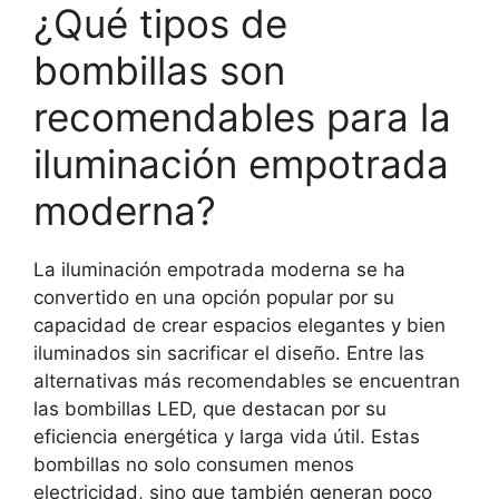
¿Qué tipos de
bombillas son
recomendables para la
iluminación empotrada
moderna?
La iluminación empotrada moderna se ha
convertido en una opción popular por su
capacidad de crear espacios elegantes y bien
iluminados sin sacrificar el diseño. Entre las
alternativas más recomendables se encuentran
las bombillas LED, que destacan por su
eficiencia energética y larga vida útil. Estas
bombillas no solo consumen menos
electricidad, sino que también generan poco