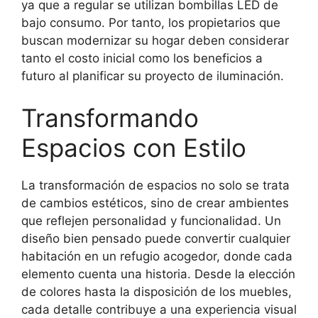
ya que a regular se utilizan bombillas LED de
bajo consumo. Por tanto, los propietarios que
buscan modernizar su hogar deben considerar
tanto el costo inicial como los beneficios a
futuro al planificar su proyecto de iluminación.
Transformando
Espacios con Estilo
La transformación de espacios no solo se trata
de cambios estéticos, sino de crear ambientes
que reflejen personalidad y funcionalidad. Un
diseño bien pensado puede convertir cualquier
habitación en un refugio acogedor, donde cada
elemento cuenta una historia. Desde la elección
de colores hasta la disposición de los muebles,
cada detalle contribuye a una experiencia visual