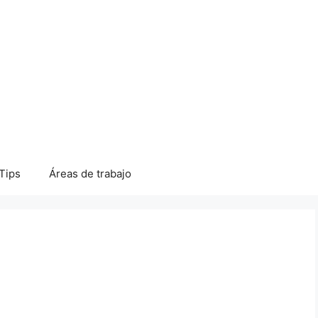
Tips
Áreas de trabajo