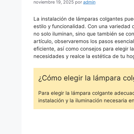
noviembre 19, 2025
por
admin
La instalación de lámparas colgantes pue
estilo y funcionalidad. Con una variedad d
no solo iluminan, sino que también se con
artículo, observaremos los pasos esencial
eficiente, así como consejos para elegir 
necesidades y realce la estética de tu ho
¿Cómo elegir la lámpara co
Para elegir la lámpara colgante adecuad
instalación y la iluminación necesaria en