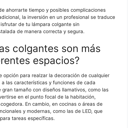
uede ahorrarte tiempo y posibles complicaciones
icional, la inversión en un profesional se traduce
isfrutar de tu lámpara colgante sin
stalada de manera correcta y segura.
as colgantes son más
rentes espacios?
 opción para realzar la decoración de cualquier
a las características y funciones de cada
 gran tamaño con diseños llamativos, como las
ertirse en el punto focal de la habitación,
acogedora. En cambio, en cocinas o áreas de
ncionales y modernas, como las de LED, que
l para tareas específicas.