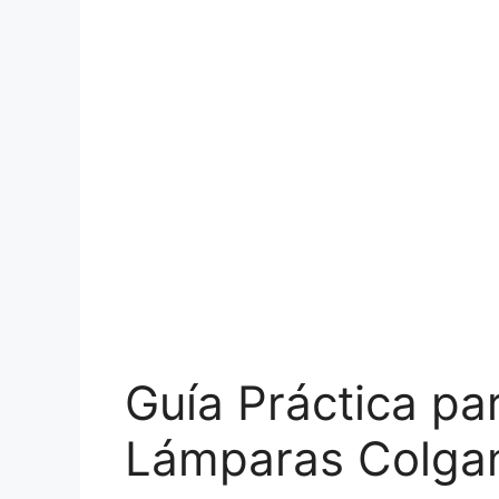
Guía Práctica par
Lámparas Colga