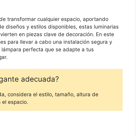
de transformar cualquier espacio, aportando
e diseños y estilos disponibles, estas luminarias
vierten en piezas clave de decoración. En este
es para llevar a cabo una instalación segura y
la lámpara perfecta que se adapte a tus
gar.
lgante adecuada?
a, considera el estilo, tamaño, altura de
 el espacio.