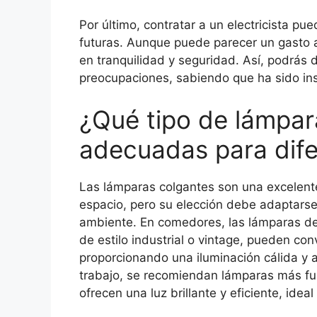
Por último, contratar a un electricista p
futuras. Aunque puede parecer un gasto ad
en tranquilidad y seguridad. Así, podrás d
preocupaciones, sabiendo que ha sido in
¿Qué tipo de lámpar
adecuadas para dife
Las lámparas colgantes son una excelente
espacio, pero su elección debe adaptarse 
ambiente. En comedores, las lámparas de
de estilo industrial o vintage, pueden conv
proporcionando una iluminación cálida y 
trabajo, se recomiendan lámparas más fu
ofrecen una luz brillante y eficiente, idea