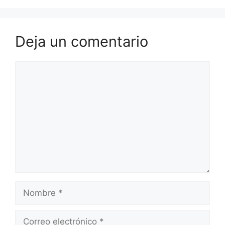
Deja un comentario
Comentario
Nombre
Correo