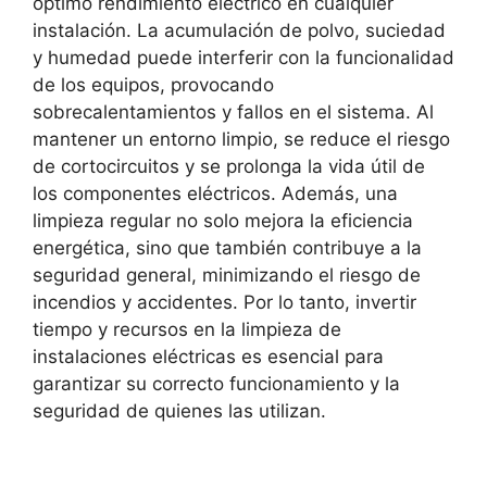
óptimo rendimiento eléctrico en cualquier
instalación. La acumulación de polvo, suciedad
y humedad puede interferir con la funcionalidad
de los equipos, provocando
sobrecalentamientos y fallos en el sistema. Al
mantener un entorno limpio, se reduce el riesgo
de cortocircuitos y se prolonga la vida útil de
los componentes eléctricos. Además, una
limpieza regular no solo mejora la eficiencia
energética, sino que también contribuye a la
seguridad general, minimizando el riesgo de
incendios y accidentes. Por lo tanto, invertir
tiempo y recursos en la limpieza de
instalaciones eléctricas es esencial para
garantizar su correcto funcionamiento y la
seguridad de quienes las utilizan.