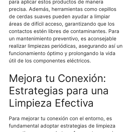
para aplicar estos productos de manera
precisa. Además, herramientas como cepillos
de cerdas suaves pueden ayudar a limpiar
áreas de difícil acceso, garantizando que los
contactos estén libres de contaminantes. Para
un mantenimiento preventivo, es aconsejable
realizar limpiezas periódicas, asegurando así un
funcionamiento óptimo y prolongando la vida
útil de los componentes eléctricos.
Mejora tu Conexión:
Estrategias para una
Limpieza Efectiva
Para mejorar tu conexión con el entorno, es
fundamental adoptar estrategias de limpieza