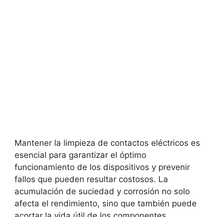
Mantener la limpieza de contactos eléctricos es
esencial para garantizar el óptimo
funcionamiento de los dispositivos y prevenir
fallos que pueden resultar costosos. La
acumulación de suciedad y corrosión no solo
afecta el rendimiento, sino que también puede
acortar la vida útil de los componentes