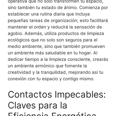
operativa que no solo transformen tu espacio,
sino también tu estado de ánimo. Comienza por
establecer una rutina diaria que incluya
pequeñas tareas de organización; esto facilitará
mantener el orden y reducirá la sensación de
agobio. Además, utiliza productos de limpieza
ecológicos que no solo son seguros para el
medio ambiente, sino que también promueven
un ambiente más saludable en tu hogar. Al
dedicar tiempo a la limpieza consciente, crearás
un ambiente armónico que fomente la
creatividad y la tranquilidad, mejorando así tu
conexión con tu espacio y contigo mismo.
Contactos Impecables:
Claves para la
Eficiencia Energética