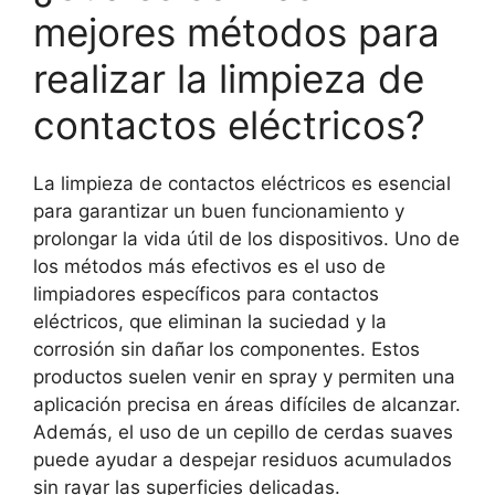
mejores métodos para
realizar la limpieza de
contactos eléctricos?
La limpieza de contactos eléctricos es esencial
para garantizar un buen funcionamiento y
prolongar la vida útil de los dispositivos. Uno de
los métodos más efectivos es el uso de
limpiadores específicos para contactos
eléctricos, que eliminan la suciedad y la
corrosión sin dañar los componentes. Estos
productos suelen venir en spray y permiten una
aplicación precisa en áreas difíciles de alcanzar.
Además, el uso de un cepillo de cerdas suaves
puede ayudar a despejar residuos acumulados
sin rayar las superficies delicadas.