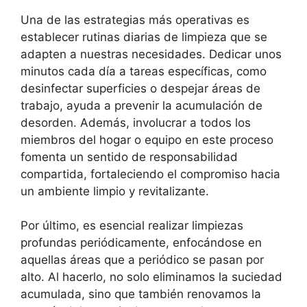
Una de las estrategias más operativas es
establecer rutinas diarias de limpieza que se
adapten a nuestras necesidades. Dedicar unos
minutos cada día a tareas específicas, como
desinfectar superficies o despejar áreas de
trabajo, ayuda a prevenir la acumulación de
desorden. Además, involucrar a todos los
miembros del hogar o equipo en este proceso
fomenta un sentido de responsabilidad
compartida, fortaleciendo el compromiso hacia
un ambiente limpio y revitalizante.
Por último, es esencial realizar limpiezas
profundas periódicamente, enfocándose en
aquellas áreas que a periódico se pasan por
alto. Al hacerlo, no solo eliminamos la suciedad
acumulada, sino que también renovamos la