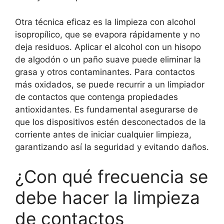
Otra técnica eficaz es la limpieza con alcohol
isopropílico, que se evapora rápidamente y no
deja residuos. Aplicar el alcohol con un hisopo
de algodón o un paño suave puede eliminar la
grasa y otros contaminantes. Para contactos
más oxidados, se puede recurrir a un limpiador
de contactos que contenga propiedades
antioxidantes. Es fundamental asegurarse de
que los dispositivos estén desconectados de la
corriente antes de iniciar cualquier limpieza,
garantizando así la seguridad y evitando daños.
¿Con qué frecuencia se
debe hacer la limpieza
de contactos