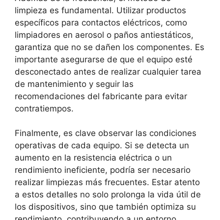
limpieza es fundamental. Utilizar productos
específicos para contactos eléctricos, como
limpiadores en aerosol o paños antiestáticos,
garantiza que no se dañen los componentes. Es
importante asegurarse de que el equipo esté
desconectado antes de realizar cualquier tarea
de mantenimiento y seguir las
recomendaciones del fabricante para evitar
contratiempos.
Finalmente, es clave observar las condiciones
operativas de cada equipo. Si se detecta un
aumento en la resistencia eléctrica o un
rendimiento ineficiente, podría ser necesario
realizar limpiezas más frecuentes. Estar atento
a estos detalles no solo prolonga la vida útil de
los dispositivos, sino que también optimiza su
rendimiento, contribuyendo a un entorno