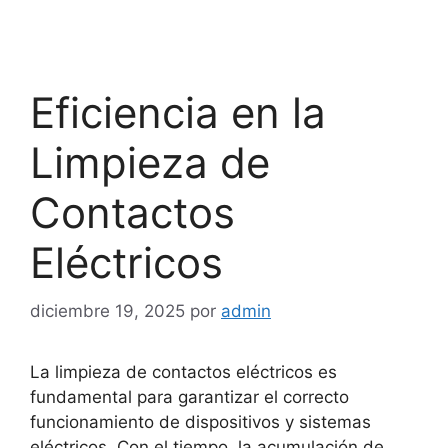
Eficiencia en la
Limpieza de
Contactos
Eléctricos
diciembre 19, 2025
por
admin
La limpieza de contactos eléctricos es
fundamental para garantizar el correcto
funcionamiento de dispositivos y sistemas
eléctricos. Con el tiempo, la acumulación de