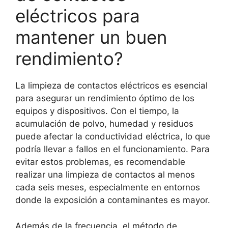
eléctricos para
mantener un buen
rendimiento?
La limpieza de contactos eléctricos es esencial
para asegurar un rendimiento óptimo de los
equipos y dispositivos. Con el tiempo, la
acumulación de polvo, humedad y residuos
puede afectar la conductividad eléctrica, lo que
podría llevar a fallos en el funcionamiento. Para
evitar estos problemas, es recomendable
realizar una limpieza de contactos al menos
cada seis meses, especialmente en entornos
donde la exposición a contaminantes es mayor.
Además de la frecuencia, el método de