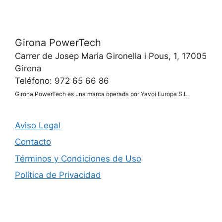
Girona PowerTech
Carrer de Josep Maria Gironella i Pous, 1, 17005
Girona
Teléfono: 972 65 66 86
Girona PowerTech es una marca operada por Yavoi Europa S.L.
Aviso Legal
Contacto
Términos y Condiciones de Uso
Política de Privacidad