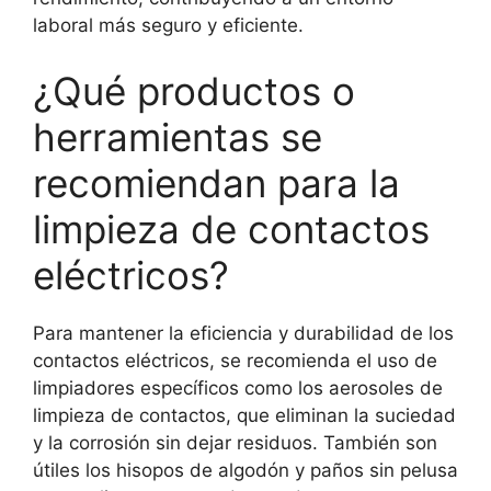
laboral más seguro y eficiente.
¿Qué productos o
herramientas se
recomiendan para la
limpieza de contactos
eléctricos?
Para mantener la eficiencia y durabilidad de los
contactos eléctricos, se recomienda el uso de
limpiadores específicos como los aerosoles de
limpieza de contactos, que eliminan la suciedad
y la corrosión sin dejar residuos. También son
útiles los hisopos de algodón y paños sin pelusa