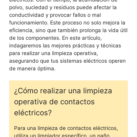
polvo, suciedad y residuos puede afectar la
conductividad y provocar fallos o mal
funcionamiento. Este proceso no solo mejora la
eficiencia, sino que también prolonga la vida útil
de los componentes. En este artículo,
indagaremos las mejores prácticas y técnicas
para realizar una limpieza operativa,
asegurando que tus sistemas eléctricos operen
de manera óptima.
¿Cómo realizar una limpieza
operativa de contactos
eléctricos?
Para una limpieza de contactos eléctricos,
utiliza un limpiador específico, un paño