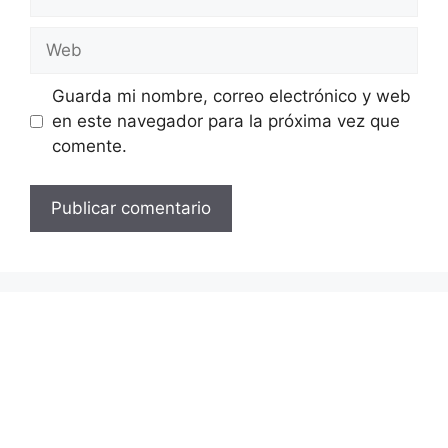
electrónico
Web
Guarda mi nombre, correo electrónico y web
en este navegador para la próxima vez que
comente.