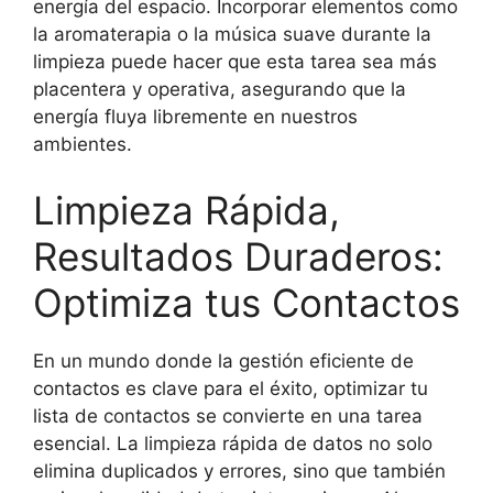
energía del espacio. Incorporar elementos como
la aromaterapia o la música suave durante la
limpieza puede hacer que esta tarea sea más
placentera y operativa, asegurando que la
energía fluya libremente en nuestros
ambientes.
Limpieza Rápida,
Resultados Duraderos:
Optimiza tus Contactos
En un mundo donde la gestión eficiente de
contactos es clave para el éxito, optimizar tu
lista de contactos se convierte en una tarea
esencial. La limpieza rápida de datos no solo
elimina duplicados y errores, sino que también