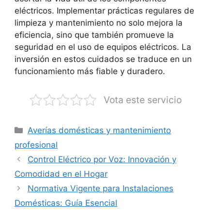
eléctricos. Implementar prácticas regulares de
limpieza y mantenimiento no solo mejora la
eficiencia, sino que también promueve la
seguridad en el uso de equipos eléctricos. La
inversión en estos cuidados se traduce en un
funcionamiento más fiable y duradero.
Vota este servicio
Categorías
Averías domésticas y mantenimiento
profesional
Control Eléctrico por Voz: Innovación y
Comodidad en el Hogar
Normativa Vigente para Instalaciones
Domésticas: Guía Esencial