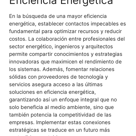
En la búsqueda de una mayor eficiencia
energética, establecer contactos impecables es
fundamental para optimizar recursos y reducir
costos. La colaboración entre profesionales del
sector energético, ingenieros y arquitectos
permite compartir conocimientos y estrategias
innovadoras que maximicen el rendimiento de
los sistemas. Además, fomentar relaciones
sólidas con proveedores de tecnología y
servicios asegura acceso a las últimas
soluciones en eficiencia energética,
garantizando así un enfoque integral que no
solo beneficia al medio ambiente, sino que
también potencia la competitividad de las
empresas. Implementar estas conexiones
estratégicas se traduce en un futuro más