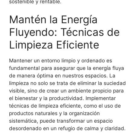
sostenible y rentable.
Mantén la Energía
Fluyendo: Técnicas de
Limpieza Eficiente
Mantener un entorno limpio y ordenado es
fundamental para asegurar que la energía fluya
de manera óptima en nuestros espacios. La
limpieza no solo se trata de eliminar la suciedad
visible, sino de crear un ambiente propicio para
el bienestar y la productividad. Implementar
técnicas de limpieza eficiente, como el uso de
productos naturales y la organización
sistemática, puede transformar un espacio
desordenado en un refugio de calma y claridad.