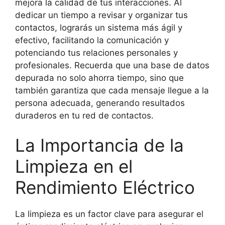
mejora la calidad de tus interacciones. Al
dedicar un tiempo a revisar y organizar tus
contactos, lograrás un sistema más ágil y
efectivo, facilitando la comunicación y
potenciando tus relaciones personales y
profesionales. Recuerda que una base de datos
depurada no solo ahorra tiempo, sino que
también garantiza que cada mensaje llegue a la
persona adecuada, generando resultados
duraderos en tu red de contactos.
La Importancia de la
Limpieza en el
Rendimiento Eléctrico
La limpieza es un factor clave para asegurar el