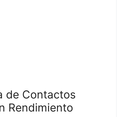
a de Contactos
un Rendimiento