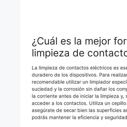
¿Cuál es la mejor for
limpieza de contacto
La limpieza de contactos eléctricos es es
duradero de los dispositivos. Para reali
recomendable utilizar un limpiador específ
suciedad y la corrosión sin dañar los c
la corriente antes de iniciar la limpieza y
acceder a los contactos. Utiliza un cepillo
asegúrate de secar bien las superficies 
podrás mantener la eficiencia y seguridad