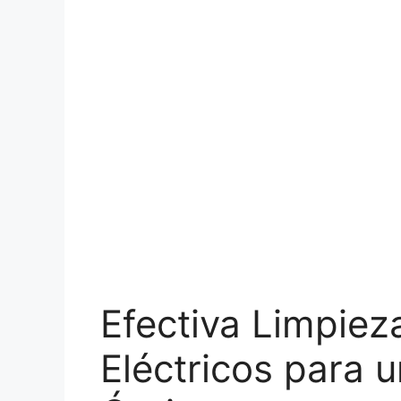
Efectiva Limpiez
Eléctricos para 