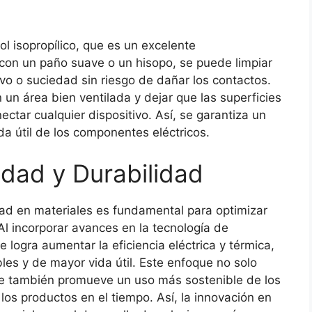
ol isopropílico, que es un excelente
 con un paño suave o un hisopo, se puede limpiar
vo o suciedad sin riesgo de dañar los contactos.
 un área bien ventilada y dejar que las superficies
tar cualquier dispositivo. Así, se garantiza un
a útil de los componentes eléctricos.
idad y Durabilidad
dad en materiales es fundamental para optimizar
Al incorporar avances en la tecnología de
e logra aumentar la eficiencia eléctrica y térmica,
bles y de mayor vida útil. Este enfoque no solo
e también promueve un uso más sostenible de los
 los productos en el tiempo. Así, la innovación en