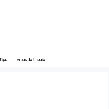
Tips
Áreas de trabajo