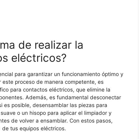
ma de realizar la
s eléctricos?
encial para garantizar un funcionamiento óptimo y
zar este proceso de manera competente, es
ico para contactos eléctricos, que elimine la
omponentes. Además, es fundamental desconectar
, si es posible, desensamblar las piezas para
 suave o un hisopo para aplicar el limpiador y
antes de volver a ensamblar. Con estos pasos,
 de tus equipos eléctricos.