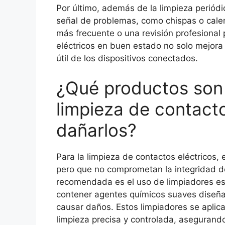
Por último, además de la limpieza periódi
señal de problemas, como chispas o calen
más frecuente o una revisión profesional
eléctricos en buen estado no solo mejora 
útil de los dispositivos conectados.
¿Qué productos son
limpieza de contacto
dañarlos?
Para la limpieza de contactos eléctricos, 
pero que no comprometan la integridad 
recomendada es el uso de limpiadores esp
contener agentes químicos suaves diseñad
causar daños. Estos limpiadores se aplica
limpieza precisa y controlada, asegurand