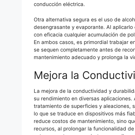
conducción eléctrica.
Otra alternativa segura es el uso de alcoh
desengrasante y evaporante. Al aplicarlo
con eficacia cualquier acumulación de pol
En ambos casos, es primordial trabajar en
se sequen completamente antes de reconec
mantenimiento adecuado y prolonga la vid
Mejora la Conductiv
La mejora de la conductividad y durabili
su rendimiento en diversas aplicaciones. 
tratamiento de superficies y aleaciones, s
lo que se traduce en dispositivos más fia
reduce costos de mantenimiento, sino qu
recursos, al prolongar la funcionalidad de