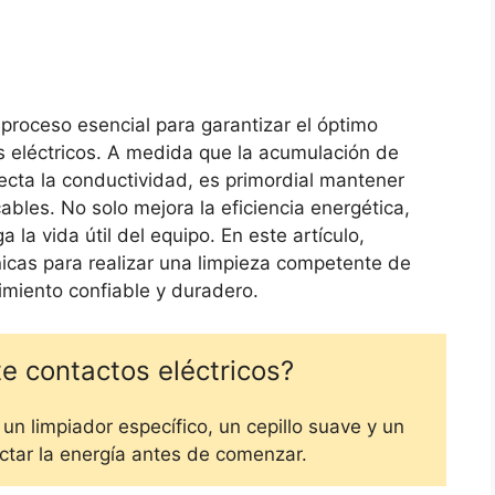
 proceso esencial para garantizar el óptimo
s eléctricos. A medida que la acumulación de
ecta la conductividad, es primordial mantener
les. No solo mejora la eficiencia energética,
 la vida útil del equipo. En este artículo,
nicas para realizar una limpieza competente de
imiento confiable y duradero.
e contactos eléctricos?
a un limpiador específico, un cepillo suave y un
ctar la energía antes de comenzar.