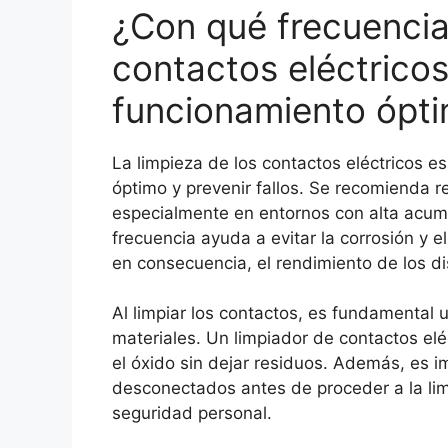
¿Con qué frecuencia
contactos eléctrico
funcionamiento ópt
La limpieza de los contactos eléctricos e
óptimo y prevenir fallos. Se recomienda r
especialmente en entornos con alta acum
frecuencia ayuda a evitar la corrosión y 
en consecuencia, el rendimiento de los dis
Al limpiar los contactos, es fundamental 
materiales. Un limpiador de contactos elé
el óxido sin dejar residuos. Además, es 
desconectados antes de proceder a la limp
seguridad personal.