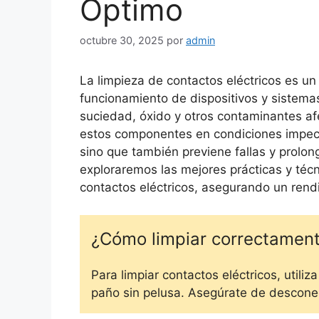
Óptimo
octubre 30, 2025
por
admin
La limpieza de contactos eléctricos es un
funcionamiento de dispositivos y sistema
suciedad, óxido y otros contaminantes af
estos componentes en condiciones impecab
sino que también previene fallas y prolonga
exploraremos las mejores prácticas y téc
contactos eléctricos, asegurando un rend
¿Cómo limpiar correctament
Para limpiar contactos eléctricos, utiliz
paño sin pelusa. Asegúrate de descone