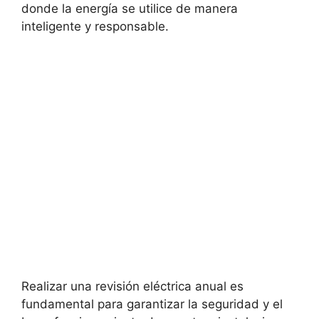
donde la energía se utilice de manera
inteligente y responsable.
Realizar una revisión eléctrica anual es
fundamental para garantizar la seguridad y el