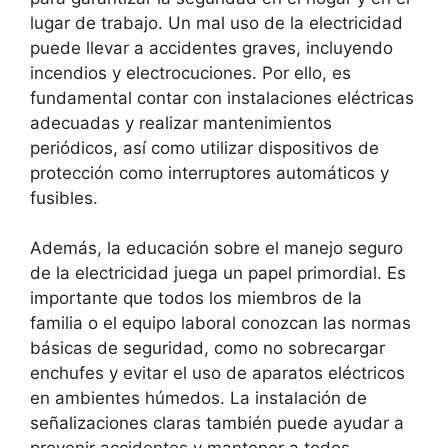
lugar de trabajo. Un mal uso de la electricidad
puede llevar a accidentes graves, incluyendo
incendios y electrocuciones. Por ello, es
fundamental contar con instalaciones eléctricas
adecuadas y realizar mantenimientos
periódicos, así como utilizar dispositivos de
protección como interruptores automáticos y
fusibles.
Además, la educación sobre el manejo seguro
de la electricidad juega un papel primordial. Es
importante que todos los miembros de la
familia o el equipo laboral conozcan las normas
básicas de seguridad, como no sobrecargar
enchufes y evitar el uso de aparatos eléctricos
en ambientes húmedos. La instalación de
señalizaciones claras también puede ayudar a