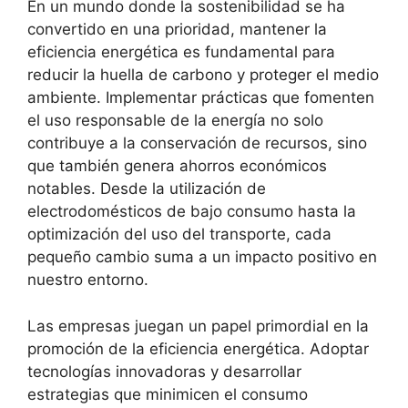
En un mundo donde la sostenibilidad se ha
convertido en una prioridad, mantener la
eficiencia energética es fundamental para
reducir la huella de carbono y proteger el medio
ambiente. Implementar prácticas que fomenten
el uso responsable de la energía no solo
contribuye a la conservación de recursos, sino
que también genera ahorros económicos
notables. Desde la utilización de
electrodomésticos de bajo consumo hasta la
optimización del uso del transporte, cada
pequeño cambio suma a un impacto positivo en
nuestro entorno.
Las empresas juegan un papel primordial en la
promoción de la eficiencia energética. Adoptar
tecnologías innovadoras y desarrollar
estrategias que minimicen el consumo