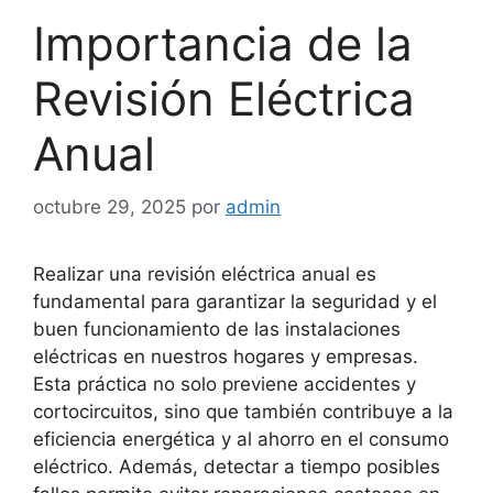
Importancia de la
Revisión Eléctrica
Anual
octubre 29, 2025
por
admin
Realizar una revisión eléctrica anual es
fundamental para garantizar la seguridad y el
buen funcionamiento de las instalaciones
eléctricas en nuestros hogares y empresas.
Esta práctica no solo previene accidentes y
cortocircuitos, sino que también contribuye a la
eficiencia energética y al ahorro en el consumo
eléctrico. Además, detectar a tiempo posibles