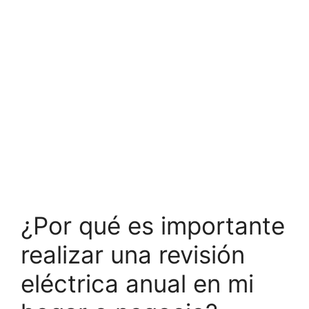
¿Por qué es importante
realizar una revisión
eléctrica anual en mi