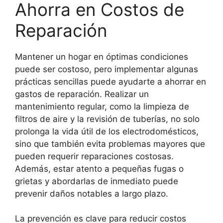
Ahorra en Costos de
Reparación
Mantener un hogar en óptimas condiciones
puede ser costoso, pero implementar algunas
prácticas sencillas puede ayudarte a ahorrar en
gastos de reparación. Realizar un
mantenimiento regular, como la limpieza de
filtros de aire y la revisión de tuberías, no solo
prolonga la vida útil de los electrodomésticos,
sino que también evita problemas mayores que
pueden requerir reparaciones costosas.
Además, estar atento a pequeñas fugas o
grietas y abordarlas de inmediato puede
prevenir daños notables a largo plazo.
La prevención es clave para reducir costos