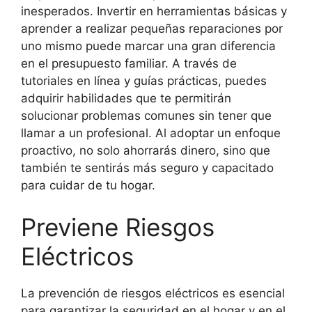
inesperados. Invertir en herramientas básicas y
aprender a realizar pequeñas reparaciones por
uno mismo puede marcar una gran diferencia
en el presupuesto familiar. A través de
tutoriales en línea y guías prácticas, puedes
adquirir habilidades que te permitirán
solucionar problemas comunes sin tener que
llamar a un profesional. Al adoptar un enfoque
proactivo, no solo ahorrarás dinero, sino que
también te sentirás más seguro y capacitado
para cuidar de tu hogar.
Previene Riesgos
Eléctricos
La prevención de riesgos eléctricos es esencial
para garantizar la seguridad en el hogar y en el