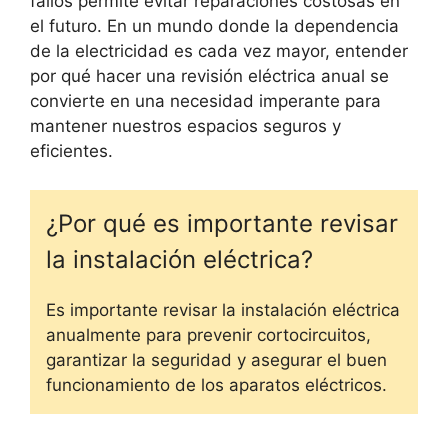
fallos permite evitar reparaciones costosas en
el futuro. En un mundo donde la dependencia
de la electricidad es cada vez mayor, entender
por qué hacer una revisión eléctrica anual se
convierte en una necesidad imperante para
mantener nuestros espacios seguros y
eficientes.
¿Por qué es importante revisar
la instalación eléctrica?
Es importante revisar la instalación eléctrica
anualmente para prevenir cortocircuitos,
garantizar la seguridad y asegurar el buen
funcionamiento de los aparatos eléctricos.