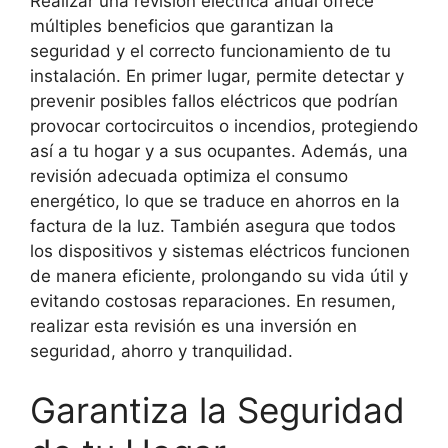
Realizar una revisión eléctrica anual ofrece
múltiples beneficios que garantizan la
seguridad y el correcto funcionamiento de tu
instalación. En primer lugar, permite detectar y
prevenir posibles fallos eléctricos que podrían
provocar cortocircuitos o incendios, protegiendo
así a tu hogar y a sus ocupantes. Además, una
revisión adecuada optimiza el consumo
energético, lo que se traduce en ahorros en la
factura de la luz. También asegura que todos
los dispositivos y sistemas eléctricos funcionen
de manera eficiente, prolongando su vida útil y
evitando costosas reparaciones. En resumen,
realizar esta revisión es una inversión en
seguridad, ahorro y tranquilidad.
Garantiza la Seguridad