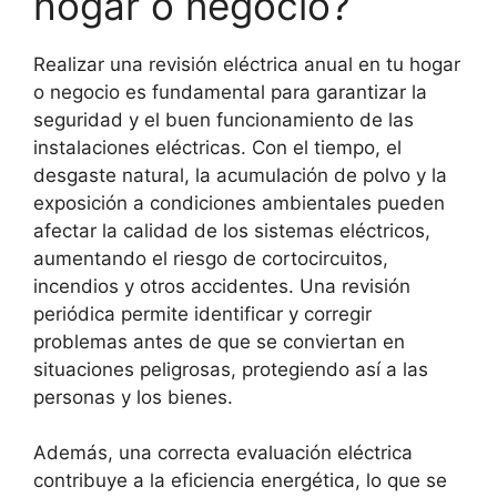
hogar o negocio?
Realizar una revisión eléctrica anual en tu hogar
o negocio es fundamental para garantizar la
seguridad y el buen funcionamiento de las
instalaciones eléctricas. Con el tiempo, el
desgaste natural, la acumulación de polvo y la
exposición a condiciones ambientales pueden
afectar la calidad de los sistemas eléctricos,
aumentando el riesgo de cortocircuitos,
incendios y otros accidentes. Una revisión
periódica permite identificar y corregir
problemas antes de que se conviertan en
situaciones peligrosas, protegiendo así a las
personas y los bienes.
Además, una correcta evaluación eléctrica
contribuye a la eficiencia energética, lo que se