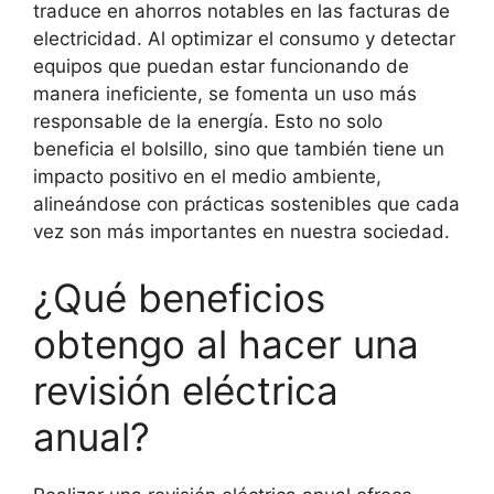
traduce en ahorros notables en las facturas de
electricidad. Al optimizar el consumo y detectar
equipos que puedan estar funcionando de
manera ineficiente, se fomenta un uso más
responsable de la energía. Esto no solo
beneficia el bolsillo, sino que también tiene un
impacto positivo en el medio ambiente,
alineándose con prácticas sostenibles que cada
vez son más importantes en nuestra sociedad.
¿Qué beneficios
obtengo al hacer una
revisión eléctrica
anual?