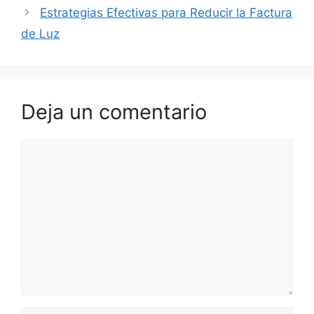
Estrategias Efectivas para Reducir la Factura
de Luz
Deja un comentario
Comentario