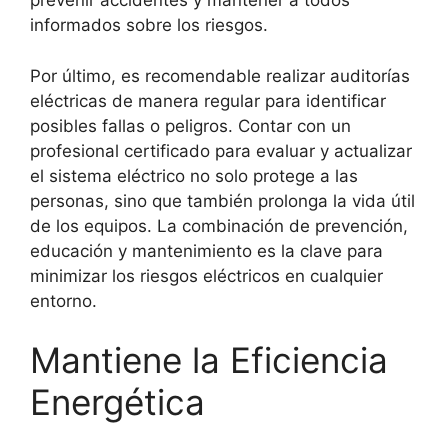
prevenir accidentes y mantener a todos
informados sobre los riesgos.
Por último, es recomendable realizar auditorías
eléctricas de manera regular para identificar
posibles fallas o peligros. Contar con un
profesional certificado para evaluar y actualizar
el sistema eléctrico no solo protege a las
personas, sino que también prolonga la vida útil
de los equipos. La combinación de prevención,
educación y mantenimiento es la clave para
minimizar los riesgos eléctricos en cualquier
entorno.
Mantiene la Eficiencia
Energética