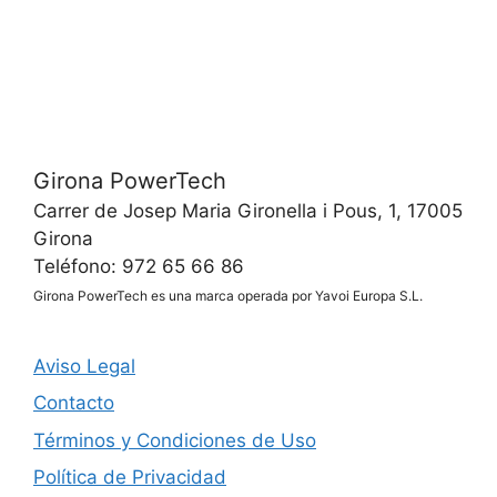
Girona PowerTech
Carrer de Josep Maria Gironella i Pous, 1, 17005
Girona
Teléfono: 972 65 66 86
Girona PowerTech es una marca operada por Yavoi Europa S.L.
Aviso Legal
Contacto
Términos y Condiciones de Uso
Política de Privacidad