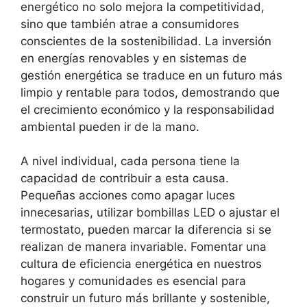
energético no solo mejora la competitividad,
sino que también atrae a consumidores
conscientes de la sostenibilidad. La inversión
en energías renovables y en sistemas de
gestión energética se traduce en un futuro más
limpio y rentable para todos, demostrando que
el crecimiento económico y la responsabilidad
ambiental pueden ir de la mano.
A nivel individual, cada persona tiene la
capacidad de contribuir a esta causa.
Pequeñas acciones como apagar luces
innecesarias, utilizar bombillas LED o ajustar el
termostato, pueden marcar la diferencia si se
realizan de manera invariable. Fomentar una
cultura de eficiencia energética en nuestros
hogares y comunidades es esencial para
construir un futuro más brillante y sostenible,