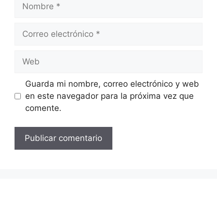
Nombre
Correo
electrónico
Web
Guarda mi nombre, correo electrónico y web
en este navegador para la próxima vez que
comente.