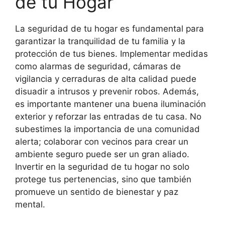
de tu Hogar
La seguridad de tu hogar es fundamental para
garantizar la tranquilidad de tu familia y la
protección de tus bienes. Implementar medidas
como alarmas de seguridad, cámaras de
vigilancia y cerraduras de alta calidad puede
disuadir a intrusos y prevenir robos. Además,
es importante mantener una buena iluminación
exterior y reforzar las entradas de tu casa. No
subestimes la importancia de una comunidad
alerta; colaborar con vecinos para crear un
ambiente seguro puede ser un gran aliado.
Invertir en la seguridad de tu hogar no solo
protege tus pertenencias, sino que también
promueve un sentido de bienestar y paz
mental.