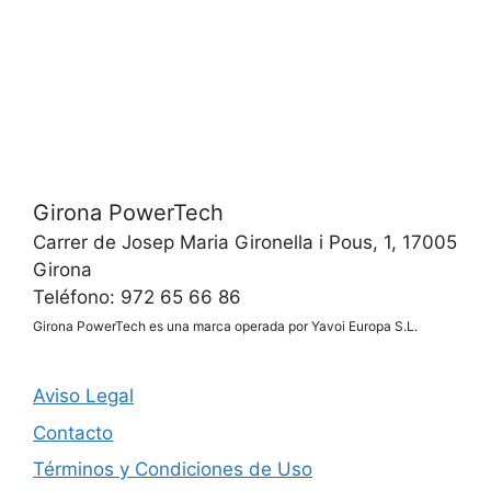
Girona PowerTech
Carrer de Josep Maria Gironella i Pous, 1, 17005
Girona
Teléfono: 972 65 66 86
Girona PowerTech es una marca operada por Yavoi Europa S.L.
Aviso Legal
Contacto
Términos y Condiciones de Uso