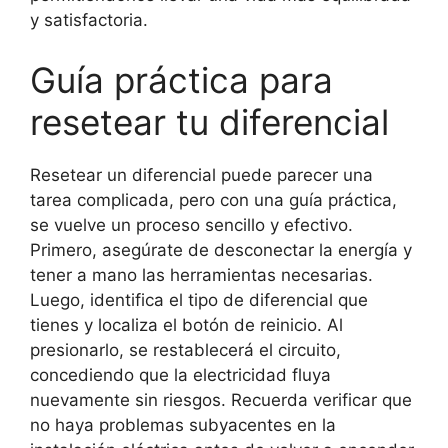
y satisfactoria.
Guía práctica para
resetear tu diferencial
Resetear un diferencial puede parecer una
tarea complicada, pero con una guía práctica,
se vuelve un proceso sencillo y efectivo.
Primero, asegúrate de desconectar la energía y
tener a mano las herramientas necesarias.
Luego, identifica el tipo de diferencial que
tienes y localiza el botón de reinicio. Al
presionarlo, se restablecerá el circuito,
concediendo que la electricidad fluya
nuevamente sin riesgos. Recuerda verificar que
no haya problemas subyacentes en la