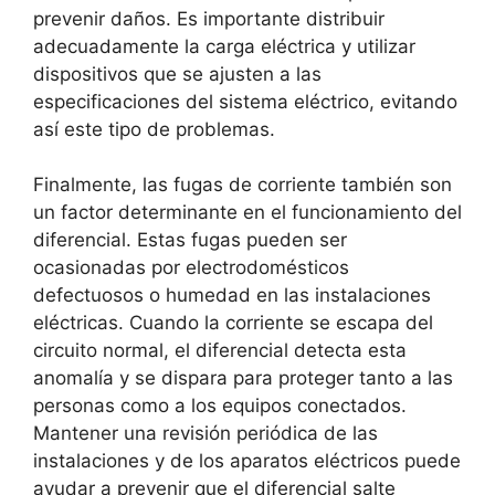
prevenir daños. Es importante distribuir
adecuadamente la carga eléctrica y utilizar
dispositivos que se ajusten a las
especificaciones del sistema eléctrico, evitando
así este tipo de problemas.
Finalmente, las fugas de corriente también son
un factor determinante en el funcionamiento del
diferencial. Estas fugas pueden ser
ocasionadas por electrodomésticos
defectuosos o humedad en las instalaciones
eléctricas. Cuando la corriente se escapa del
circuito normal, el diferencial detecta esta
anomalía y se dispara para proteger tanto a las
personas como a los equipos conectados.
Mantener una revisión periódica de las
instalaciones y de los aparatos eléctricos puede
ayudar a prevenir que el diferencial salte