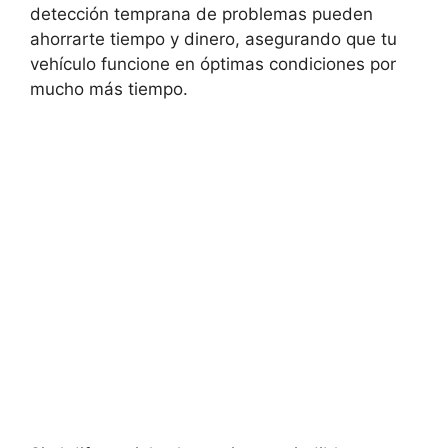
detección temprana de problemas pueden
ahorrarte tiempo y dinero, asegurando que tu
vehículo funcione en óptimas condiciones por
mucho más tiempo.