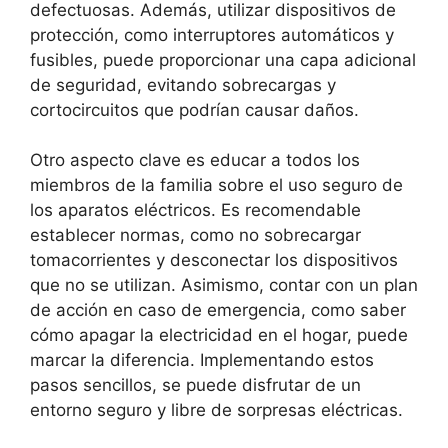
defectuosas. Además, utilizar dispositivos de
protección, como interruptores automáticos y
fusibles, puede proporcionar una capa adicional
de seguridad, evitando sobrecargas y
cortocircuitos que podrían causar daños.
Otro aspecto clave es educar a todos los
miembros de la familia sobre el uso seguro de
los aparatos eléctricos. Es recomendable
establecer normas, como no sobrecargar
tomacorrientes y desconectar los dispositivos
que no se utilizan. Asimismo, contar con un plan
de acción en caso de emergencia, como saber
cómo apagar la electricidad en el hogar, puede
marcar la diferencia. Implementando estos
pasos sencillos, se puede disfrutar de un
entorno seguro y libre de sorpresas eléctricas.