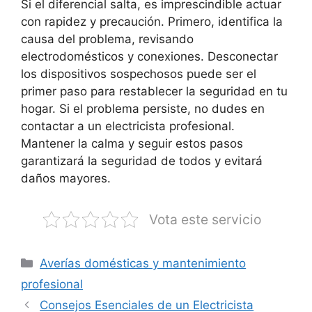
Si el diferencial salta, es imprescindible actuar
con rapidez y precaución. Primero, identifica la
causa del problema, revisando
electrodomésticos y conexiones. Desconectar
los dispositivos sospechosos puede ser el
primer paso para restablecer la seguridad en tu
hogar. Si el problema persiste, no dudes en
contactar a un electricista profesional.
Mantener la calma y seguir estos pasos
garantizará la seguridad de todos y evitará
daños mayores.
Vota este servicio
Categorías
Averías domésticas y mantenimiento
profesional
Consejos Esenciales de un Electricista