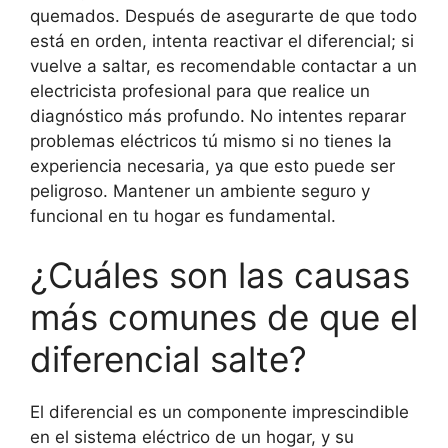
quemados. Después de asegurarte de que todo
está en orden, intenta reactivar el diferencial; si
vuelve a saltar, es recomendable contactar a un
electricista profesional para que realice un
diagnóstico más profundo. No intentes reparar
problemas eléctricos tú mismo si no tienes la
experiencia necesaria, ya que esto puede ser
peligroso. Mantener un ambiente seguro y
funcional en tu hogar es fundamental.
¿Cuáles son las causas
más comunes de que el
diferencial salte?
El diferencial es un componente imprescindible
en el sistema eléctrico de un hogar, y su