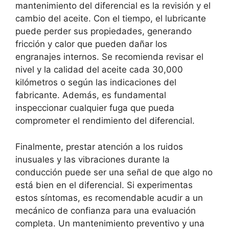
mantenimiento del diferencial es la revisión y el
cambio del aceite. Con el tiempo, el lubricante
puede perder sus propiedades, generando
fricción y calor que pueden dañar los
engranajes internos. Se recomienda revisar el
nivel y la calidad del aceite cada 30,000
kilómetros o según las indicaciones del
fabricante. Además, es fundamental
inspeccionar cualquier fuga que pueda
comprometer el rendimiento del diferencial.
Finalmente, prestar atención a los ruidos
inusuales y las vibraciones durante la
conducción puede ser una señal de que algo no
está bien en el diferencial. Si experimentas
estos síntomas, es recomendable acudir a un
mecánico de confianza para una evaluación
completa. Un mantenimiento preventivo y una