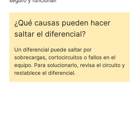
seguro y funcional!
¿Qué causas pueden hacer
saltar el diferencial?
Un diferencial puede saltar por
sobrecargas, cortocircuitos o fallos en el
equipo. Para solucionarlo, revisa el circuito y
restablece el diferencial.