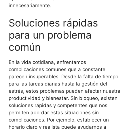
innecesariamente.
Soluciones rápidas
para un problema
común
En la vida cotidiana, enfrentamos
complicaciones comunes que a constante
parecen insuperables. Desde la falta de tiempo
para las tareas diarias hasta la gestión del
estrés, estos problemas pueden afectar nuestra
productividad y bienestar. Sin bloqueo, existen
soluciones rápidas y competentes que nos
permiten abordar estas situaciones sin
complicaciones. Por ejemplo, establecer un
horario claro y realista puede ayudarnos a