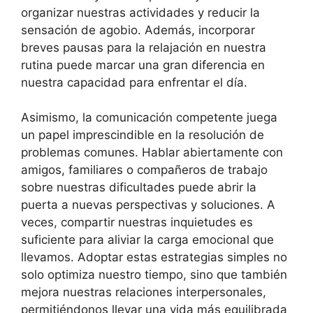
organizar nuestras actividades y reducir la
sensación de agobio. Además, incorporar
breves pausas para la relajación en nuestra
rutina puede marcar una gran diferencia en
nuestra capacidad para enfrentar el día.
Asimismo, la comunicación competente juega
un papel imprescindible en la resolución de
problemas comunes. Hablar abiertamente con
amigos, familiares o compañeros de trabajo
sobre nuestras dificultades puede abrir la
puerta a nuevas perspectivas y soluciones. A
veces, compartir nuestras inquietudes es
suficiente para aliviar la carga emocional que
llevamos. Adoptar estas estrategias simples no
solo optimiza nuestro tiempo, sino que también
mejora nuestras relaciones interpersonales,
permitiéndonos llevar una vida más equilibrada