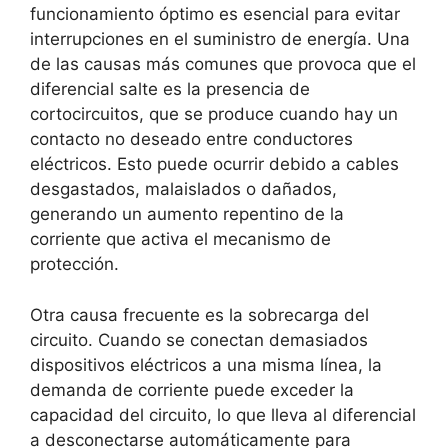
funcionamiento óptimo es esencial para evitar
interrupciones en el suministro de energía. Una
de las causas más comunes que provoca que el
diferencial salte es la presencia de
cortocircuitos, que se produce cuando hay un
contacto no deseado entre conductores
eléctricos. Esto puede ocurrir debido a cables
desgastados, malaislados o dañados,
generando un aumento repentino de la
corriente que activa el mecanismo de
protección.
Otra causa frecuente es la sobrecarga del
circuito. Cuando se conectan demasiados
dispositivos eléctricos a una misma línea, la
demanda de corriente puede exceder la
capacidad del circuito, lo que lleva al diferencial
a desconectarse automáticamente para