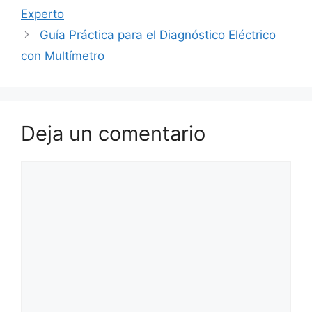
Experto
Guía Práctica para el Diagnóstico Eléctrico
con Multímetro
Deja un comentario
Comentario