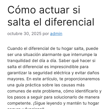
Cómo actuar si
salta el diferencial
octubre 30, 2025
por
admin
Cuando el diferencial de tu hogar salta, puede
ser una situación alarmante que interrumpe la
tranquilidad del día a día. Saber qué hacer si
salta el diferencial es imprescindible para
garantizar la seguridad eléctrica y evitar daños
mayores. En este artículo, te proporcionaremos
una guía práctica sobre las causas más
comunes de este problema, cómo identificarlo y
los pasos a seguir para solucionarlo de manera
competente. ¡Sigue leyendo y mantén tu hogar