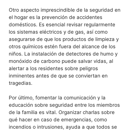
Otro aspecto imprescindible de la seguridad en
el hogar es la prevención de accidentes
domésticos. Es esencial revisar regularmente
los sistemas eléctricos y de gas, así como
asegurarse de que los productos de limpieza y
otros químicos estén fuera del alcance de los
niños. La instalación de detectores de humo y
monóxido de carbono puede salvar vidas, al
alertar a los residentes sobre peligros
inminentes antes de que se conviertan en
tragedias.
Por último, fomentar la comunicación y la
educación sobre seguridad entre los miembros
de la familia es vital. Organizar charlas sobre
qué hacer en caso de emergencias, como
incendios o intrusiones, ayuda a que todos se