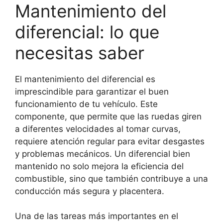
Mantenimiento del
diferencial: lo que
necesitas saber
El mantenimiento del diferencial es
imprescindible para garantizar el buen
funcionamiento de tu vehículo. Este
componente, que permite que las ruedas giren
a diferentes velocidades al tomar curvas,
requiere atención regular para evitar desgastes
y problemas mecánicos. Un diferencial bien
mantenido no solo mejora la eficiencia del
combustible, sino que también contribuye a una
conducción más segura y placentera.
Una de las tareas más importantes en el