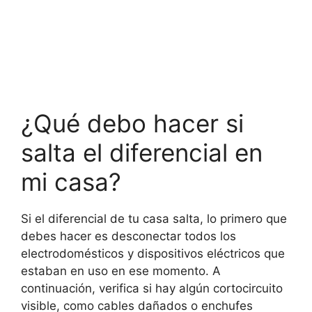
¿Qué debo hacer si
salta el diferencial en
mi casa?
Si el diferencial de tu casa salta, lo primero que
debes hacer es desconectar todos los
electrodomésticos y dispositivos eléctricos que
estaban en uso en ese momento. A
continuación, verifica si hay algún cortocircuito
visible, como cables dañados o enchufes