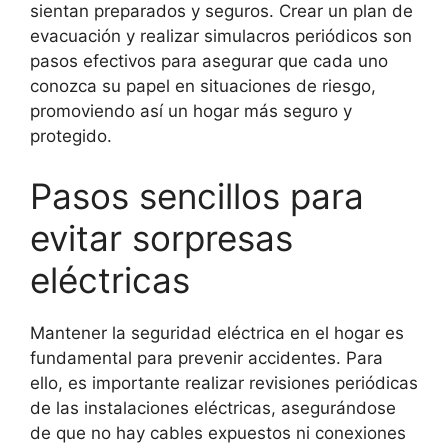
sientan preparados y seguros. Crear un plan de
evacuación y realizar simulacros periódicos son
pasos efectivos para asegurar que cada uno
conozca su papel en situaciones de riesgo,
promoviendo así un hogar más seguro y
protegido.
Pasos sencillos para
evitar sorpresas
eléctricas
Mantener la seguridad eléctrica en el hogar es
fundamental para prevenir accidentes. Para
ello, es importante realizar revisiones periódicas
de las instalaciones eléctricas, asegurándose
de que no hay cables expuestos ni conexiones