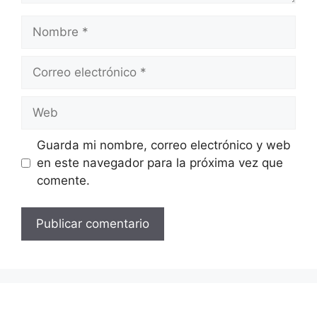
Nombre
Correo
electrónico
Web
Guarda mi nombre, correo electrónico y web
en este navegador para la próxima vez que
comente.