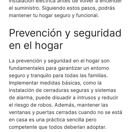
instalación eléctrica antes de volver a encender
el suministro. Siguiendo estos pasos, podrás
mantener tu hogar seguro y funcional.
Prevención y seguridad
en el hogar
La prevención y seguridad en el hogar son
fundamentales para garantizar un entorno
seguro y tranquilo para todas las familias.
Implementar medidas básicas, como la
instalación de cerraduras seguras y sistemas
de alarma, puede disuadir a intrusos y reducir
el riesgo de robos. Además, mantener las
ventanas y puertas cerradas cuando no se está
en casa es una práctica sencilla pero
competente que todos deberían adoptar.