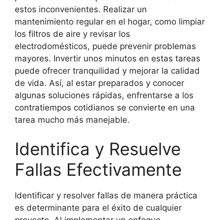
estos inconvenientes. Realizar un
mantenimiento regular en el hogar, como limpiar
los filtros de aire y revisar los
electrodomésticos, puede prevenir problemas
mayores. Invertir unos minutos en estas tareas
puede ofrecer tranquilidad y mejorar la calidad
de vida. Así, al estar preparados y conocer
algunas soluciones rápidas, enfrentarse a los
contratiempos cotidianos se convierte en una
tarea mucho más manejable.
Identifica y Resuelve
Fallas Efectivamente
Identificar y resolver fallas de manera práctica
es determinante para el éxito de cualquier