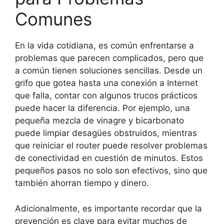
Comunes
En la vida cotidiana, es común enfrentarse a
problemas que parecen complicados, pero que
a común tienen soluciones sencillas. Desde un
grifo que gotea hasta una conexión a Internet
que falla, contar con algunos trucos prácticos
puede hacer la diferencia. Por ejemplo, una
pequeña mezcla de vinagre y bicarbonato
puede limpiar desagües obstruidos, mientras
que reiniciar el router puede resolver problemas
de conectividad en cuestión de minutos. Estos
pequeños pasos no solo son efectivos, sino que
también ahorran tiempo y dinero.
Adicionalmente, es importante recordar que la
prevención es clave para evitar muchos de