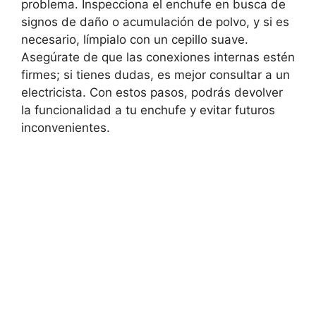
problema. Inspecciona el enchufe en busca de
signos de daño o acumulación de polvo, y si es
necesario, límpialo con un cepillo suave.
Asegúrate de que las conexiones internas estén
firmes; si tienes dudas, es mejor consultar a un
electricista. Con estos pasos, podrás devolver
la funcionalidad a tu enchufe y evitar futuros
inconvenientes.