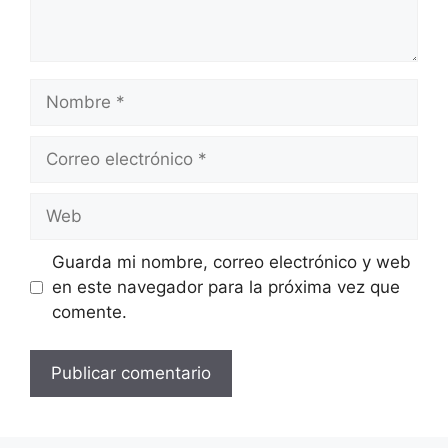
Nombre
Correo
electrónico
Web
Guarda mi nombre, correo electrónico y web
en este navegador para la próxima vez que
comente.