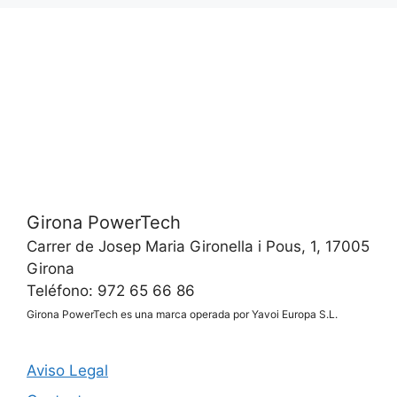
Girona PowerTech
Carrer de Josep Maria Gironella i Pous, 1, 17005
Girona
Teléfono: 972 65 66 86
Girona PowerTech es una marca operada por Yavoi Europa S.L.
Aviso Legal