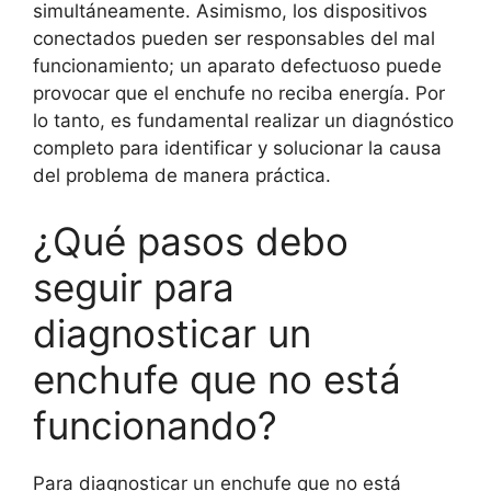
simultáneamente. Asimismo, los dispositivos
conectados pueden ser responsables del mal
funcionamiento; un aparato defectuoso puede
provocar que el enchufe no reciba energía. Por
lo tanto, es fundamental realizar un diagnóstico
completo para identificar y solucionar la causa
del problema de manera práctica.
¿Qué pasos debo
seguir para
diagnosticar un
enchufe que no está
funcionando?
Para diagnosticar un enchufe que no está