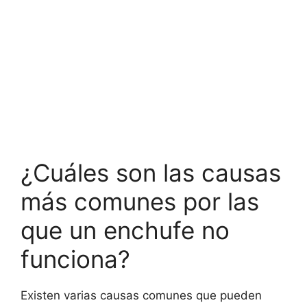
¿Cuáles son las causas
más comunes por las
que un enchufe no
funciona?
Existen varias causas comunes que pueden