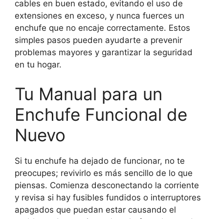
cables en buen estado, evitando el uso de
extensiones en exceso, y nunca fuerces un
enchufe que no encaje correctamente. Estos
simples pasos pueden ayudarte a prevenir
problemas mayores y garantizar la seguridad
en tu hogar.
Tu Manual para un
Enchufe Funcional de
Nuevo
Si tu enchufe ha dejado de funcionar, no te
preocupes; revivirlo es más sencillo de lo que
piensas. Comienza desconectando la corriente
y revisa si hay fusibles fundidos o interruptores
apagados que puedan estar causando el