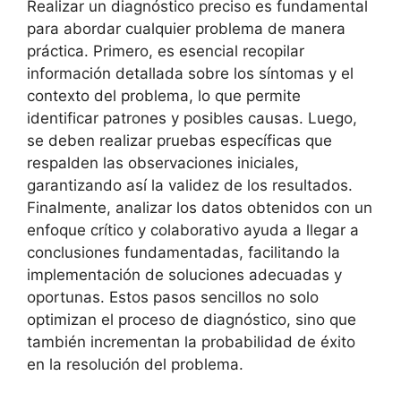
Realizar un diagnóstico preciso es fundamental
para abordar cualquier problema de manera
práctica. Primero, es esencial recopilar
información detallada sobre los síntomas y el
contexto del problema, lo que permite
identificar patrones y posibles causas. Luego,
se deben realizar pruebas específicas que
respalden las observaciones iniciales,
garantizando así la validez de los resultados.
Finalmente, analizar los datos obtenidos con un
enfoque crítico y colaborativo ayuda a llegar a
conclusiones fundamentadas, facilitando la
implementación de soluciones adecuadas y
oportunas. Estos pasos sencillos no solo
optimizan el proceso de diagnóstico, sino que
también incrementan la probabilidad de éxito
en la resolución del problema.