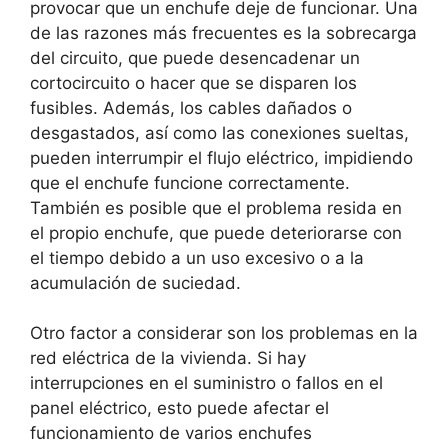
provocar que un enchufe deje de funcionar. Una
de las razones más frecuentes es la sobrecarga
del circuito, que puede desencadenar un
cortocircuito o hacer que se disparen los
fusibles. Además, los cables dañados o
desgastados, así como las conexiones sueltas,
pueden interrumpir el flujo eléctrico, impidiendo
que el enchufe funcione correctamente.
También es posible que el problema resida en
el propio enchufe, que puede deteriorarse con
el tiempo debido a un uso excesivo o a la
acumulación de suciedad.
Otro factor a considerar son los problemas en la
red eléctrica de la vivienda. Si hay
interrupciones en el suministro o fallos en el
panel eléctrico, esto puede afectar el
funcionamiento de varios enchufes