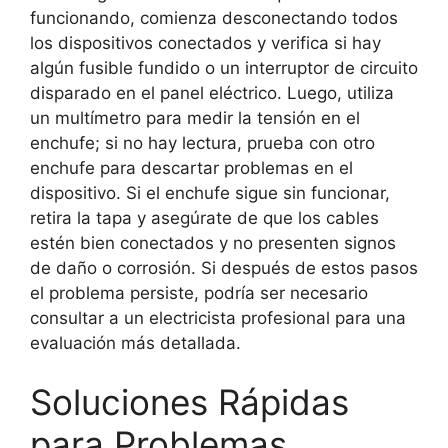
funcionando, comienza desconectando todos
los dispositivos conectados y verifica si hay
algún fusible fundido o un interruptor de circuito
disparado en el panel eléctrico. Luego, utiliza
un multímetro para medir la tensión en el
enchufe; si no hay lectura, prueba con otro
enchufe para descartar problemas en el
dispositivo. Si el enchufe sigue sin funcionar,
retira la tapa y asegúrate de que los cables
estén bien conectados y no presenten signos
de daño o corrosión. Si después de estos pasos
el problema persiste, podría ser necesario
consultar a un electricista profesional para una
evaluación más detallada.
Soluciones Rápidas
para Problemas