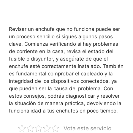
Revisar un enchufe que no funciona puede ser
un proceso sencillo si sigues algunos pasos
clave. Comienza verificando si hay problemas
de corriente en la casa, revisa el estado del
fusible o disyuntor, y asegúrate de que el
enchufe esté correctamente instalado. También
es fundamental comprobar el cableado y la
integridad de los dispositivos conectados, ya
que pueden ser la causa del problema. Con
estos consejos, podrás diagnosticar y resolver
la situación de manera práctica, devolviendo la
funcionalidad a tus enchufes en poco tiempo.
Vota este servicio