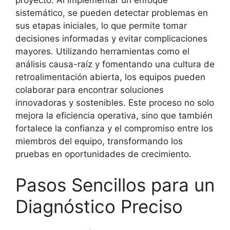
proyecto. Al implementar un enfoque
sistemático, se pueden detectar problemas en
sus etapas iniciales, lo que permite tomar
decisiones informadas y evitar complicaciones
mayores. Utilizando herramientas como el
análisis causa-raíz y fomentando una cultura de
retroalimentación abierta, los equipos pueden
colaborar para encontrar soluciones
innovadoras y sostenibles. Este proceso no solo
mejora la eficiencia operativa, sino que también
fortalece la confianza y el compromiso entre los
miembros del equipo, transformando los
pruebas en oportunidades de crecimiento.
Pasos Sencillos para un
Diagnóstico Preciso