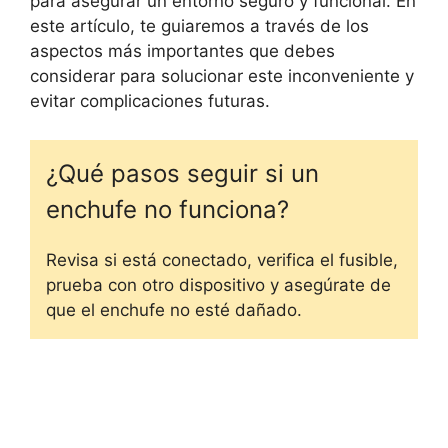
para asegurar un entorno seguro y funcional. En
este artículo, te guiaremos a través de los
aspectos más importantes que debes
considerar para solucionar este inconveniente y
evitar complicaciones futuras.
¿Qué pasos seguir si un
enchufe no funciona?
Revisa si está conectado, verifica el fusible,
prueba con otro dispositivo y asegúrate de
que el enchufe no esté dañado.