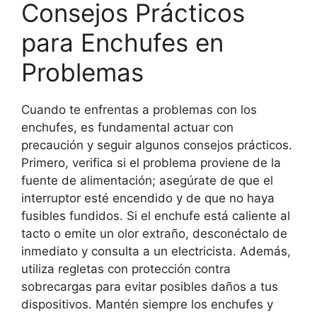
Consejos Prácticos
para Enchufes en
Problemas
Cuando te enfrentas a problemas con los
enchufes, es fundamental actuar con
precaución y seguir algunos consejos prácticos.
Primero, verifica si el problema proviene de la
fuente de alimentación; asegúrate de que el
interruptor esté encendido y de que no haya
fusibles fundidos. Si el enchufe está caliente al
tacto o emite un olor extraño, desconéctalo de
inmediato y consulta a un electricista. Además,
utiliza regletas con protección contra
sobrecargas para evitar posibles daños a tus
dispositivos. Mantén siempre los enchufes y