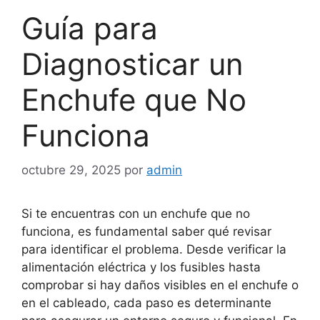
Guía para
Diagnosticar un
Enchufe que No
Funciona
octubre 29, 2025
por
admin
Si te encuentras con un enchufe que no
funciona, es fundamental saber qué revisar
para identificar el problema. Desde verificar la
alimentación eléctrica y los fusibles hasta
comprobar si hay daños visibles en el enchufe o
en el cableado, cada paso es determinante