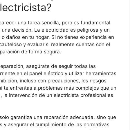
lectricista?
arecer una tarea sencilla, pero es fundamental
 una decisión. La electricidad es peligrosa y un
s o daños en tu hogar. Si no tienes experiencia en
cauteloso y evaluar si realmente cuentas con el
eparación de forma segura.
 reparación, asegúrate de seguir todas las
iente en el panel eléctrico y utilizar herramientas
bición, incluso con precauciones, los riesgos
si te enfrentas a problemas más complejos que un
la intervención de un electricista profesional es
o solo garantiza una reparación adecuada, sino que
 y asegurar el cumplimiento de las normativas