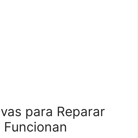
ivas para Reparar
 Funcionan