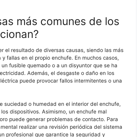
usas más comunes de los
ncionan?
r el resultado de diversas causas, siendo las más
y fallas en el propio enchufe. En muchos casos,
 un fusible quemado o a un disyuntor que se ha
electricidad. Además, el desgaste o daño en los
léctrica puede provocar fallos intermitentes o una
e suciedad o humedad en el interior del enchufe,
e los dispositivos. Asimismo, un enchufe mal
ioro puede generar problemas de contacto. Para
mental realizar una revisión periódica del sistema
un profesional que garantice la seguridad y