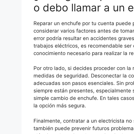
o debo llamar a un e
Reparar un enchufe por tu cuenta puede p
considerar varios factores antes de tomar
error podría resultar en accidentes grave
trabajos eléctricos, es recomendable ser 
conocimiento necesario para realizar la r
Por otro lado, si decides proceder con la
medidas de seguridad. Desconectar la corr
adecuadas son pasos esenciales. Sin prohi
siempre están presentes, especialmente 
simple cambio de enchufe. En tales casos, 
la opción más segura.
Finalmente, contratar a un electricista n
también puede prevenir futuros problemas