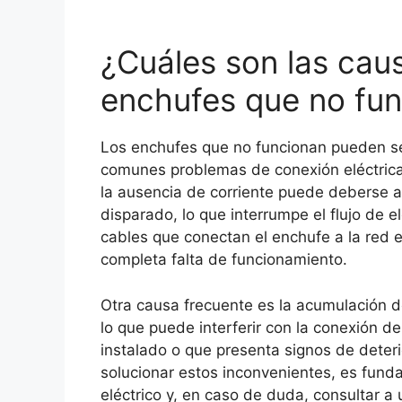
¿Cuáles son las ca
enchufes que no fu
Los enchufes que no funcionan pueden se
comunes problemas de conexión eléctrica 
la ausencia de corriente puede deberse a
disparado, lo que interrumpe el flujo de 
cables que conectan el enchufe a la red e
completa falta de funcionamiento.
Otra causa frecuente es la acumulación d
lo que puede interferir con la conexión d
instalado o que presenta signos de deter
solucionar estos inconvenientes, es funda
eléctrico y, en caso de duda, consultar a 