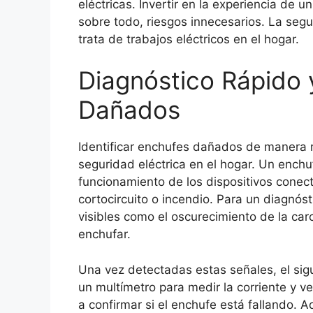
eléctricas. Invertir en la experiencia de 
sobre todo, riesgos innecesarios. La seg
trata de trabajos eléctricos en el hogar.
Diagnóstico Rápido 
Dañados
Identificar enchufes dañados de manera rá
seguridad eléctrica en el hogar. Un enchu
funcionamiento de los dispositivos conec
cortocircuito o incendio. Para un diagnós
visibles como el oscurecimiento de la carc
enchufar.
Una vez detectadas estas señales, el sigui
un multímetro para medir la corriente y ve
a confirmar si el enchufe está fallando. 