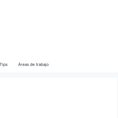
Tips
Áreas de trabajo