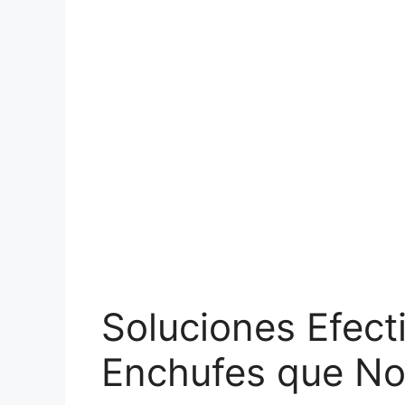
Soluciones Efect
Enchufes que No