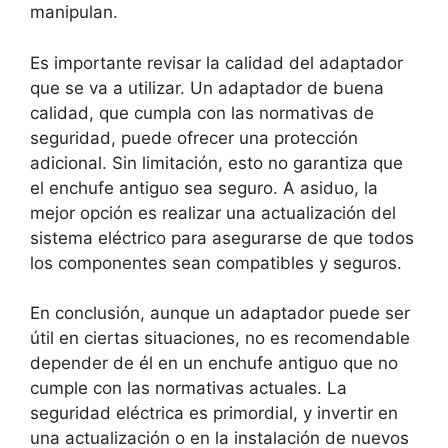
manipulan.
Es importante revisar la calidad del adaptador
que se va a utilizar. Un adaptador de buena
calidad, que cumpla con las normativas de
seguridad, puede ofrecer una protección
adicional. Sin limitación, esto no garantiza que
el enchufe antiguo sea seguro. A asiduo, la
mejor opción es realizar una actualización del
sistema eléctrico para asegurarse de que todos
los componentes sean compatibles y seguros.
En conclusión, aunque un adaptador puede ser
útil en ciertas situaciones, no es recomendable
depender de él en un enchufe antiguo que no
cumple con las normativas actuales. La
seguridad eléctrica es primordial, y invertir en
una actualización o en la instalación de nuevos