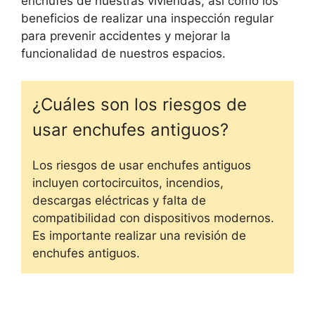
enchufes de nuestras viviendas, así como los
beneficios de realizar una inspección regular
para prevenir accidentes y mejorar la
funcionalidad de nuestros espacios.
¿Cuáles son los riesgos de
usar enchufes antiguos?
Los riesgos de usar enchufes antiguos
incluyen cortocircuitos, incendios,
descargas eléctricas y falta de
compatibilidad con dispositivos modernos.
Es importante realizar una revisión de
enchufes antiguos.