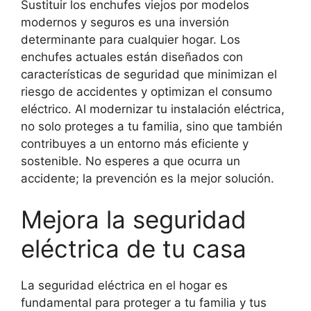
Sustituir los enchufes viejos por modelos
modernos y seguros es una inversión
determinante para cualquier hogar. Los
enchufes actuales están diseñados con
características de seguridad que minimizan el
riesgo de accidentes y optimizan el consumo
eléctrico. Al modernizar tu instalación eléctrica,
no solo proteges a tu familia, sino que también
contribuyes a un entorno más eficiente y
sostenible. No esperes a que ocurra un
accidente; la prevención es la mejor solución.
Mejora la seguridad
eléctrica de tu casa
La seguridad eléctrica en el hogar es
fundamental para proteger a tu familia y tus