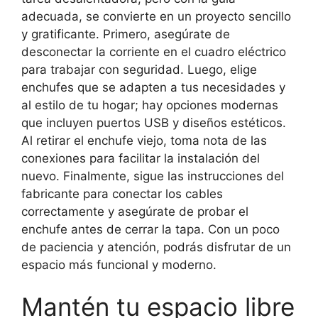
adecuada, se convierte en un proyecto sencillo
y gratificante. Primero, asegúrate de
desconectar la corriente en el cuadro eléctrico
para trabajar con seguridad. Luego, elige
enchufes que se adapten a tus necesidades y
al estilo de tu hogar; hay opciones modernas
que incluyen puertos USB y diseños estéticos.
Al retirar el enchufe viejo, toma nota de las
conexiones para facilitar la instalación del
nuevo. Finalmente, sigue las instrucciones del
fabricante para conectar los cables
correctamente y asegúrate de probar el
enchufe antes de cerrar la tapa. Con un poco
de paciencia y atención, podrás disfrutar de un
espacio más funcional y moderno.
Mantén tu espacio libre