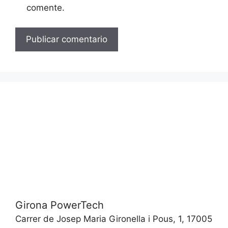
comente.
Girona PowerTech
Carrer de Josep Maria Gironella i Pous, 1, 17005