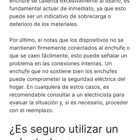
enchufe se calienta excesivamente al usarlo, es
fundamental actuar de inmediato, ya que esto
puede ser un indicativo de sobrecarga o
deterioro de los materiales.
Por último, si notas que los dispositivos no se
mantienen firmemente conectados al enchufe o
que se caen fácilmente, esto puede señalar un
problema en las conexiones internas. Un
enchufe que no sostiene bien los enchufes
puede comprometer la seguridad eléctrica del
hogar. En cualquiera de estos casos, es
recomendable consultar a un electricista para
evaluar la situación y, si es necesario, proceder
con el reemplazo.
¿Es seguro utilizar un