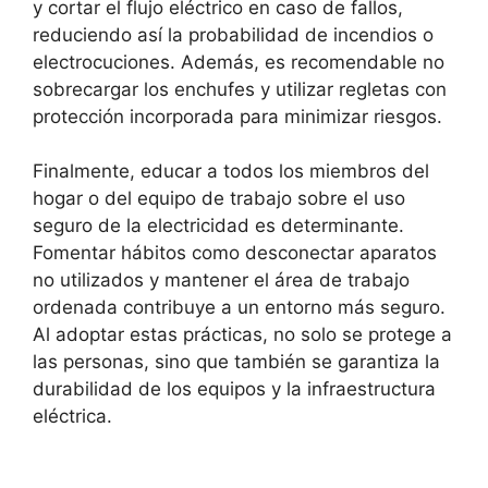
y cortar el flujo eléctrico en caso de fallos,
reduciendo así la probabilidad de incendios o
electrocuciones. Además, es recomendable no
sobrecargar los enchufes y utilizar regletas con
protección incorporada para minimizar riesgos.
Finalmente, educar a todos los miembros del
hogar o del equipo de trabajo sobre el uso
seguro de la electricidad es determinante.
Fomentar hábitos como desconectar aparatos
no utilizados y mantener el área de trabajo
ordenada contribuye a un entorno más seguro.
Al adoptar estas prácticas, no solo se protege a
las personas, sino que también se garantiza la
durabilidad de los equipos y la infraestructura
eléctrica.