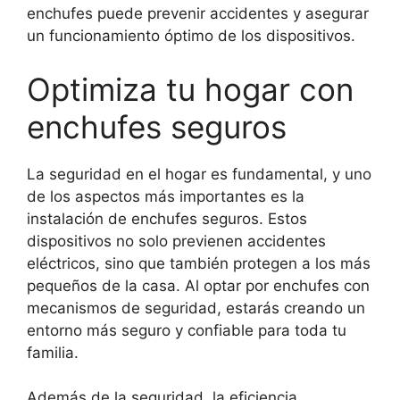
enchufes puede prevenir accidentes y asegurar
un funcionamiento óptimo de los dispositivos.
Optimiza tu hogar con
enchufes seguros
La seguridad en el hogar es fundamental, y uno
de los aspectos más importantes es la
instalación de enchufes seguros. Estos
dispositivos no solo previenen accidentes
eléctricos, sino que también protegen a los más
pequeños de la casa. Al optar por enchufes con
mecanismos de seguridad, estarás creando un
entorno más seguro y confiable para toda tu
familia.
Además de la seguridad, la eficiencia