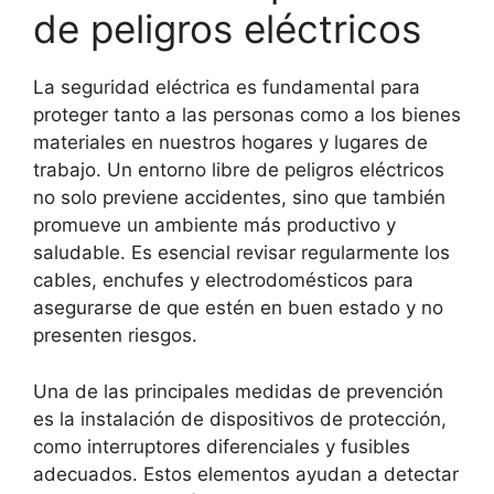
de peligros eléctricos
La seguridad eléctrica es fundamental para
proteger tanto a las personas como a los bienes
materiales en nuestros hogares y lugares de
trabajo. Un entorno libre de peligros eléctricos
no solo previene accidentes, sino que también
promueve un ambiente más productivo y
saludable. Es esencial revisar regularmente los
cables, enchufes y electrodomésticos para
asegurarse de que estén en buen estado y no
presenten riesgos.
Una de las principales medidas de prevención
es la instalación de dispositivos de protección,
como interruptores diferenciales y fusibles
adecuados. Estos elementos ayudan a detectar