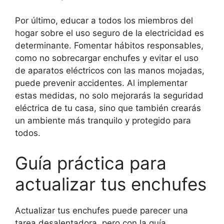
Por último, educar a todos los miembros del
hogar sobre el uso seguro de la electricidad es
determinante. Fomentar hábitos responsables,
como no sobrecargar enchufes y evitar el uso
de aparatos eléctricos con las manos mojadas,
puede prevenir accidentes. Al implementar
estas medidas, no solo mejorarás la seguridad
eléctrica de tu casa, sino que también crearás
un ambiente más tranquilo y protegido para
todos.
Guía práctica para
actualizar tus enchufes
Actualizar tus enchufes puede parecer una
tarea desalentadora, pero con la guía