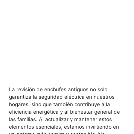
La revisión de enchufes antiguos no solo
garantiza la seguridad eléctrica en nuestros
hogares, sino que también contribuye a la
eficiencia energética y al bienestar general de
las familias. Al actualizar y mantener estos
elementos esenciales, estamos invirtiendo en