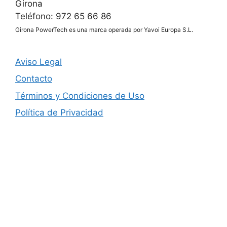
Girona
Teléfono: 972 65 66 86
Girona PowerTech es una marca operada por Yavoi Europa S.L.
Aviso Legal
Contacto
Términos y Condiciones de Uso
Política de Privacidad