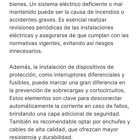
bienes. Un sistema eléctrico deficiente o mal
mantenido puede ser la causa de incendios o
accidentes graves. Es esencial realizar
revisiones periódicas de las instalaciones
eléctricas y asegurarse de que cumplan con las
normativas vigentes, evitando así riesgos
innecesarios.
Además, la instalación de dispositivos de
protección, como interruptores diferenciales y
fusibles, puede marcar una gran diferencia en
la prevención de sobrecargas y cortocircuitos.
Estos elementos son clave para desconectar
automáticamente la corriente en caso de fallos,
brindando una capa adicional de seguridad.
También es recomendable optar por enchufes y
cables de alta calidad, que ofrezcan mayor
resistencia y durabilidad.