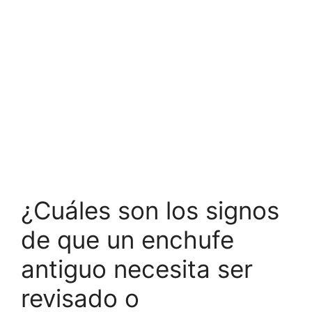
¿Cuáles son los signos
de que un enchufe
antiguo necesita ser
revisado o