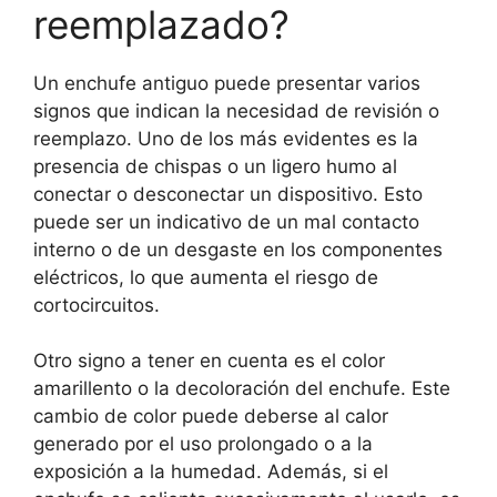
reemplazado?
Un enchufe antiguo puede presentar varios
signos que indican la necesidad de revisión o
reemplazo. Uno de los más evidentes es la
presencia de chispas o un ligero humo al
conectar o desconectar un dispositivo. Esto
puede ser un indicativo de un mal contacto
interno o de un desgaste en los componentes
eléctricos, lo que aumenta el riesgo de
cortocircuitos.
Otro signo a tener en cuenta es el color
amarillento o la decoloración del enchufe. Este
cambio de color puede deberse al calor
generado por el uso prolongado o a la
exposición a la humedad. Además, si el