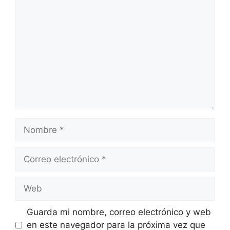
Comentario
Nombre
Correo
electrónico
Web
Guarda mi nombre, correo electrónico y web
en este navegador para la próxima vez que