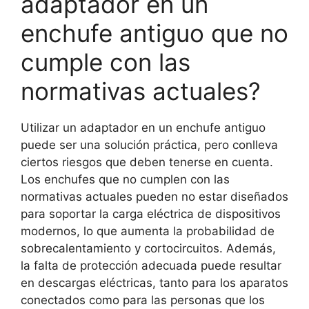
adaptador en un
enchufe antiguo que no
cumple con las
normativas actuales?
Utilizar un adaptador en un enchufe antiguo
puede ser una solución práctica, pero conlleva
ciertos riesgos que deben tenerse en cuenta.
Los enchufes que no cumplen con las
normativas actuales pueden no estar diseñados
para soportar la carga eléctrica de dispositivos
modernos, lo que aumenta la probabilidad de
sobrecalentamiento y cortocircuitos. Además,
la falta de protección adecuada puede resultar
en descargas eléctricas, tanto para los aparatos
conectados como para las personas que los