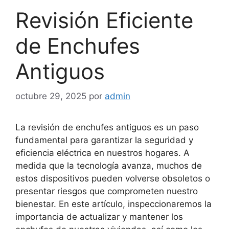
Revisión Eficiente
de Enchufes
Antiguos
octubre 29, 2025
por
admin
La revisión de enchufes antiguos es un paso
fundamental para garantizar la seguridad y
eficiencia eléctrica en nuestros hogares. A
medida que la tecnología avanza, muchos de
estos dispositivos pueden volverse obsoletos o
presentar riesgos que comprometen nuestro
bienestar. En este artículo, inspeccionaremos la
importancia de actualizar y mantener los