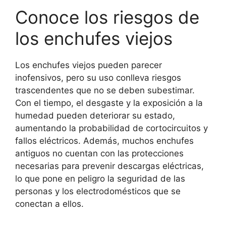
Conoce los riesgos de
los enchufes viejos
Los enchufes viejos pueden parecer
inofensivos, pero su uso conlleva riesgos
trascendentes que no se deben subestimar.
Con el tiempo, el desgaste y la exposición a la
humedad pueden deteriorar su estado,
aumentando la probabilidad de cortocircuitos y
fallos eléctricos. Además, muchos enchufes
antiguos no cuentan con las protecciones
necesarias para prevenir descargas eléctricas,
lo que pone en peligro la seguridad de las
personas y los electrodomésticos que se
conectan a ellos.