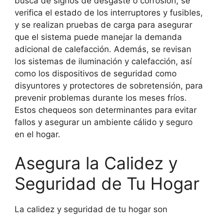
busca de signos de desgaste o corrosión, se
verifica el estado de los interruptores y fusibles,
y se realizan pruebas de carga para asegurar
que el sistema puede manejar la demanda
adicional de calefacción. Además, se revisan
los sistemas de iluminación y calefacción, así
como los dispositivos de seguridad como
disyuntores y protectores de sobretensión, para
prevenir problemas durante los meses fríos.
Estos chequeos son determinantes para evitar
fallos y asegurar un ambiente cálido y seguro
en el hogar.
Asegura la Calidez y
Seguridad de Tu Hogar
La calidez y seguridad de tu hogar son