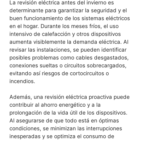
La revisión eléctrica antes del invierno es
determinante para garantizar la seguridad y el
buen funcionamiento de los sistemas eléctricos
en el hogar. Durante los meses fríos, el uso
intensivo de calefacción y otros dispositivos
aumenta visiblemente la demanda eléctrica. Al
revisar las instalaciones, se pueden identificar
posibles problemas como cables desgastados,
conexiones sueltas o circuitos sobrecargados,
evitando así riesgos de cortocircuitos o
incendios.
Además, una revisión eléctrica proactiva puede
contribuir al ahorro energético y a la
prolongación de la vida útil de los dispositivos.
Al asegurarse de que todo está en óptimas
condiciones, se minimizan las interrupciones
inesperadas y se optimiza el consumo de