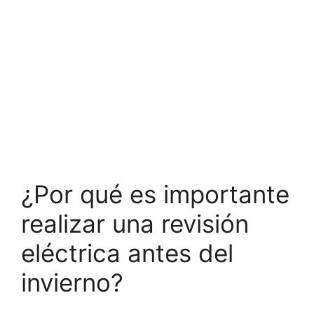
¿Por qué es importante
realizar una revisión
eléctrica antes del
invierno?