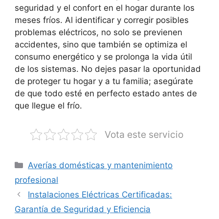
seguridad y el confort en el hogar durante los
meses fríos. Al identificar y corregir posibles
problemas eléctricos, no solo se previenen
accidentes, sino que también se optimiza el
consumo energético y se prolonga la vida útil
de los sistemas. No dejes pasar la oportunidad
de proteger tu hogar y a tu familia; asegúrate
de que todo esté en perfecto estado antes de
que llegue el frío.
Vota este servicio
Categorías
Averías domésticas y mantenimiento
profesional
Instalaciones Eléctricas Certificadas:
Garantía de Seguridad y Eficiencia