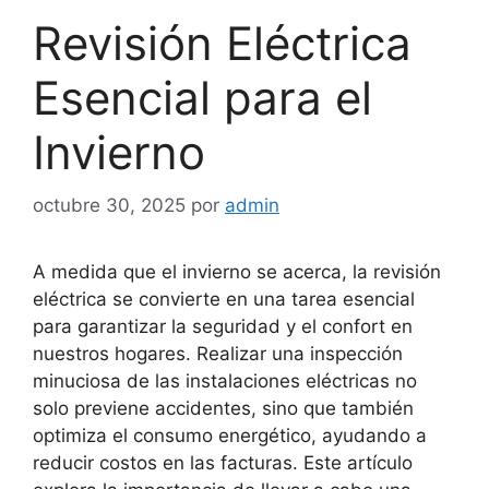
Revisión Eléctrica
Esencial para el
Invierno
octubre 30, 2025
por
admin
A medida que el invierno se acerca, la revisión
eléctrica se convierte en una tarea esencial
para garantizar la seguridad y el confort en
nuestros hogares. Realizar una inspección
minuciosa de las instalaciones eléctricas no
solo previene accidentes, sino que también
optimiza el consumo energético, ayudando a
reducir costos en las facturas. Este artículo