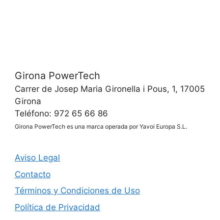
Girona PowerTech
Carrer de Josep Maria Gironella i Pous, 1, 17005
Girona
Teléfono: 972 65 66 86
Girona PowerTech es una marca operada por Yavoi Europa S.L.
Aviso Legal
Contacto
Términos y Condiciones de Uso
Política de Privacidad