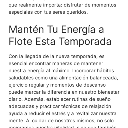
que realmente importa: disfrutar de momentos
especiales con tus seres queridos.
Mantén Tu Energía a
Flote Esta Temporada
Con la llegada de la nueva temporada, es
esencial encontrar maneras de mantener
nuestra energía al máximo. Incorporar hábitos
saludables como una alimentación balanceada,
ejercicio regular y momentos de descanso
puede marcar la diferencia en nuestro bienestar
diario. Además, establecer rutinas de sueño
adecuadas y practicar técnicas de relajación
ayuda a reducir el estrés y a revitalizar nuestra
mente. Al cuidar de nosotros mismos, no solo
mejoramos nuestra vitalidad, sino que también