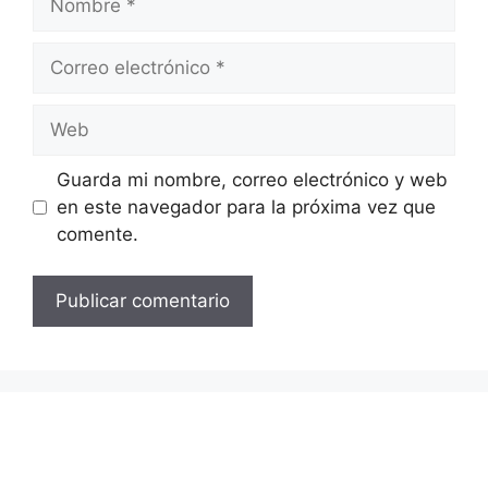
Correo
electrónico
Web
Guarda mi nombre, correo electrónico y web
en este navegador para la próxima vez que
comente.