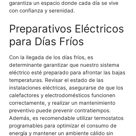
garantiza un espacio donde cada día se vive
con confianza y serenidad.
Preparativos Eléctricos
para Días Fríos
Con la llegada de los días fríos, es
determinante garantizar que nuestro sistema
eléctrico esté preparado para afrontar las bajas
temperaturas. Revisar el estado de las
instalaciones eléctricas, asegurarse de que los
calefactores y electrodomésticos funcionen
correctamente, y realizar un mantenimiento
preventivo puede prevenir contratiempos.
Además, es recomendable utilizar termostatos
programables para optimizar el consumo de
energía y mantener un ambiente cálido sin