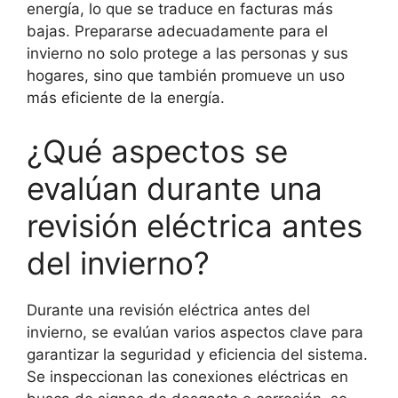
energía, lo que se traduce en facturas más
bajas. Prepararse adecuadamente para el
invierno no solo protege a las personas y sus
hogares, sino que también promueve un uso
más eficiente de la energía.
¿Qué aspectos se
evalúan durante una
revisión eléctrica antes
del invierno?
Durante una revisión eléctrica antes del
invierno, se evalúan varios aspectos clave para
garantizar la seguridad y eficiencia del sistema.
Se inspeccionan las conexiones eléctricas en