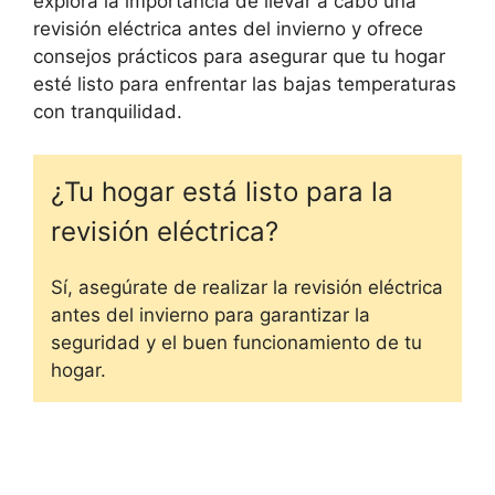
explora la importancia de llevar a cabo una
revisión eléctrica antes del invierno y ofrece
consejos prácticos para asegurar que tu hogar
esté listo para enfrentar las bajas temperaturas
con tranquilidad.
¿Tu hogar está listo para la
revisión eléctrica?
Sí, asegúrate de realizar la revisión eléctrica
antes del invierno para garantizar la
seguridad y el buen funcionamiento de tu
hogar.