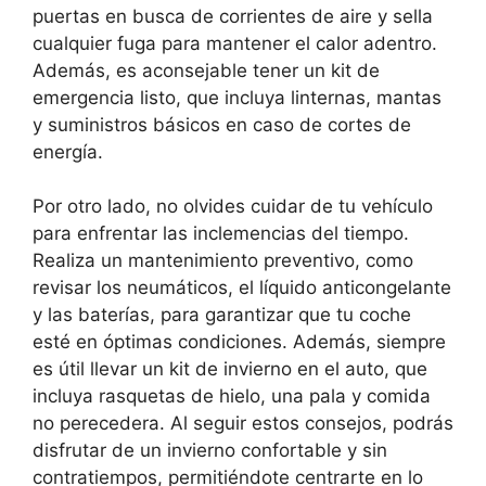
puertas en busca de corrientes de aire y sella
cualquier fuga para mantener el calor adentro.
Además, es aconsejable tener un kit de
emergencia listo, que incluya linternas, mantas
y suministros básicos en caso de cortes de
energía.
Por otro lado, no olvides cuidar de tu vehículo
para enfrentar las inclemencias del tiempo.
Realiza un mantenimiento preventivo, como
revisar los neumáticos, el líquido anticongelante
y las baterías, para garantizar que tu coche
esté en óptimas condiciones. Además, siempre
es útil llevar un kit de invierno en el auto, que
incluya rasquetas de hielo, una pala y comida
no perecedera. Al seguir estos consejos, podrás
disfrutar de un invierno confortable y sin
contratiempos, permitiéndote centrarte en lo