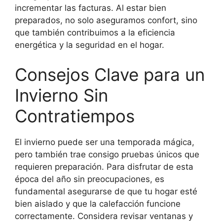
incrementar las facturas. Al estar bien
preparados, no solo aseguramos confort, sino
que también contribuimos a la eficiencia
energética y la seguridad en el hogar.
Consejos Clave para un
Invierno Sin
Contratiempos
El invierno puede ser una temporada mágica,
pero también trae consigo pruebas únicos que
requieren preparación. Para disfrutar de esta
época del año sin preocupaciones, es
fundamental asegurarse de que tu hogar esté
bien aislado y que la calefacción funcione
correctamente. Considera revisar ventanas y