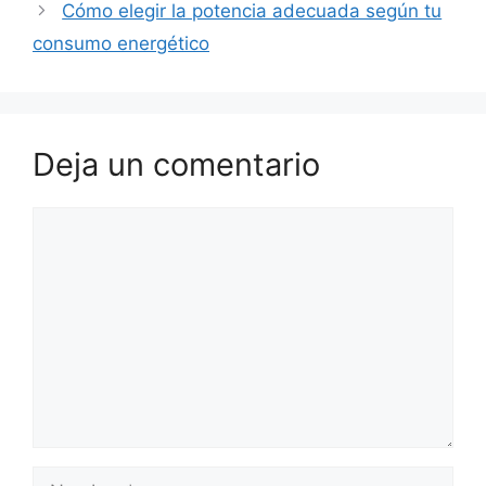
Cómo elegir la potencia adecuada según tu
consumo energético
Deja un comentario
Comentario
Nombre