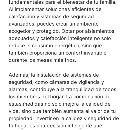
fundamentales para el bienestar de tu familia.
Al implementar soluciones eficientes de
calefacción y sistemas de seguridad
avanzados, puedes crear un ambiente
acogedor y protegido. Optar por aislamientos
adecuados y calefacción inteligente no solo
reduce el consumo energético, sino que
también proporciona un confort invariable
durante los meses más fríos.
Además, la instalación de sistemas de
seguridad, como cámaras de vigilancia y
alarmas, contribuye a la tranquilidad de todos
los miembros del hogar. La combinación de
estas medidas no solo mejora la calidad de
vida, sino que también aumenta el valor de tu
propiedad. Invertir en la calidez y seguridad de
tu hogar es una decisión inteligente que