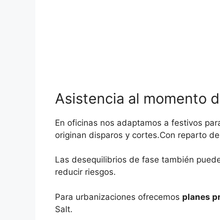
Asistencia al momento 
En oficinas nos adaptamos a festivos par
originan disparos y cortes.Con reparto d
Las desequilibrios de fase también puede
reducir riesgos.
Para urbanizaciones ofrecemos
planes p
Salt.