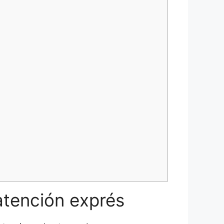
atención exprés